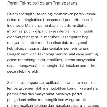
Peran Teknologi dalam Transparansi
Dalam era digital, teknologi memainkan peran krusial
dalam meningkatkan transparansi pemerintahan di
Indonesia. Melalui pemanfaatan platform digital,
informasi publik dapat diakses dengan lebih mudah
oleh warga negara. Ini memberi kesempatan bagi
masyarakat untuk mendapatkan data mengenai
kebijakan, anggaran, dan kegiatan pemerintahan.
Dengan demikian, teknologi menjadi alat yang penting
dalam membangun akuntabilitas, karena masyarakat
dapat mengawasi dan mengkritisi tindakan pemerintah
secara lebih efektif.
Selain itu, penggunaan aplikasi dan website resmi oleh
lembaga pemerintah memudahkan komunikasi antara
pemerintah dan masyarakat. Misalnya, portal
pengaduan online memungkinkan warga untuk
menyampaikan keluhan dan masukan secara langsung.