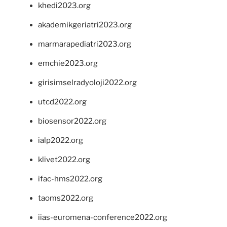
khedi2023.org
akademikgeriatri2023.org
marmarapediatri2023.org
emchie2023.org
girisimselradyoloji2022.org
utcd2022.org
biosensor2022.org
ialp2022.org
klivet2022.org
ifac-hms2022.org
taoms2022.org
iias-euromena-conference2022.org