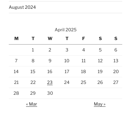
August 2024
April 2025
M
T
W
T
F
S
S
1
2
3
4
5
6
7
8
9
10
11
12
13
14
15
16
17
18
19
20
21
22
23
24
25
26
27
28
29
30
« Mar
May »