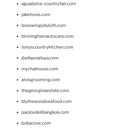
aguadulce-countryfair.com
jakehovis.com
bosswingsduluth.com
birminghamautocare.com
tonyscountrykitchen.com
jbellasnailspa.com
mychaihouse.com
alvisgrooming.com
thegeorginaestate.com
blythewoodseafood.com
paolosdelibangkok.com
bobacove.com