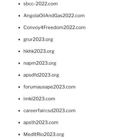
sbcc-2022.com
AngolaOilAndGas2022.com
Convoy4Freedom2022.com
grur2023.org
hkhk2023.org
napm2023.org
apsdfd2023.org
forumausape2023.com
imkl2023.com
careerfaircsd2023.com
apsth2023.com
MedItRio2023.org