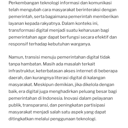
Perkembangan teknologi informasi dan komunikasi
telah mengubah cara masyarakat berinteraksi dengan
pemerintah, serta bagaimana pemerintah memberikan
layanan kepada rakyatnya. Dalam konteks ini,
transformasi digital menjadi suatu keharusan bagi
pemerintahan agar dapat berfungsi secara efektif dan
responsif terhadap kebutuhan warganya.
Namun, transisi menuju pemerintahan digital tidak
tanpa hambatan. Masih ada masalah terkait
infrastruktur, keterbatasan akses internet di beberapa
daerah, dan kurangnya literasi digital di kalangan
masyarakat. Meskipun demikian, jika dikelola dengan
baik, era digital juga menghadirkan peluang besar bagi
pemerintahan di Indonesia. Inovasi dalam pelayanan
publik, transparansi, dan peningkatan partisipasi
masyarakat menjadi salah satu aspek yang dapat
ditingkatkan melalui penggunaan teknologi.