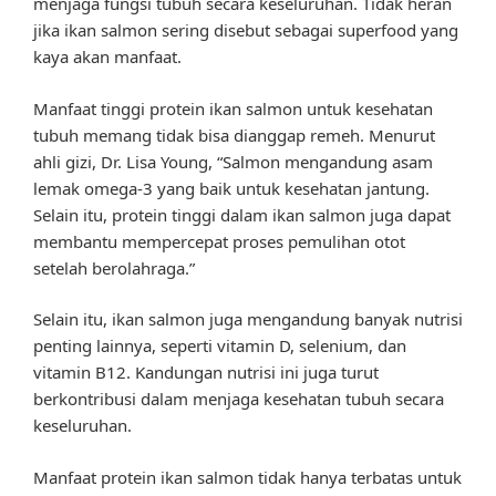
menjaga fungsi tubuh secara keseluruhan. Tidak heran
jika ikan salmon sering disebut sebagai superfood yang
kaya akan manfaat.
Manfaat tinggi protein ikan salmon untuk kesehatan
tubuh memang tidak bisa dianggap remeh. Menurut
ahli gizi, Dr. Lisa Young, “Salmon mengandung asam
lemak omega-3 yang baik untuk kesehatan jantung.
Selain itu, protein tinggi dalam ikan salmon juga dapat
membantu mempercepat proses pemulihan otot
setelah berolahraga.”
Selain itu, ikan salmon juga mengandung banyak nutrisi
penting lainnya, seperti vitamin D, selenium, dan
vitamin B12. Kandungan nutrisi ini juga turut
berkontribusi dalam menjaga kesehatan tubuh secara
keseluruhan.
Manfaat protein ikan salmon tidak hanya terbatas untuk