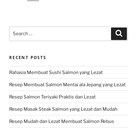
Search
Search
for:
RECENT POSTS
Rahasia Membuat Sushi Salmon yang Lezat
Resep Membuat Salmon Mentai ala Jepang yang Lezat
Resep Salmon Teriyaki Praktis dan Lezat
Resep Masak Steak Salmon yang Lezat dan Mudah
Resep Mudah dan Lezat Membuat Salmon Rebus