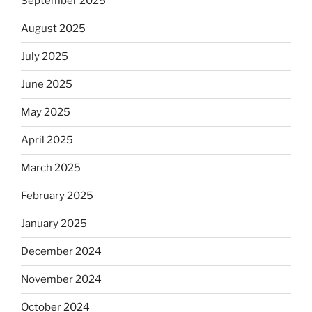
September 2025
August 2025
July 2025
June 2025
May 2025
April 2025
March 2025
February 2025
January 2025
December 2024
November 2024
October 2024