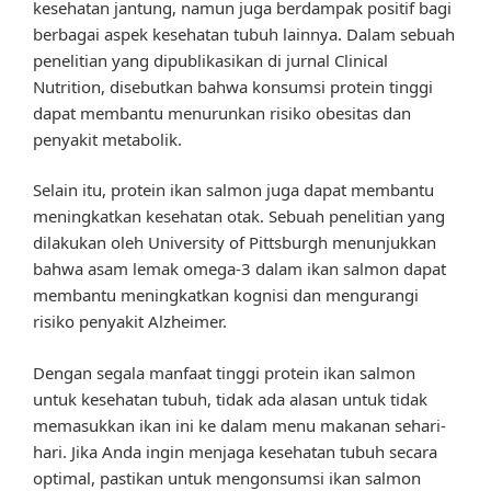
kesehatan jantung, namun juga berdampak positif bagi
berbagai aspek kesehatan tubuh lainnya. Dalam sebuah
penelitian yang dipublikasikan di jurnal Clinical
Nutrition, disebutkan bahwa konsumsi protein tinggi
dapat membantu menurunkan risiko obesitas dan
penyakit metabolik.
Selain itu, protein ikan salmon juga dapat membantu
meningkatkan kesehatan otak. Sebuah penelitian yang
dilakukan oleh University of Pittsburgh menunjukkan
bahwa asam lemak omega-3 dalam ikan salmon dapat
membantu meningkatkan kognisi dan mengurangi
risiko penyakit Alzheimer.
Dengan segala manfaat tinggi protein ikan salmon
untuk kesehatan tubuh, tidak ada alasan untuk tidak
memasukkan ikan ini ke dalam menu makanan sehari-
hari. Jika Anda ingin menjaga kesehatan tubuh secara
optimal, pastikan untuk mengonsumsi ikan salmon