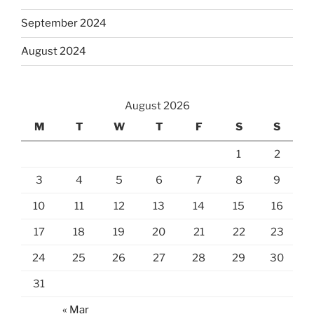
September 2024
August 2024
August 2026
M
T
W
T
F
S
S
1
2
3
4
5
6
7
8
9
10
11
12
13
14
15
16
17
18
19
20
21
22
23
24
25
26
27
28
29
30
31
« Mar