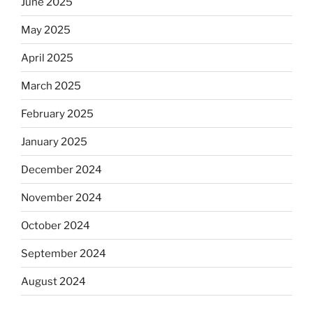
June 2025
May 2025
April 2025
March 2025
February 2025
January 2025
December 2024
November 2024
October 2024
September 2024
August 2024