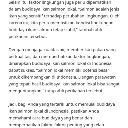
Selain itu, faktor lingkungan juga perlu diperhatikan
dalam budidaya ikan salmon lokal. “Salmon adalah jenis
ikan yang sensitif terhadap perubahan lingkungan. Oleh
karena itu, kita perlu memastikan kondisi lingkungan
budidaya ikan salmon tetap stabil,” tambah ahli
perikanan tersebut.
Dengan menjaga kualitas air, memberikan pakan yang
berkualitas, dan memperhatikan faktor lingkungan,
diharapkan budidaya ikan salmon lokal di Indonesia
dapat sukses. “Salmon lokal memiliki potensi besar
untuk dikembangkan di Indonesia. Dengan perawatan
yang tepat, hasil budidaya ikan salmon lokal bisa sangat
menguntungkan,” tutup ahli perikanan tersebut.
Jadi, bagi Anda yang tertarik untuk memulai budidaya
ikan salmon lokal di Indonesia, pastikan Anda
memahami cara budidaya yang benar dan
memperhatikan faktor-faktor penting yang telah