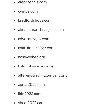
eleontennis.com
cyetus.com
bradfordshops.com
almadenranchsanjose.com
advocatevijay.com
adlibilimler2023.com
naswwebed.org
balithut-manado.org
alteregotradingcompany.org
aprce2022.com
ibie2022.com
sbcc-2022.com