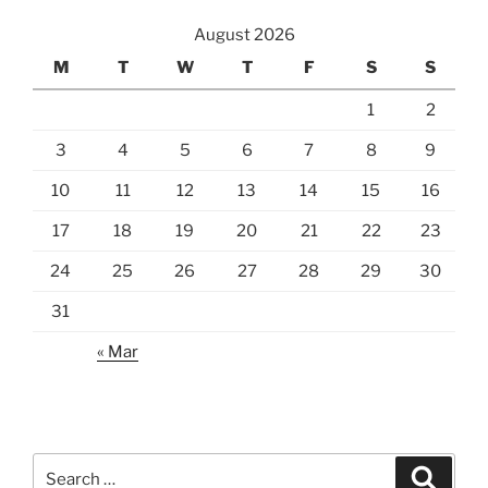
August 2026
M
T
W
T
F
S
S
1
2
3
4
5
6
7
8
9
10
11
12
13
14
15
16
17
18
19
20
21
22
23
24
25
26
27
28
29
30
31
« Mar
Search
Search