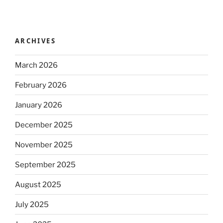
ARCHIVES
March 2026
February 2026
January 2026
December 2025
November 2025
September 2025
August 2025
July 2025