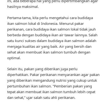
ini, ada beberapa hal yang perlu dipertimbangkan agar
hasilnya maksimal.
Pertama-tama, kita perlu mengetahui cara budidaya
ikan salmon lokal di Indonesia. Menurut pakar
perikanan, cara budidaya ikan salmon lokal tidak jauh
berbeda dengan budidaya ikan air tawar lainnya. Salah
satu kunci sukses dalam budidaya ikan salmon adalah
menjaga kualitas air yang baik. Air yang bersih dan
sehat akan membuat ikan salmon tumbuh dengan
optimal.
Selain itu, pakan yang diberikan juga perlu
diperhatikan. Pakar perikanan menyarankan agar pakan
yang diberikan mengandung nutrisi yang cukup untuk
pertumbuhan ikan salmon. “Pemberian pakan yang
tepat akan membuat ikan salmon tumbuh lebih cepat
dan sehat,” ujar salah satu ahli perikanan.