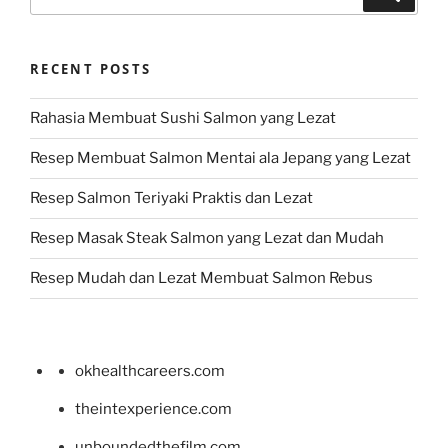
for:
RECENT POSTS
Rahasia Membuat Sushi Salmon yang Lezat
Resep Membuat Salmon Mentai ala Jepang yang Lezat
Resep Salmon Teriyaki Praktis dan Lezat
Resep Masak Steak Salmon yang Lezat dan Mudah
Resep Mudah dan Lezat Membuat Salmon Rebus
okhealthcareers.com
theintexperience.com
unboundedthefilm.com