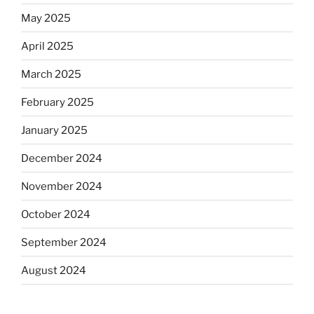
May 2025
April 2025
March 2025
February 2025
January 2025
December 2024
November 2024
October 2024
September 2024
August 2024