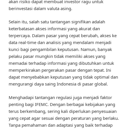
akan risiko dapat membuat investor ragu untuk
berinvestasi dalam valuta asing.
Selain itu, salah satu tantangan signifikan adalah
keterbatasan akses informasi yang akurat dan
terpercaya. Dalam pasar yang cepat berubah, akses ke
data real-time dan analisis yang mendalam menjadi
kunci bagi pengambilan keputusan. Namun, banyak
pelaku pasar mungkin tidak memiliki akses yang
memadai terhadap informasi yang dibutuhkan untuk
memperkirakan pergerakan pasar dengan tepat. Ini
dapat menyebabkan keputusan yang tidak optimal dan
mengurangi daya saing Indonesia di pasar global.
Menghadapi tantangan regulasi juga menjadi faktor
penting bagi IFEMC. Dengan berbagai kebijakan yang
terus berkembang, sering kali diperlukan penyesuaian
yang cepat agar sesuai dengan peraturan yang berlaku.
Tanpa pemahaman dan adaptasi yang baik terhadap