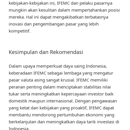
kebijakan-kebijakan ini, IFEMC dan pelaku pasarnya
mungkin akan kesulitan dalam mempertahankan posisi
mereka. Hal ini dapat mengakibatkan terbatasnya
inovasi dan pengembangan pasar yang lebih
kompetitif.
Kesimpulan dan Rekomendasi
Dalam upaya memperkuat daya saing Indonesia,
keberadaan IFEMC sebagai lembaga yang mengatur
pasar valuta asing sangat krusial. IFEMC memiliki
peranan penting dalam menciptakan stabilitas nilai
tukar serta meningkatkan kepercayaan investor baik
domestik maupun internasional. Dengan pengawasan
yang ketat dan kebijakan yang proaktif, IFEMC dapat
membantu mendorong pertumbuhan ekonomi yang
berkelanjutan dan meningkatkan daya tarik investasi di
Indonesia.