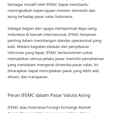
berbagai inisiatif oleh IFEMC dapat membantu
meningkatkan kepercayaan investor domestik dan
asing terhadap pasar valas Indonesia.
Sebagai bagian dari upaya memperkuat daya saing
Indonesia di kancah internasional, IFEMC berperan
penting dalam membangun standar operasional yang
baik. Melalui kegiatan edukasi dan penyebaran
informasi yang tepat, IFEMC berkomitmen untuk
memastikan semua pelaku pasar memiliki pemahaman
yang mendalam mengenai dinamika pasar valas. Ini
diharapkan dapat menciptakan pasar yang lebih adil,
efisien, dan transparan.
Peran IFEMC dalam Pasar Valuta Asing
IFEMC atau Indonesia Foreign Exchange Market