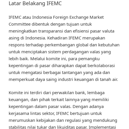
Latar Belakang IFEMC
IFEMC atau Indonesia Foreign Exchange Market
Committee dibentuk dengan tujuan untuk
meningkatkan transparansi dan efisiensi pasar valuta
asing di Indonesia. Kehadiran IFEMC merupakan
respons terhadap perkembangan global dan kebutuhan
untuk menciptakan sistem perdagangan valas yang
lebih baik. Melalui komite ini, para pemangku
kepentingan di pasar diharapkan dapat berkolaborasi
untuk mengatasi berbagai tantangan yang ada dan
memperkuat daya saing industri keuangan di tanah air.
Komite ini terdiri dari perwakilan bank, lembaga
keuangan, dan pihak terkait lainnya yang memiliki
kepentingan dalam pasar valas. Dengan adanya
kerjasama lintas sektor, IFEMC bertujuan untuk
merumuskan kebijakan dan regulasi yang mendukung
stabilitas nilai tukar dan likuiditas pasar. Implementasi