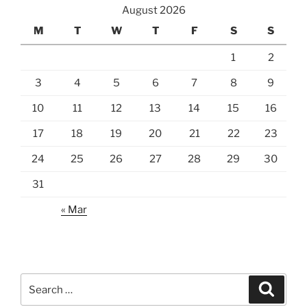
August 2026
M
T
W
T
F
S
S
1
2
3
4
5
6
7
8
9
10
11
12
13
14
15
16
17
18
19
20
21
22
23
24
25
26
27
28
29
30
31
« Mar
Search
Search
for: