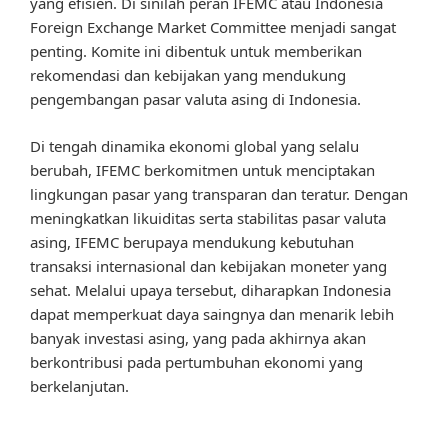
yang efisien. Di sinilah peran IFEMC atau Indonesia
Foreign Exchange Market Committee menjadi sangat
penting. Komite ini dibentuk untuk memberikan
rekomendasi dan kebijakan yang mendukung
pengembangan pasar valuta asing di Indonesia.
Di tengah dinamika ekonomi global yang selalu
berubah, IFEMC berkomitmen untuk menciptakan
lingkungan pasar yang transparan dan teratur. Dengan
meningkatkan likuiditas serta stabilitas pasar valuta
asing, IFEMC berupaya mendukung kebutuhan
transaksi internasional dan kebijakan moneter yang
sehat. Melalui upaya tersebut, diharapkan Indonesia
dapat memperkuat daya saingnya dan menarik lebih
banyak investasi asing, yang pada akhirnya akan
berkontribusi pada pertumbuhan ekonomi yang
berkelanjutan.