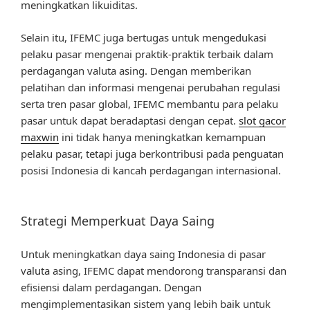
meningkatkan likuiditas.
Selain itu, IFEMC juga bertugas untuk mengedukasi
pelaku pasar mengenai praktik-praktik terbaik dalam
perdagangan valuta asing. Dengan memberikan
pelatihan dan informasi mengenai perubahan regulasi
serta tren pasar global, IFEMC membantu para pelaku
pasar untuk dapat beradaptasi dengan cepat.
slot gacor
maxwin
ini tidak hanya meningkatkan kemampuan
pelaku pasar, tetapi juga berkontribusi pada penguatan
posisi Indonesia di kancah perdagangan internasional.
Strategi Memperkuat Daya Saing
Untuk meningkatkan daya saing Indonesia di pasar
valuta asing, IFEMC dapat mendorong transparansi dan
efisiensi dalam perdagangan. Dengan
mengimplementasikan sistem yang lebih baik untuk