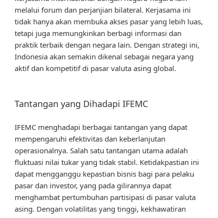
melalui forum dan perjanjian bilateral. Kerjasama ini
tidak hanya akan membuka akses pasar yang lebih luas,
tetapi juga memungkinkan berbagi informasi dan
praktik terbaik dengan negara lain. Dengan strategi ini,
Indonesia akan semakin dikenal sebagai negara yang
aktif dan kompetitif di pasar valuta asing global.
Tantangan yang Dihadapi IFEMC
IFEMC menghadapi berbagai tantangan yang dapat
mempengaruhi efektivitas dan keberlanjutan
operasionalnya. Salah satu tantangan utama adalah
fluktuasi nilai tukar yang tidak stabil. Ketidakpastian ini
dapat mengganggu kepastian bisnis bagi para pelaku
pasar dan investor, yang pada gilirannya dapat
menghambat pertumbuhan partisipasi di pasar valuta
asing. Dengan volatilitas yang tinggi, kekhawatiran