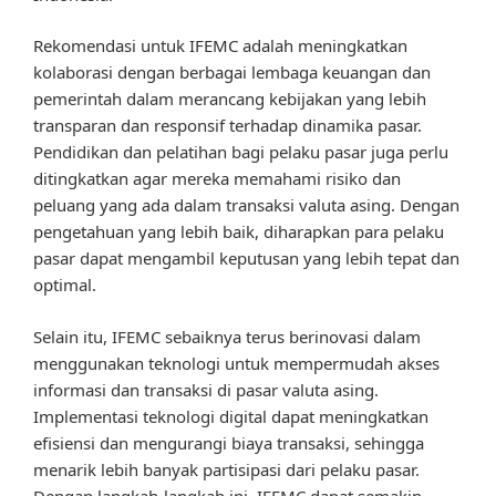
Rekomendasi untuk IFEMC adalah meningkatkan
kolaborasi dengan berbagai lembaga keuangan dan
pemerintah dalam merancang kebijakan yang lebih
transparan dan responsif terhadap dinamika pasar.
Pendidikan dan pelatihan bagi pelaku pasar juga perlu
ditingkatkan agar mereka memahami risiko dan
peluang yang ada dalam transaksi valuta asing. Dengan
pengetahuan yang lebih baik, diharapkan para pelaku
pasar dapat mengambil keputusan yang lebih tepat dan
optimal.
Selain itu, IFEMC sebaiknya terus berinovasi dalam
menggunakan teknologi untuk mempermudah akses
informasi dan transaksi di pasar valuta asing.
Implementasi teknologi digital dapat meningkatkan
efisiensi dan mengurangi biaya transaksi, sehingga
menarik lebih banyak partisipasi dari pelaku pasar.
Dengan langkah-langkah ini, IFEMC dapat semakin