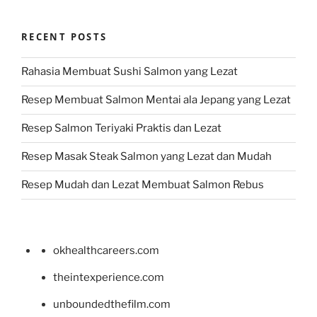
RECENT POSTS
Rahasia Membuat Sushi Salmon yang Lezat
Resep Membuat Salmon Mentai ala Jepang yang Lezat
Resep Salmon Teriyaki Praktis dan Lezat
Resep Masak Steak Salmon yang Lezat dan Mudah
Resep Mudah dan Lezat Membuat Salmon Rebus
okhealthcareers.com
theintexperience.com
unboundedthefilm.com