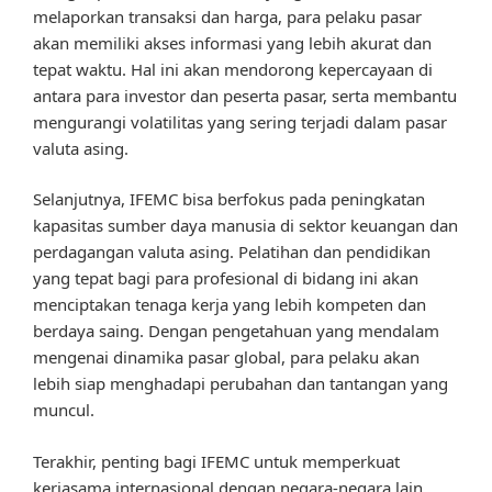
melaporkan transaksi dan harga, para pelaku pasar
akan memiliki akses informasi yang lebih akurat dan
tepat waktu. Hal ini akan mendorong kepercayaan di
antara para investor dan peserta pasar, serta membantu
mengurangi volatilitas yang sering terjadi dalam pasar
valuta asing.
Selanjutnya, IFEMC bisa berfokus pada peningkatan
kapasitas sumber daya manusia di sektor keuangan dan
perdagangan valuta asing. Pelatihan dan pendidikan
yang tepat bagi para profesional di bidang ini akan
menciptakan tenaga kerja yang lebih kompeten dan
berdaya saing. Dengan pengetahuan yang mendalam
mengenai dinamika pasar global, para pelaku akan
lebih siap menghadapi perubahan dan tantangan yang
muncul.
Terakhir, penting bagi IFEMC untuk memperkuat
kerjasama internasional dengan negara-negara lain