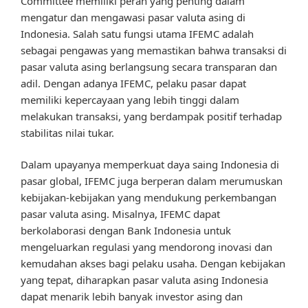
Committee memiliki peran yang penting dalam
mengatur dan mengawasi pasar valuta asing di
Indonesia. Salah satu fungsi utama IFEMC adalah
sebagai pengawas yang memastikan bahwa transaksi di
pasar valuta asing berlangsung secara transparan dan
adil. Dengan adanya IFEMC, pelaku pasar dapat
memiliki kepercayaan yang lebih tinggi dalam
melakukan transaksi, yang berdampak positif terhadap
stabilitas nilai tukar.
Dalam upayanya memperkuat daya saing Indonesia di
pasar global, IFEMC juga berperan dalam merumuskan
kebijakan-kebijakan yang mendukung perkembangan
pasar valuta asing. Misalnya, IFEMC dapat
berkolaborasi dengan Bank Indonesia untuk
mengeluarkan regulasi yang mendorong inovasi dan
kemudahan akses bagi pelaku usaha. Dengan kebijakan
yang tepat, diharapkan pasar valuta asing Indonesia
dapat menarik lebih banyak investor asing dan