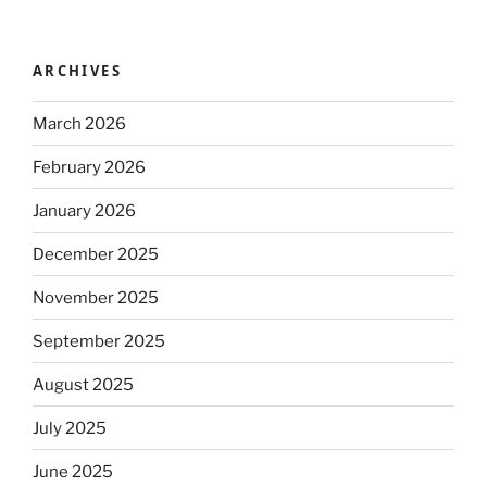
ARCHIVES
March 2026
February 2026
January 2026
December 2025
November 2025
September 2025
August 2025
July 2025
June 2025