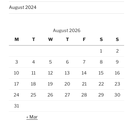
August 2024
August 2026
M
T
W
T
F
S
S
1
2
3
4
5
6
7
8
9
10
11
12
13
14
15
16
17
18
19
20
21
22
23
24
25
26
27
28
29
30
31
« Mar