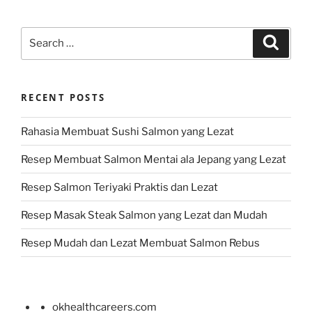
Search
Search
for:
RECENT POSTS
Rahasia Membuat Sushi Salmon yang Lezat
Resep Membuat Salmon Mentai ala Jepang yang Lezat
Resep Salmon Teriyaki Praktis dan Lezat
Resep Masak Steak Salmon yang Lezat dan Mudah
Resep Mudah dan Lezat Membuat Salmon Rebus
okhealthcareers.com