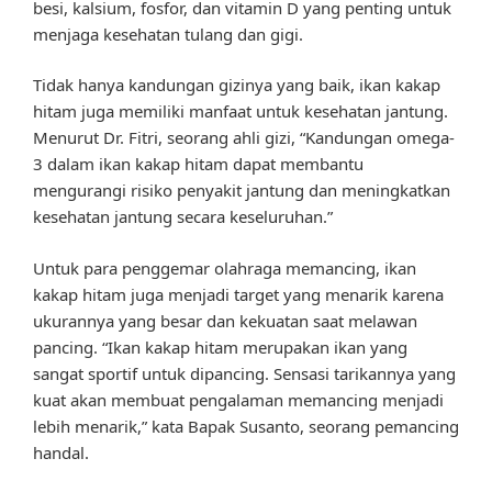
besi, kalsium, fosfor, dan vitamin D yang penting untuk
menjaga kesehatan tulang dan gigi.
Tidak hanya kandungan gizinya yang baik, ikan kakap
hitam juga memiliki manfaat untuk kesehatan jantung.
Menurut Dr. Fitri, seorang ahli gizi, “Kandungan omega-
3 dalam ikan kakap hitam dapat membantu
mengurangi risiko penyakit jantung dan meningkatkan
kesehatan jantung secara keseluruhan.”
Untuk para penggemar olahraga memancing, ikan
kakap hitam juga menjadi target yang menarik karena
ukurannya yang besar dan kekuatan saat melawan
pancing. “Ikan kakap hitam merupakan ikan yang
sangat sportif untuk dipancing. Sensasi tarikannya yang
kuat akan membuat pengalaman memancing menjadi
lebih menarik,” kata Bapak Susanto, seorang pemancing
handal.