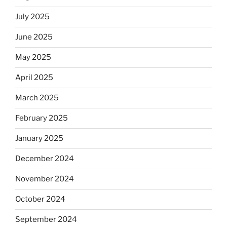
July 2025
June 2025
May 2025
April 2025
March 2025
February 2025
January 2025
December 2024
November 2024
October 2024
September 2024