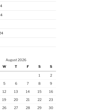
24
24
24
August 2026
W
T
F
S
S
1
2
5
6
7
8
9
12
13
14
15
16
19
20
21
22
23
26
27
28
29
30