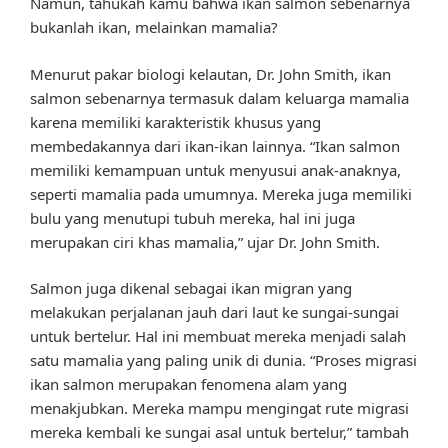
Namun, tahukah kamu bahwa ikan salmon sebenarnya
bukanlah ikan, melainkan mamalia?
Menurut pakar biologi kelautan, Dr. John Smith, ikan
salmon sebenarnya termasuk dalam keluarga mamalia
karena memiliki karakteristik khusus yang
membedakannya dari ikan-ikan lainnya. “Ikan salmon
memiliki kemampuan untuk menyusui anak-anaknya,
seperti mamalia pada umumnya. Mereka juga memiliki
bulu yang menutupi tubuh mereka, hal ini juga
merupakan ciri khas mamalia,” ujar Dr. John Smith.
Salmon juga dikenal sebagai ikan migran yang
melakukan perjalanan jauh dari laut ke sungai-sungai
untuk bertelur. Hal ini membuat mereka menjadi salah
satu mamalia yang paling unik di dunia. “Proses migrasi
ikan salmon merupakan fenomena alam yang
menakjubkan. Mereka mampu mengingat rute migrasi
mereka kembali ke sungai asal untuk bertelur,” tambah