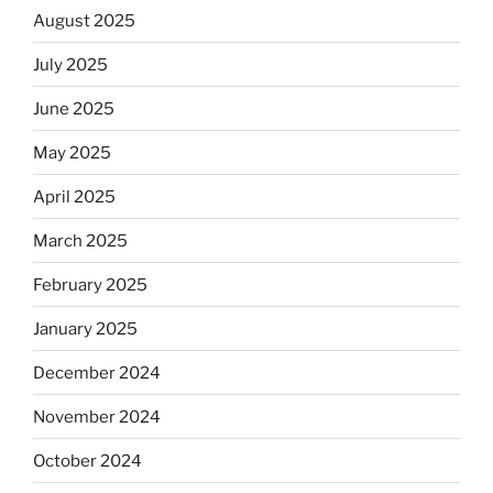
August 2025
July 2025
June 2025
May 2025
April 2025
March 2025
February 2025
January 2025
December 2024
November 2024
October 2024