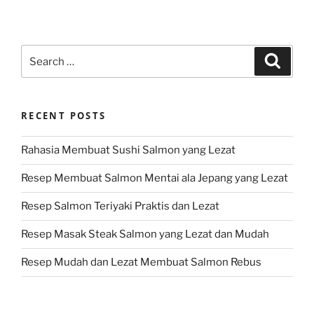
Search
Search
for:
RECENT POSTS
Rahasia Membuat Sushi Salmon yang Lezat
Resep Membuat Salmon Mentai ala Jepang yang Lezat
Resep Salmon Teriyaki Praktis dan Lezat
Resep Masak Steak Salmon yang Lezat dan Mudah
Resep Mudah dan Lezat Membuat Salmon Rebus