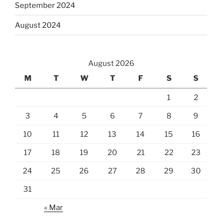
September 2024
August 2024
August 2026
M
T
W
T
F
S
S
1
2
3
4
5
6
7
8
9
10
11
12
13
14
15
16
17
18
19
20
21
22
23
24
25
26
27
28
29
30
31
« Mar