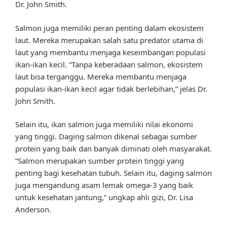
Dr. John Smith.
Salmon juga memiliki peran penting dalam ekosistem
laut. Mereka merupakan salah satu predator utama di
laut yang membantu menjaga keseimbangan populasi
ikan-ikan kecil. “Tanpa keberadaan salmon, ekosistem
laut bisa terganggu. Mereka membantu menjaga
populasi ikan-ikan kecil agar tidak berlebihan,” jelas Dr.
John Smith.
Selain itu, ikan salmon juga memiliki nilai ekonomi
yang tinggi. Daging salmon dikenal sebagai sumber
protein yang baik dan banyak diminati oleh masyarakat.
“Salmon merupakan sumber protein tinggi yang
penting bagi kesehatan tubuh. Selain itu, daging salmon
juga mengandung asam lemak omega-3 yang baik
untuk kesehatan jantung,” ungkap ahli gizi, Dr. Lisa
Anderson.