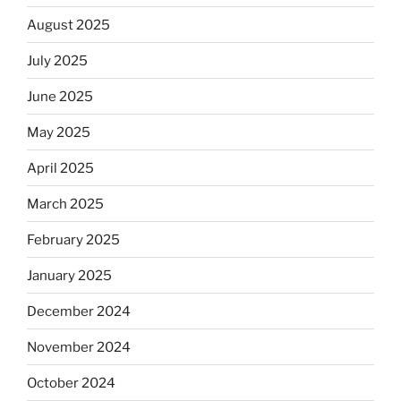
August 2025
July 2025
June 2025
May 2025
April 2025
March 2025
February 2025
January 2025
December 2024
November 2024
October 2024