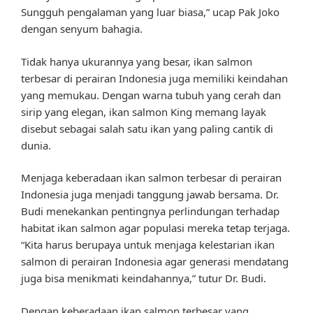
Sungguh pengalaman yang luar biasa,” ucap Pak Joko
dengan senyum bahagia.
Tidak hanya ukurannya yang besar, ikan salmon
terbesar di perairan Indonesia juga memiliki keindahan
yang memukau. Dengan warna tubuh yang cerah dan
sirip yang elegan, ikan salmon King memang layak
disebut sebagai salah satu ikan yang paling cantik di
dunia.
Menjaga keberadaan ikan salmon terbesar di perairan
Indonesia juga menjadi tanggung jawab bersama. Dr.
Budi menekankan pentingnya perlindungan terhadap
habitat ikan salmon agar populasi mereka tetap terjaga.
“Kita harus berupaya untuk menjaga kelestarian ikan
salmon di perairan Indonesia agar generasi mendatang
juga bisa menikmati keindahannya,” tutur Dr. Budi.
Dengan keberadaan ikan salmon terbesar yang