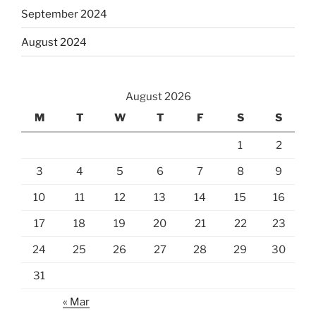
September 2024
August 2024
August 2026
M
T
W
T
F
S
S
1
2
3
4
5
6
7
8
9
10
11
12
13
14
15
16
17
18
19
20
21
22
23
24
25
26
27
28
29
30
31
« Mar