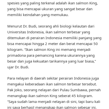
spesies yang paling terkenal adalah ikan salmon King,
yang bisa mencapai ukuran yang sangat besar dan
memiliki keindahan yang memukau.
Menurut Dr. Budi, seorang ahli biologi kelautan dari
Universitas Indonesia, ikan salmon terbesar yang
ditemukan di perairan Indonesia memiliki panjang yang
bisa mencapai hingga 2 meter dan berat mencapai 50
kilogram. “Ikan salmon King ini memang menjadi
primadona para pemancing karena ukurannya yang
besar dan juga kekuatan tarikannya yang luar biasa,”
ujar Dr. Budi.
Para nelayan di daerah sekitar perairan Indonesia juga
mengakui keberadaan ikan salmon terbesar tersebut.
Pak Joko, seorang nelayan dari Pulau Sumbawa, pernah
menangkap ikan salmon King seberat 45 kilogram.
“Saya sudah lama menjadi nelayan di sini, tapi baru kali
ini saya berhasil menangkap ikan salmon sebesar ini.