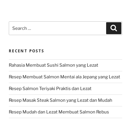
Search
Search
for:
RECENT POSTS
Rahasia Membuat Sushi Salmon yang Lezat
Resep Membuat Salmon Mentai ala Jepang yang Lezat
Resep Salmon Teriyaki Praktis dan Lezat
Resep Masak Steak Salmon yang Lezat dan Mudah
Resep Mudah dan Lezat Membuat Salmon Rebus