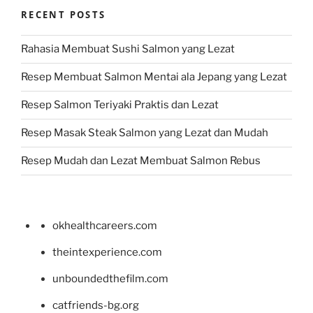
RECENT POSTS
Rahasia Membuat Sushi Salmon yang Lezat
Resep Membuat Salmon Mentai ala Jepang yang Lezat
Resep Salmon Teriyaki Praktis dan Lezat
Resep Masak Steak Salmon yang Lezat dan Mudah
Resep Mudah dan Lezat Membuat Salmon Rebus
okhealthcareers.com
theintexperience.com
unboundedthefilm.com
catfriends-bg.org