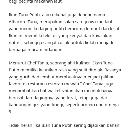
bagi pecinta makanan laut.
Ikan Tuna Putih, atau dikenal juga dengan nama
Albacore Tuna, merupakan salah satu jenis ikan laut
yang memiliki daging putih beraroma lembut dan lezat.
Ikan ini memiliki tekstur yang kenyal dan kaya akan
nutrisi, sehingga sangat cocok untuk diolah menjadi
berbagai macam hidangan.
Menurut Chef Tania, seorang ahli kuliner, “Ikan Tuna
Putih memiliki keunikan rasa yang sulit ditolak. Rasanya
yang gurih dan lembut membuatnya menjadi pilihan
favorit di restoran-restoran mewah.” Chef Tania juga
menambahkan bahwa kelezatan ikan ini tidak hanya
berasal dari dagingnya yang lezat, tetapi juga dari
kandungan gizi yang tinggi, seperti protein dan omega-
3.
Tidak heran jika Ikan Tuna Putih sering dijadikan bahan