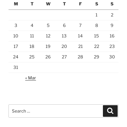
M
T
W
T
F
S
S
1
2
3
4
5
6
7
8
9
10
11
12
13
14
15
16
17
18
19
20
21
22
23
24
25
26
27
28
29
30
31
« Mar
Search
Search
for: