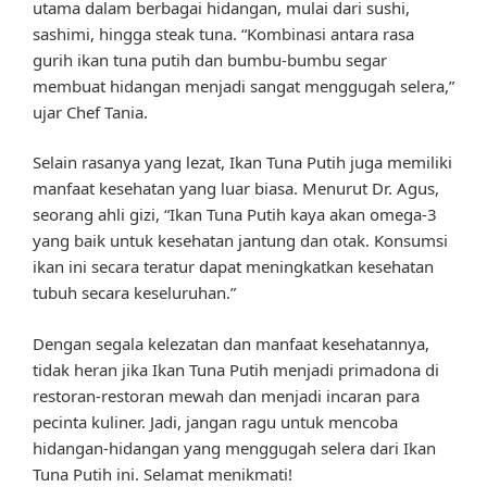
utama dalam berbagai hidangan, mulai dari sushi,
sashimi, hingga steak tuna. “Kombinasi antara rasa
gurih ikan tuna putih dan bumbu-bumbu segar
membuat hidangan menjadi sangat menggugah selera,”
ujar Chef Tania.
Selain rasanya yang lezat, Ikan Tuna Putih juga memiliki
manfaat kesehatan yang luar biasa. Menurut Dr. Agus,
seorang ahli gizi, “Ikan Tuna Putih kaya akan omega-3
yang baik untuk kesehatan jantung dan otak. Konsumsi
ikan ini secara teratur dapat meningkatkan kesehatan
tubuh secara keseluruhan.”
Dengan segala kelezatan dan manfaat kesehatannya,
tidak heran jika Ikan Tuna Putih menjadi primadona di
restoran-restoran mewah dan menjadi incaran para
pecinta kuliner. Jadi, jangan ragu untuk mencoba
hidangan-hidangan yang menggugah selera dari Ikan
Tuna Putih ini. Selamat menikmati!