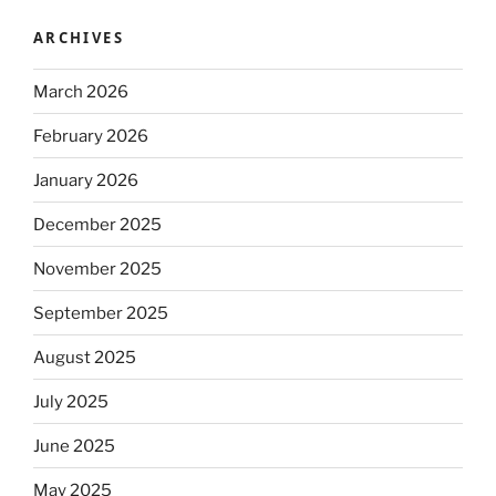
ARCHIVES
March 2026
February 2026
January 2026
December 2025
November 2025
September 2025
August 2025
July 2025
June 2025
May 2025