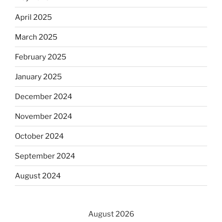
April 2025
March 2025
February 2025
January 2025
December 2024
November 2024
October 2024
September 2024
August 2024
August 2026