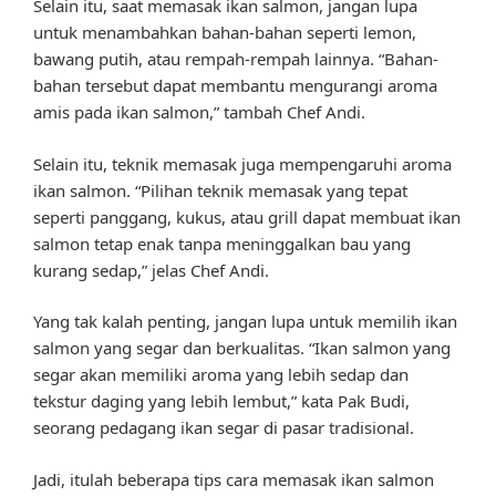
Selain itu, saat memasak ikan salmon, jangan lupa
untuk menambahkan bahan-bahan seperti lemon,
bawang putih, atau rempah-rempah lainnya. “Bahan-
bahan tersebut dapat membantu mengurangi aroma
amis pada ikan salmon,” tambah Chef Andi.
Selain itu, teknik memasak juga mempengaruhi aroma
ikan salmon. “Pilihan teknik memasak yang tepat
seperti panggang, kukus, atau grill dapat membuat ikan
salmon tetap enak tanpa meninggalkan bau yang
kurang sedap,” jelas Chef Andi.
Yang tak kalah penting, jangan lupa untuk memilih ikan
salmon yang segar dan berkualitas. “Ikan salmon yang
segar akan memiliki aroma yang lebih sedap dan
tekstur daging yang lebih lembut,” kata Pak Budi,
seorang pedagang ikan segar di pasar tradisional.
Jadi, itulah beberapa tips cara memasak ikan salmon