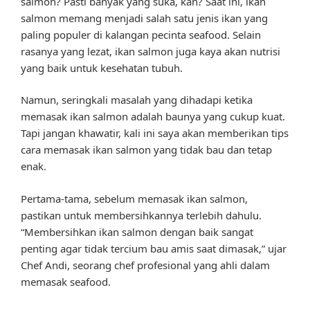
salmon? Pasti banyak yang suka, kan? Saat ini, ikan
salmon memang menjadi salah satu jenis ikan yang
paling populer di kalangan pecinta seafood. Selain
rasanya yang lezat, ikan salmon juga kaya akan nutrisi
yang baik untuk kesehatan tubuh.
Namun, seringkali masalah yang dihadapi ketika
memasak ikan salmon adalah baunya yang cukup kuat.
Tapi jangan khawatir, kali ini saya akan memberikan tips
cara memasak ikan salmon yang tidak bau dan tetap
enak.
Pertama-tama, sebelum memasak ikan salmon,
pastikan untuk membersihkannya terlebih dahulu.
“Membersihkan ikan salmon dengan baik sangat
penting agar tidak tercium bau amis saat dimasak,” ujar
Chef Andi, seorang chef profesional yang ahli dalam
memasak seafood.