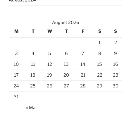
August 2026
M
T
W
T
F
S
S
1
2
3
4
5
6
7
8
9
10
11
12
13
14
15
16
17
18
19
20
21
22
23
24
25
26
27
28
29
30
31
« Mar