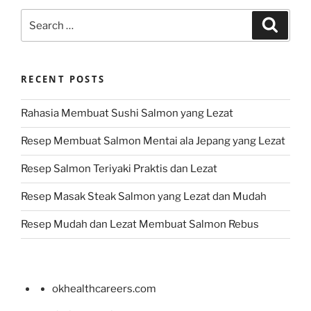
Search
Search
for:
RECENT POSTS
Rahasia Membuat Sushi Salmon yang Lezat
Resep Membuat Salmon Mentai ala Jepang yang Lezat
Resep Salmon Teriyaki Praktis dan Lezat
Resep Masak Steak Salmon yang Lezat dan Mudah
Resep Mudah dan Lezat Membuat Salmon Rebus
okhealthcareers.com