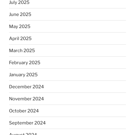
July 2025
June 2025
May 2025
April 2025
March 2025
February 2025
January 2025
December 2024
November 2024
October 2024
September 2024
August 2024