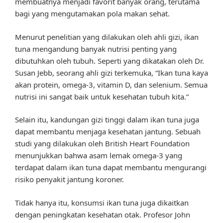
membuatnya menjadi favorit banyak orang, terutama
bagi yang mengutamakan pola makan sehat.
Menurut penelitian yang dilakukan oleh ahli gizi, ikan
tuna mengandung banyak nutrisi penting yang
dibutuhkan oleh tubuh. Seperti yang dikatakan oleh Dr.
Susan Jebb, seorang ahli gizi terkemuka, “Ikan tuna kaya
akan protein, omega-3, vitamin D, dan selenium. Semua
nutrisi ini sangat baik untuk kesehatan tubuh kita.”
Selain itu, kandungan gizi tinggi dalam ikan tuna juga
dapat membantu menjaga kesehatan jantung. Sebuah
studi yang dilakukan oleh British Heart Foundation
menunjukkan bahwa asam lemak omega-3 yang
terdapat dalam ikan tuna dapat membantu mengurangi
risiko penyakit jantung koroner.
Tidak hanya itu, konsumsi ikan tuna juga dikaitkan
dengan peningkatan kesehatan otak. Profesor John