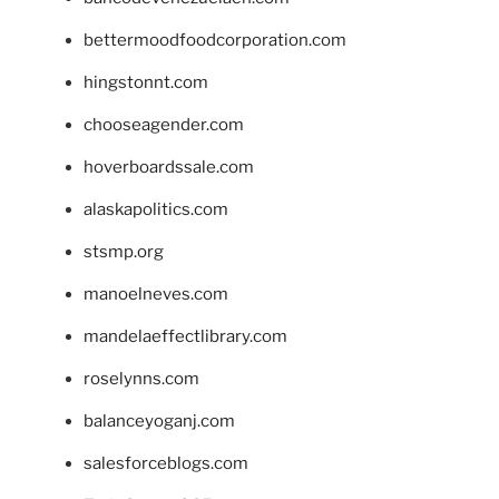
bettermoodfoodcorporation.com
hingstonnt.com
chooseagender.com
hoverboardssale.com
alaskapolitics.com
stsmp.org
manoelneves.com
mandelaeffectlibrary.com
roselynns.com
balanceyoganj.com
salesforceblogs.com