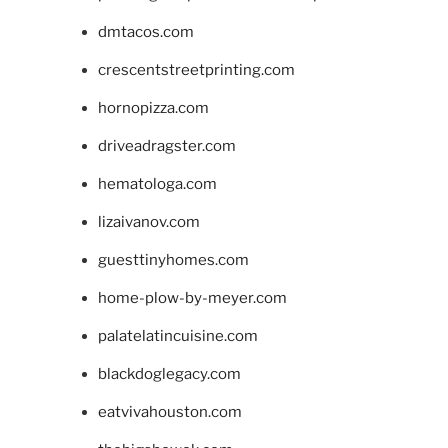
dmtacos.com
crescentstreetprinting.com
hornopizza.com
driveadragster.com
hematologa.com
lizaivanov.com
guesttinyhomes.com
home-plow-by-meyer.com
palatelatincuisine.com
blackdoglegacy.com
eatvivahouston.com