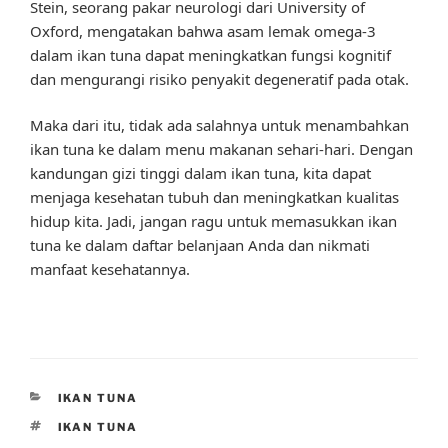
Stein, seorang pakar neurologi dari University of
Oxford, mengatakan bahwa asam lemak omega-3
dalam ikan tuna dapat meningkatkan fungsi kognitif
dan mengurangi risiko penyakit degeneratif pada otak.
Maka dari itu, tidak ada salahnya untuk menambahkan
ikan tuna ke dalam menu makanan sehari-hari. Dengan
kandungan gizi tinggi dalam ikan tuna, kita dapat
menjaga kesehatan tubuh dan meningkatkan kualitas
hidup kita. Jadi, jangan ragu untuk memasukkan ikan
tuna ke dalam daftar belanjaan Anda dan nikmati
manfaat kesehatannya.
CATEGORIES
IKAN TUNA
TAGS
IKAN TUNA