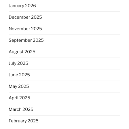
January 2026
December 2025
November 2025
September 2025
August 2025
July 2025
June 2025
May 2025
April 2025
March 2025
February 2025