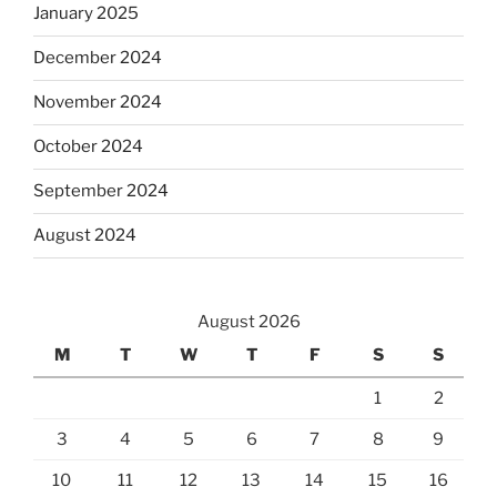
January 2025
December 2024
November 2024
October 2024
September 2024
August 2024
August 2026
M
T
W
T
F
S
S
1
2
3
4
5
6
7
8
9
10
11
12
13
14
15
16