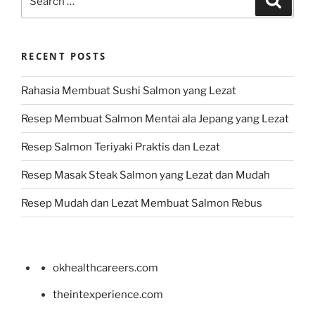
for:
RECENT POSTS
Rahasia Membuat Sushi Salmon yang Lezat
Resep Membuat Salmon Mentai ala Jepang yang Lezat
Resep Salmon Teriyaki Praktis dan Lezat
Resep Masak Steak Salmon yang Lezat dan Mudah
Resep Mudah dan Lezat Membuat Salmon Rebus
okhealthcareers.com
theintexperience.com