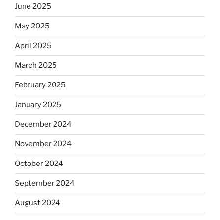
June 2025
May 2025
April 2025
March 2025
February 2025
January 2025
December 2024
November 2024
October 2024
September 2024
August 2024