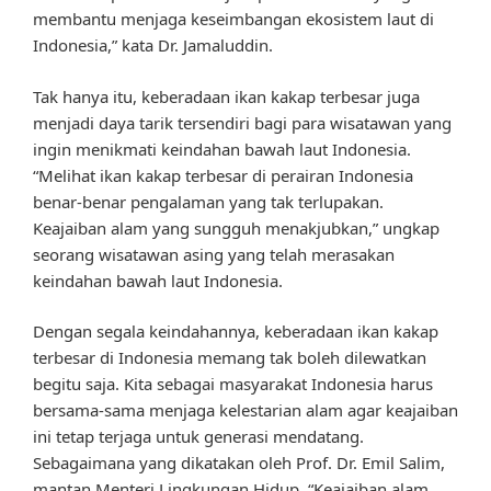
membantu menjaga keseimbangan ekosistem laut di
Indonesia,” kata Dr. Jamaluddin.
Tak hanya itu, keberadaan ikan kakap terbesar juga
menjadi daya tarik tersendiri bagi para wisatawan yang
ingin menikmati keindahan bawah laut Indonesia.
“Melihat ikan kakap terbesar di perairan Indonesia
benar-benar pengalaman yang tak terlupakan.
Keajaiban alam yang sungguh menakjubkan,” ungkap
seorang wisatawan asing yang telah merasakan
keindahan bawah laut Indonesia.
Dengan segala keindahannya, keberadaan ikan kakap
terbesar di Indonesia memang tak boleh dilewatkan
begitu saja. Kita sebagai masyarakat Indonesia harus
bersama-sama menjaga kelestarian alam agar keajaiban
ini tetap terjaga untuk generasi mendatang.
Sebagaimana yang dikatakan oleh Prof. Dr. Emil Salim,
mantan Menteri Lingkungan Hidup, “Keajaiban alam