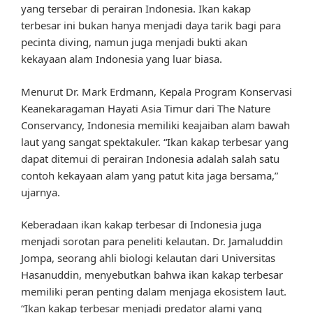
yang tersebar di perairan Indonesia. Ikan kakap
terbesar ini bukan hanya menjadi daya tarik bagi para
pecinta diving, namun juga menjadi bukti akan
kekayaan alam Indonesia yang luar biasa.
Menurut Dr. Mark Erdmann, Kepala Program Konservasi
Keanekaragaman Hayati Asia Timur dari The Nature
Conservancy, Indonesia memiliki keajaiban alam bawah
laut yang sangat spektakuler. “Ikan kakap terbesar yang
dapat ditemui di perairan Indonesia adalah salah satu
contoh kekayaan alam yang patut kita jaga bersama,”
ujarnya.
Keberadaan ikan kakap terbesar di Indonesia juga
menjadi sorotan para peneliti kelautan. Dr. Jamaluddin
Jompa, seorang ahli biologi kelautan dari Universitas
Hasanuddin, menyebutkan bahwa ikan kakap terbesar
memiliki peran penting dalam menjaga ekosistem laut.
“Ikan kakap terbesar menjadi predator alami yang