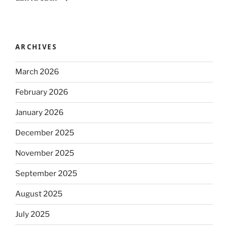
ARCHIVES
March 2026
February 2026
January 2026
December 2025
November 2025
September 2025
August 2025
July 2025