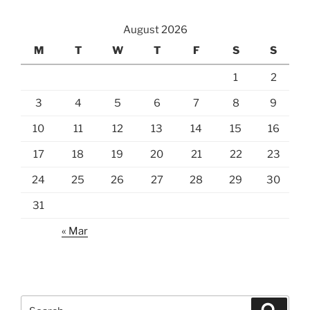
August 2026
M
T
W
T
F
S
S
1
2
3
4
5
6
7
8
9
10
11
12
13
14
15
16
17
18
19
20
21
22
23
24
25
26
27
28
29
30
31
« Mar
Search
Search