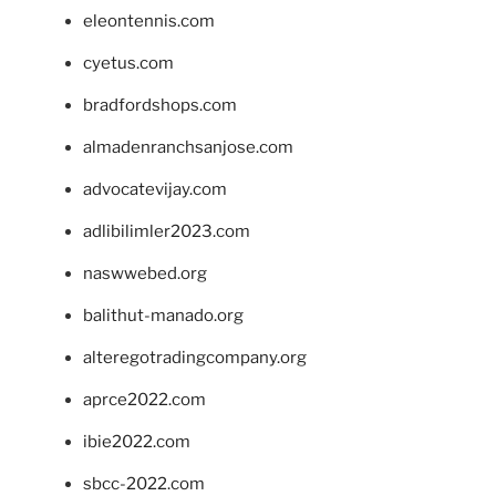
eleontennis.com
cyetus.com
bradfordshops.com
almadenranchsanjose.com
advocatevijay.com
adlibilimler2023.com
naswwebed.org
balithut-manado.org
alteregotradingcompany.org
aprce2022.com
ibie2022.com
sbcc-2022.com