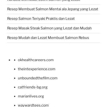
Resep Membuat Salmon Mentai ala Jepang yang Lezat
Resep Salmon Teriyaki Praktis dan Lezat
Resep Masak Steak Salmon yang Lezat dan Mudah
Resep Mudah dan Lezat Membuat Salmon Rebus
okhealthcareers.com
theintexperience.com
unboundedthefilm.com
catfriends-bg.org
marianlives.org
waywardtees.com