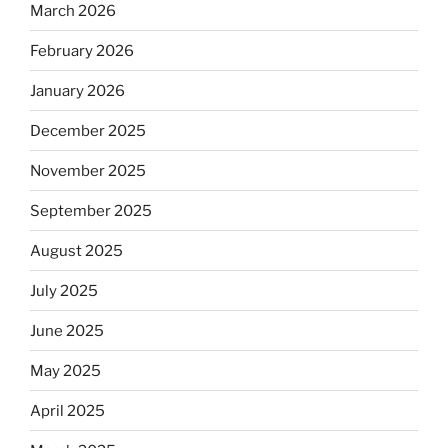
March 2026
February 2026
January 2026
December 2025
November 2025
September 2025
August 2025
July 2025
June 2025
May 2025
April 2025