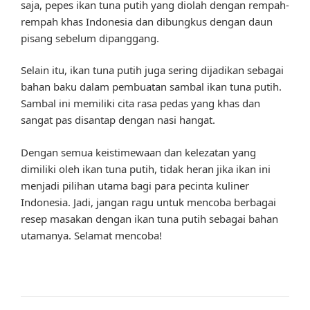
saja, pepes ikan tuna putih yang diolah dengan rempah-
rempah khas Indonesia dan dibungkus dengan daun
pisang sebelum dipanggang.
Selain itu, ikan tuna putih juga sering dijadikan sebagai
bahan baku dalam pembuatan sambal ikan tuna putih.
Sambal ini memiliki cita rasa pedas yang khas dan
sangat pas disantap dengan nasi hangat.
Dengan semua keistimewaan dan kelezatan yang
dimiliki oleh ikan tuna putih, tidak heran jika ikan ini
menjadi pilihan utama bagi para pecinta kuliner
Indonesia. Jadi, jangan ragu untuk mencoba berbagai
resep masakan dengan ikan tuna putih sebagai bahan
utamanya. Selamat mencoba!