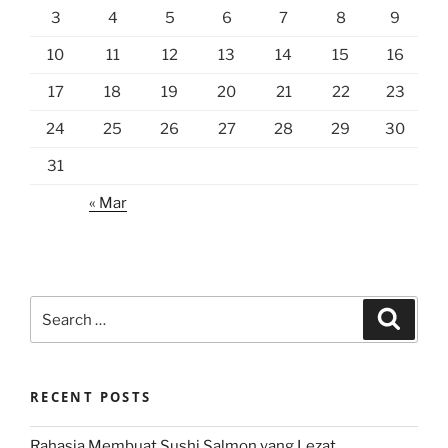
3
4
5
6
7
8
9
10
11
12
13
14
15
16
17
18
19
20
21
22
23
24
25
26
27
28
29
30
31
« Mar
Search
Search
for:
RECENT POSTS
Rahasia Membuat Sushi Salmon yang Lezat