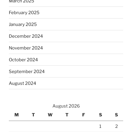
March 2025
February 2025
January 2025
December 2024
November 2024
October 2024
September 2024
August 2024
August 2026
M
T
W
T
F
S
S
1
2