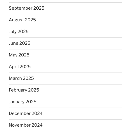
September 2025
August 2025
July 2025
June 2025
May 2025
April 2025
March 2025
February 2025
January 2025
December 2024
November 2024