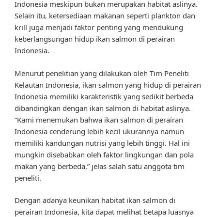
Indonesia meskipun bukan merupakan habitat aslinya.
Selain itu, ketersediaan makanan seperti plankton dan
krill juga menjadi faktor penting yang mendukung
keberlangsungan hidup ikan salmon di perairan
Indonesia.
Menurut penelitian yang dilakukan oleh Tim Peneliti
Kelautan Indonesia, ikan salmon yang hidup di perairan
Indonesia memiliki karakteristik yang sedikit berbeda
dibandingkan dengan ikan salmon di habitat aslinya.
“Kami menemukan bahwa ikan salmon di perairan
Indonesia cenderung lebih kecil ukurannya namun
memiliki kandungan nutrisi yang lebih tinggi. Hal ini
mungkin disebabkan oleh faktor lingkungan dan pola
makan yang berbeda,” jelas salah satu anggota tim
peneliti.
Dengan adanya keunikan habitat ikan salmon di
perairan Indonesia, kita dapat melihat betapa luasnya