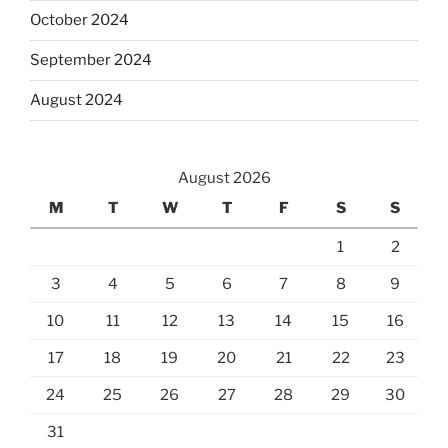
October 2024
September 2024
August 2024
August 2026
M
T
W
T
F
S
S
1
2
3
4
5
6
7
8
9
10
11
12
13
14
15
16
17
18
19
20
21
22
23
24
25
26
27
28
29
30
31