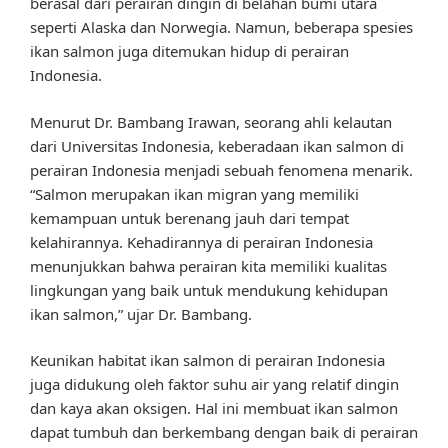
berasal dari perairan dingin di belahan bumi utara
seperti Alaska dan Norwegia. Namun, beberapa spesies
ikan salmon juga ditemukan hidup di perairan
Indonesia.
Menurut Dr. Bambang Irawan, seorang ahli kelautan
dari Universitas Indonesia, keberadaan ikan salmon di
perairan Indonesia menjadi sebuah fenomena menarik.
“Salmon merupakan ikan migran yang memiliki
kemampuan untuk berenang jauh dari tempat
kelahirannya. Kehadirannya di perairan Indonesia
menunjukkan bahwa perairan kita memiliki kualitas
lingkungan yang baik untuk mendukung kehidupan
ikan salmon,” ujar Dr. Bambang.
Keunikan habitat ikan salmon di perairan Indonesia
juga didukung oleh faktor suhu air yang relatif dingin
dan kaya akan oksigen. Hal ini membuat ikan salmon
dapat tumbuh dan berkembang dengan baik di perairan