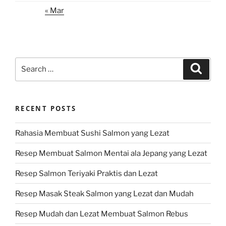
« Mar
Search
Search
for:
RECENT POSTS
Rahasia Membuat Sushi Salmon yang Lezat
Resep Membuat Salmon Mentai ala Jepang yang Lezat
Resep Salmon Teriyaki Praktis dan Lezat
Resep Masak Steak Salmon yang Lezat dan Mudah
Resep Mudah dan Lezat Membuat Salmon Rebus