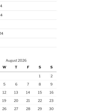
24
24
24
August 2026
W
T
F
S
S
1
2
5
6
7
8
9
12
13
14
15
16
19
20
21
22
23
26
27
28
29
30