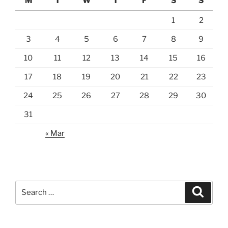
M
T
W
T
F
S
S
1
2
3
4
5
6
7
8
9
10
11
12
13
14
15
16
17
18
19
20
21
22
23
24
25
26
27
28
29
30
31
« Mar
Search
Search
for: