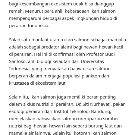
bagi keseimbangan ekosistem tidak bisa dianggap
remeh. Menurut para ahli, keberadaan ikan salmon
mempengaruhi berbagai aspek lingkungan hidup di
perairan Indonesia.
Salah satu manfaat utama ikan salmon sebagai mamalia
adalah sebagai predator alami bagi hewan-hewan kecil
di perairan. Hal ini dikonfirmasi oleh Profesor Budi
Santoso, ahli biologi kelautan dari Universitas
Indonesia, yang menyatakan bahwa ikan salmon
berperan dalam menjaga populasi plankton dan
krustasea di ekosistem laut.
Selain itu, ikan salmon juga memiliki peran penting
dalam siklus nutrisi di perairan. Dr. Siti Nurhayati, pakar
ekologi perairan dari Institut Teknologi Bandung,
menjelaskan bahwa ikan salmon merupakan sumber
nutrisi bagi hewan-hewan lain seperti burung laut dan
mamalia air lainnya. Selain itu, kotoran ikan salmon