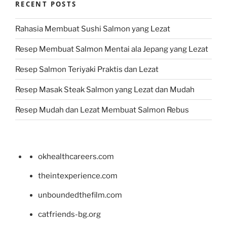
RECENT POSTS
Rahasia Membuat Sushi Salmon yang Lezat
Resep Membuat Salmon Mentai ala Jepang yang Lezat
Resep Salmon Teriyaki Praktis dan Lezat
Resep Masak Steak Salmon yang Lezat dan Mudah
Resep Mudah dan Lezat Membuat Salmon Rebus
okhealthcareers.com
theintexperience.com
unboundedthefilm.com
catfriends-bg.org