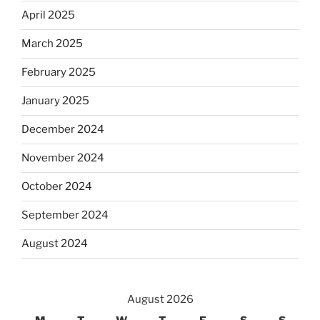
April 2025
March 2025
February 2025
January 2025
December 2024
November 2024
October 2024
September 2024
August 2024
August 2026