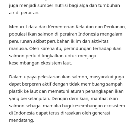
juga menjadi sumber nutrisi bagi alga dan tumbuhan
air di perairan.
Menurut data dari Kementerian Kelautan dan Perikanan,
populasi ikan salmon di perairan Indonesia mengalami
penurunan akibat perubahan iklim dan aktivitas
manusia. Oleh karena itu, perlindungan terhadap ikan
salmon perlu ditingkatkan untuk menjaga
keseimbangan ekosistem laut.
Dalam upaya pelestarian ikan salmon, masyarakat juga
dapat berperan aktif dengan tidak membuang sampah
plastik ke laut dan mematuhi aturan penangkapan ikan
yang berkelanjutan. Dengan demikian, manfaat ikan
salmon sebagai mamalia bagi keseimbangan ekosistem
di Indonesia dapat terus dirasakan oleh generasi
mendatang.