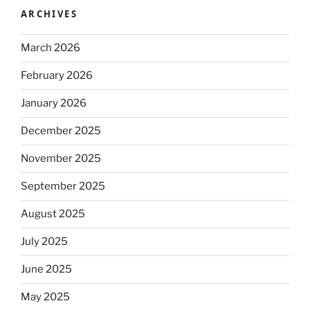
ARCHIVES
March 2026
February 2026
January 2026
December 2025
November 2025
September 2025
August 2025
July 2025
June 2025
May 2025