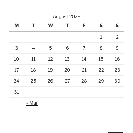
August 2026
M
T
W
T
F
S
S
1
2
3
4
5
6
7
8
9
10
11
12
13
14
15
16
17
18
19
20
21
22
23
24
25
26
27
28
29
30
31
« Mar