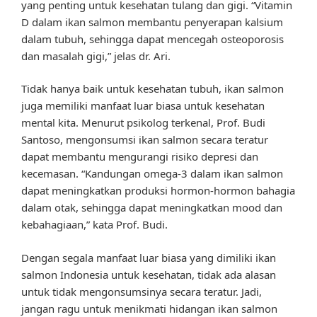
yang penting untuk kesehatan tulang dan gigi. “Vitamin
D dalam ikan salmon membantu penyerapan kalsium
dalam tubuh, sehingga dapat mencegah osteoporosis
dan masalah gigi,” jelas dr. Ari.
Tidak hanya baik untuk kesehatan tubuh, ikan salmon
juga memiliki manfaat luar biasa untuk kesehatan
mental kita. Menurut psikolog terkenal, Prof. Budi
Santoso, mengonsumsi ikan salmon secara teratur
dapat membantu mengurangi risiko depresi dan
kecemasan. “Kandungan omega-3 dalam ikan salmon
dapat meningkatkan produksi hormon-hormon bahagia
dalam otak, sehingga dapat meningkatkan mood dan
kebahagiaan,” kata Prof. Budi.
Dengan segala manfaat luar biasa yang dimiliki ikan
salmon Indonesia untuk kesehatan, tidak ada alasan
untuk tidak mengonsumsinya secara teratur. Jadi,
jangan ragu untuk menikmati hidangan ikan salmon