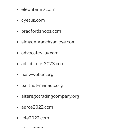
eleontennis.com
cyetus.com
bradfordshops.com
almadenranchsanjose.com
advocatevijay.com
adlibilimler2023.com
naswwebed.org
balithut-manado.org
alteregotradingcompany.org
aprce2022.com
ibie2022.com