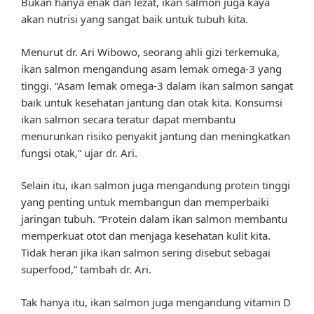
Bukan hanya enak dan lezat, ikan salmon juga kaya
akan nutrisi yang sangat baik untuk tubuh kita.
Menurut dr. Ari Wibowo, seorang ahli gizi terkemuka,
ikan salmon mengandung asam lemak omega-3 yang
tinggi. “Asam lemak omega-3 dalam ikan salmon sangat
baik untuk kesehatan jantung dan otak kita. Konsumsi
ikan salmon secara teratur dapat membantu
menurunkan risiko penyakit jantung dan meningkatkan
fungsi otak,” ujar dr. Ari.
Selain itu, ikan salmon juga mengandung protein tinggi
yang penting untuk membangun dan memperbaiki
jaringan tubuh. “Protein dalam ikan salmon membantu
memperkuat otot dan menjaga kesehatan kulit kita.
Tidak heran jika ikan salmon sering disebut sebagai
superfood,” tambah dr. Ari.
Tak hanya itu, ikan salmon juga mengandung vitamin D