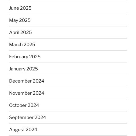
June 2025
May 2025
April 2025
March 2025
February 2025
January 2025
December 2024
November 2024
October 2024
September 2024
August 2024