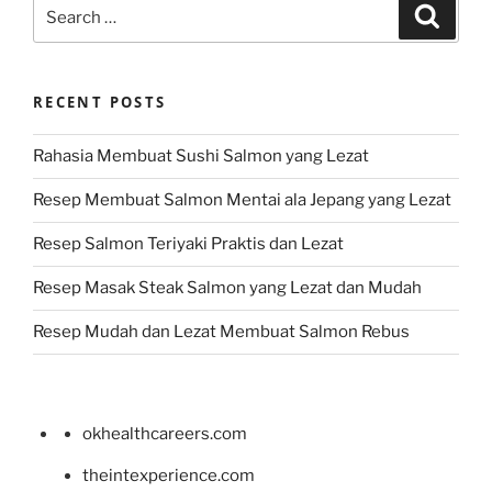
Search
Search
for:
RECENT POSTS
Rahasia Membuat Sushi Salmon yang Lezat
Resep Membuat Salmon Mentai ala Jepang yang Lezat
Resep Salmon Teriyaki Praktis dan Lezat
Resep Masak Steak Salmon yang Lezat dan Mudah
Resep Mudah dan Lezat Membuat Salmon Rebus
okhealthcareers.com
theintexperience.com