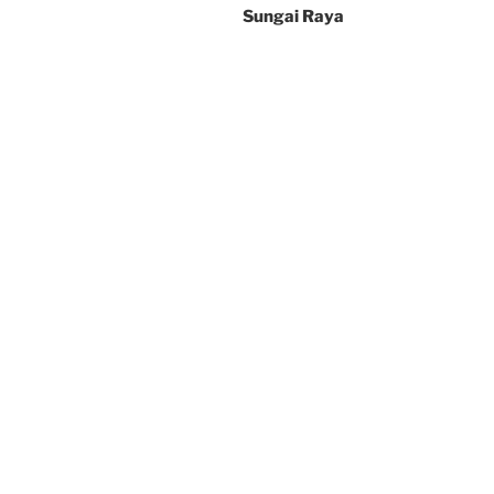
Sungai Raya