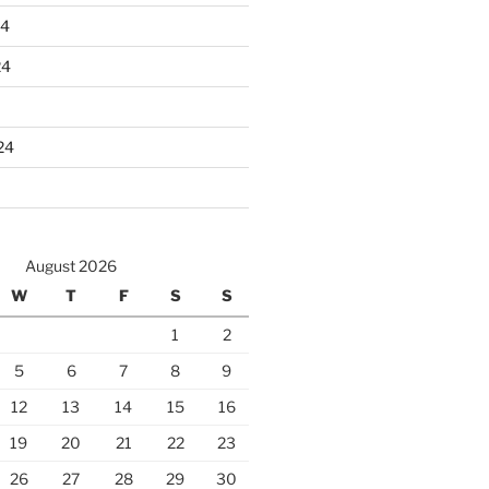
24
24
24
August 2026
W
T
F
S
S
1
2
5
6
7
8
9
12
13
14
15
16
19
20
21
22
23
26
27
28
29
30