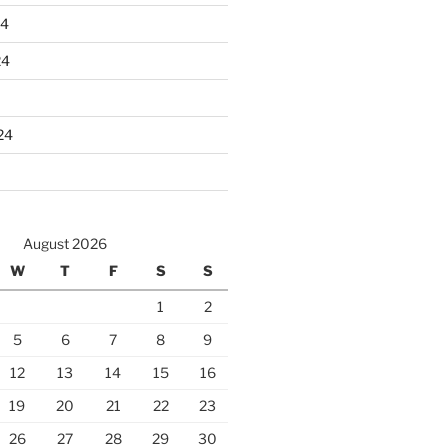
24
24
24
August 2026
W
T
F
S
S
1
2
5
6
7
8
9
12
13
14
15
16
19
20
21
22
23
26
27
28
29
30