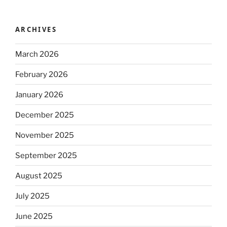
ARCHIVES
March 2026
February 2026
January 2026
December 2025
November 2025
September 2025
August 2025
July 2025
June 2025