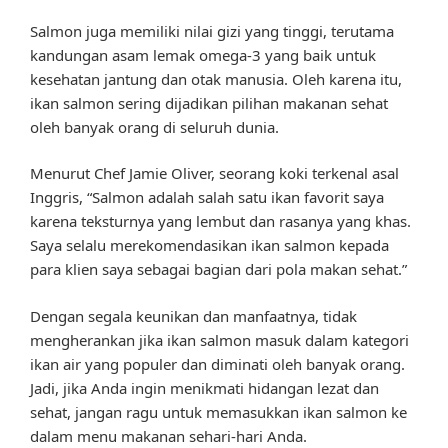
Salmon juga memiliki nilai gizi yang tinggi, terutama
kandungan asam lemak omega-3 yang baik untuk
kesehatan jantung dan otak manusia. Oleh karena itu,
ikan salmon sering dijadikan pilihan makanan sehat
oleh banyak orang di seluruh dunia.
Menurut Chef Jamie Oliver, seorang koki terkenal asal
Inggris, “Salmon adalah salah satu ikan favorit saya
karena teksturnya yang lembut dan rasanya yang khas.
Saya selalu merekomendasikan ikan salmon kepada
para klien saya sebagai bagian dari pola makan sehat.”
Dengan segala keunikan dan manfaatnya, tidak
mengherankan jika ikan salmon masuk dalam kategori
ikan air yang populer dan diminati oleh banyak orang.
Jadi, jika Anda ingin menikmati hidangan lezat dan
sehat, jangan ragu untuk memasukkan ikan salmon ke
dalam menu makanan sehari-hari Anda.