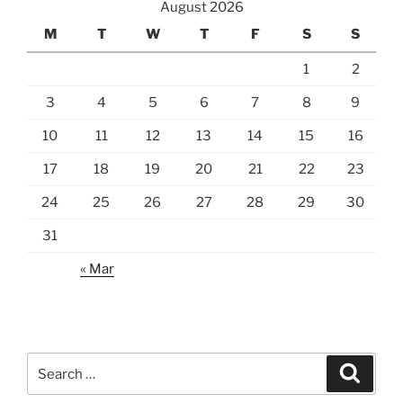
August 2026
M
T
W
T
F
S
S
1
2
3
4
5
6
7
8
9
10
11
12
13
14
15
16
17
18
19
20
21
22
23
24
25
26
27
28
29
30
31
« Mar
Search
Search
for: