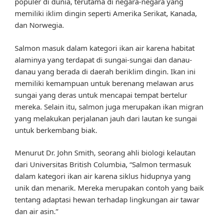
populer di dunia, terutama di negara-negara yang
memiliki iklim dingin seperti Amerika Serikat, Kanada,
dan Norwegia.
Salmon masuk dalam kategori ikan air karena habitat
alaminya yang terdapat di sungai-sungai dan danau-
danau yang berada di daerah beriklim dingin. Ikan ini
memiliki kemampuan untuk berenang melawan arus
sungai yang deras untuk mencapai tempat bertelur
mereka. Selain itu, salmon juga merupakan ikan migran
yang melakukan perjalanan jauh dari lautan ke sungai
untuk berkembang biak.
Menurut Dr. John Smith, seorang ahli biologi kelautan
dari Universitas British Columbia, “Salmon termasuk
dalam kategori ikan air karena siklus hidupnya yang
unik dan menarik. Mereka merupakan contoh yang baik
tentang adaptasi hewan terhadap lingkungan air tawar
dan air asin.”