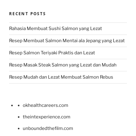
RECENT POSTS
Rahasia Membuat Sushi Salmon yang Lezat
Resep Membuat Salmon Mentai ala Jepang yang Lezat
Resep Salmon Teriyaki Praktis dan Lezat
Resep Masak Steak Salmon yang Lezat dan Mudah
Resep Mudah dan Lezat Membuat Salmon Rebus
okhealthcareers.com
theintexperience.com
unboundedthefilm.com