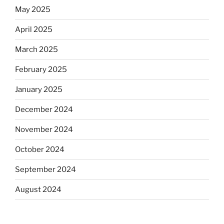
May 2025
April 2025
March 2025
February 2025
January 2025
December 2024
November 2024
October 2024
September 2024
August 2024