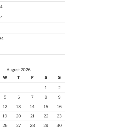
24
24
24
August 2026
W
T
F
S
S
1
2
5
6
7
8
9
12
13
14
15
16
19
20
21
22
23
26
27
28
29
30