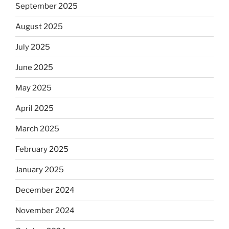
September 2025
August 2025
July 2025
June 2025
May 2025
April 2025
March 2025
February 2025
January 2025
December 2024
November 2024