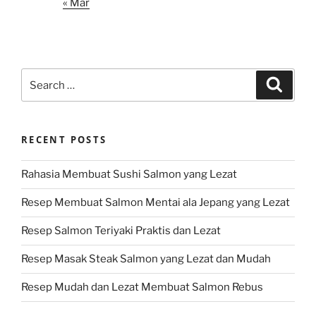
« Mar
Search
Search
for:
RECENT POSTS
Rahasia Membuat Sushi Salmon yang Lezat
Resep Membuat Salmon Mentai ala Jepang yang Lezat
Resep Salmon Teriyaki Praktis dan Lezat
Resep Masak Steak Salmon yang Lezat dan Mudah
Resep Mudah dan Lezat Membuat Salmon Rebus