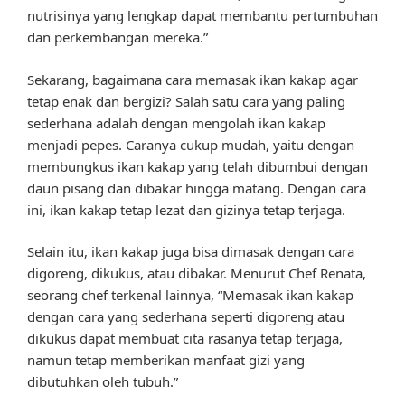
nutrisinya yang lengkap dapat membantu pertumbuhan
dan perkembangan mereka.”
Sekarang, bagaimana cara memasak ikan kakap agar
tetap enak dan bergizi? Salah satu cara yang paling
sederhana adalah dengan mengolah ikan kakap
menjadi pepes. Caranya cukup mudah, yaitu dengan
membungkus ikan kakap yang telah dibumbui dengan
daun pisang dan dibakar hingga matang. Dengan cara
ini, ikan kakap tetap lezat dan gizinya tetap terjaga.
Selain itu, ikan kakap juga bisa dimasak dengan cara
digoreng, dikukus, atau dibakar. Menurut Chef Renata,
seorang chef terkenal lainnya, “Memasak ikan kakap
dengan cara yang sederhana seperti digoreng atau
dikukus dapat membuat cita rasanya tetap terjaga,
namun tetap memberikan manfaat gizi yang
dibutuhkan oleh tubuh.”