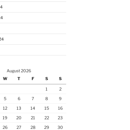
24
24
24
August 2026
W
T
F
S
S
1
2
5
6
7
8
9
12
13
14
15
16
19
20
21
22
23
26
27
28
29
30