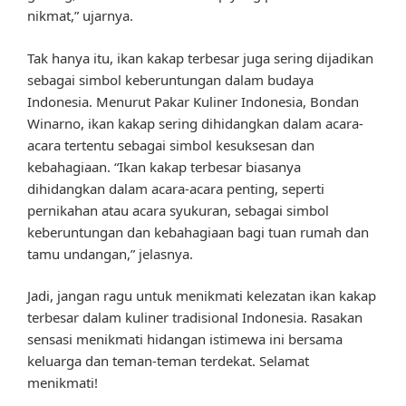
nikmat,” ujarnya.
Tak hanya itu, ikan kakap terbesar juga sering dijadikan
sebagai simbol keberuntungan dalam budaya
Indonesia. Menurut Pakar Kuliner Indonesia, Bondan
Winarno, ikan kakap sering dihidangkan dalam acara-
acara tertentu sebagai simbol kesuksesan dan
kebahagiaan. “Ikan kakap terbesar biasanya
dihidangkan dalam acara-acara penting, seperti
pernikahan atau acara syukuran, sebagai simbol
keberuntungan dan kebahagiaan bagi tuan rumah dan
tamu undangan,” jelasnya.
Jadi, jangan ragu untuk menikmati kelezatan ikan kakap
terbesar dalam kuliner tradisional Indonesia. Rasakan
sensasi menikmati hidangan istimewa ini bersama
keluarga dan teman-teman terdekat. Selamat
menikmati!