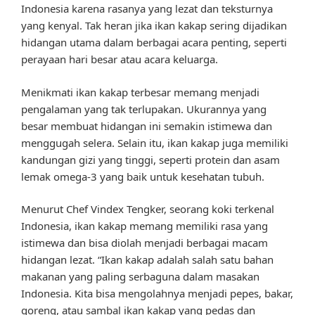
Indonesia karena rasanya yang lezat dan teksturnya
yang kenyal. Tak heran jika ikan kakap sering dijadikan
hidangan utama dalam berbagai acara penting, seperti
perayaan hari besar atau acara keluarga.
Menikmati ikan kakap terbesar memang menjadi
pengalaman yang tak terlupakan. Ukurannya yang
besar membuat hidangan ini semakin istimewa dan
menggugah selera. Selain itu, ikan kakap juga memiliki
kandungan gizi yang tinggi, seperti protein dan asam
lemak omega-3 yang baik untuk kesehatan tubuh.
Menurut Chef Vindex Tengker, seorang koki terkenal
Indonesia, ikan kakap memang memiliki rasa yang
istimewa dan bisa diolah menjadi berbagai macam
hidangan lezat. “Ikan kakap adalah salah satu bahan
makanan yang paling serbaguna dalam masakan
Indonesia. Kita bisa mengolahnya menjadi pepes, bakar,
goreng, atau sambal ikan kakap yang pedas dan