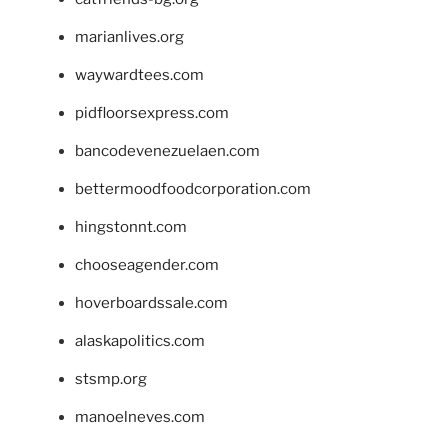
marianlives.org
waywardtees.com
pidfloorsexpress.com
bancodevenezuelaen.com
bettermoodfoodcorporation.com
hingstonnt.com
chooseagender.com
hoverboardssale.com
alaskapolitics.com
stsmp.org
manoelneves.com