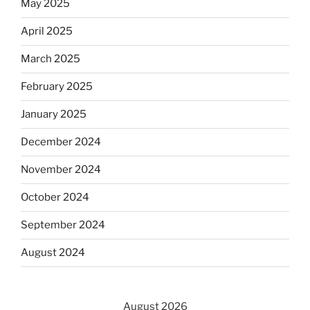
May 2025
April 2025
March 2025
February 2025
January 2025
December 2024
November 2024
October 2024
September 2024
August 2024
August 2026