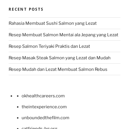
RECENT POSTS
Rahasia Membuat Sushi Salmon yang Lezat
Resep Membuat Salmon Mentai ala Jepang yang Lezat
Resep Salmon Teriyaki Praktis dan Lezat
Resep Masak Steak Salmon yang Lezat dan Mudah
Resep Mudah dan Lezat Membuat Salmon Rebus
okhealthcareers.com
theintexperience.com
unboundedthefilm.com
catfriends-bg.org