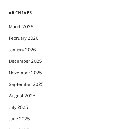
ARCHIVES
March 2026
February 2026
January 2026
December 2025
November 2025
September 2025
August 2025
July 2025
June 2025