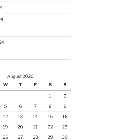
24
24
24
August 2026
W
T
F
S
S
1
2
5
6
7
8
9
12
13
14
15
16
19
20
21
22
23
26
27
28
29
30