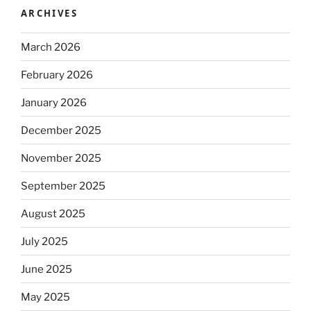
ARCHIVES
March 2026
February 2026
January 2026
December 2025
November 2025
September 2025
August 2025
July 2025
June 2025
May 2025