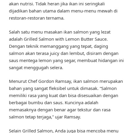
akan nutrisi. Tidak heran jika ikan ini seringkali
dijadikan bahan utama dalam menu-menu mewah di
restoran-restoran ternama.
Salah satu menu masakan ikan salmon yang lezat
adalah Grilled Salmon with Lemon Butter Sauce.
Dengan teknik memanggang yang tepat, daging
salmon akan terasa juicy dan lembut, disiram dengan
saus mentega lemon yang segar, membuat hidangan ini
sangat menggugah selera.
Menurut Chef Gordon Ramsay, ikan salmon merupakan
bahan yang sangat fleksibel untuk dimasak. “Salmon
memiliki rasa yang kuat dan bisa disesuaikan dengan
berbagai bumbu dan saus. Kuncinya adalah
memasaknya dengan benar agar tekstur dan rasa
salmon tetap terjaga,” ujar Ramsay.
Selain Grilled Salmon, Anda juga bisa mencoba menu