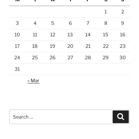
1
2
3
4
5
6
7
8
9
10
11
12
13
14
15
16
17
18
19
20
21
22
23
24
25
26
27
28
29
30
31
« Mar
Search
Search
for: