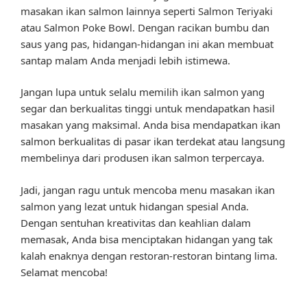
masakan ikan salmon lainnya seperti Salmon Teriyaki
atau Salmon Poke Bowl. Dengan racikan bumbu dan
saus yang pas, hidangan-hidangan ini akan membuat
santap malam Anda menjadi lebih istimewa.
Jangan lupa untuk selalu memilih ikan salmon yang
segar dan berkualitas tinggi untuk mendapatkan hasil
masakan yang maksimal. Anda bisa mendapatkan ikan
salmon berkualitas di pasar ikan terdekat atau langsung
membelinya dari produsen ikan salmon terpercaya.
Jadi, jangan ragu untuk mencoba menu masakan ikan
salmon yang lezat untuk hidangan spesial Anda.
Dengan sentuhan kreativitas dan keahlian dalam
memasak, Anda bisa menciptakan hidangan yang tak
kalah enaknya dengan restoran-restoran bintang lima.
Selamat mencoba!