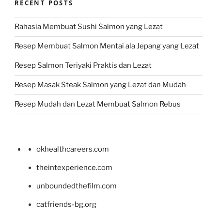
RECENT POSTS
Rahasia Membuat Sushi Salmon yang Lezat
Resep Membuat Salmon Mentai ala Jepang yang Lezat
Resep Salmon Teriyaki Praktis dan Lezat
Resep Masak Steak Salmon yang Lezat dan Mudah
Resep Mudah dan Lezat Membuat Salmon Rebus
okhealthcareers.com
theintexperience.com
unboundedthefilm.com
catfriends-bg.org