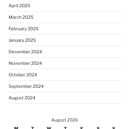
April 2025
March 2025
February 2025
January 2025
December 2024
November 2024
October 2024
September 2024
August 2024
August 2026
M
T
W
T
F
S
S