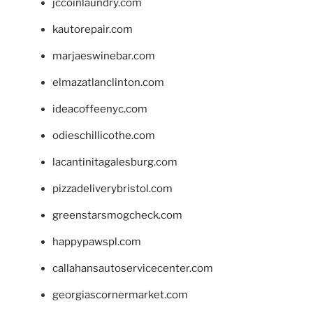
jccoinlaundry.com
kautorepair.com
marjaeswinebar.com
elmazatlanclinton.com
ideacoffeenyc.com
odieschillicothe.com
lacantinitagalesburg.com
pizzadeliverybristol.com
greenstarsmogcheck.com
happypawspl.com
callahansautoservicecenter.com
georgiascornermarket.com