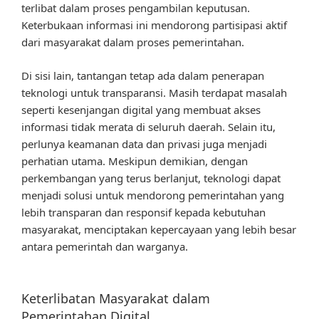
terlibat dalam proses pengambilan keputusan.
Keterbukaan informasi ini mendorong partisipasi aktif
dari masyarakat dalam proses pemerintahan.
Di sisi lain, tantangan tetap ada dalam penerapan
teknologi untuk transparansi. Masih terdapat masalah
seperti kesenjangan digital yang membuat akses
informasi tidak merata di seluruh daerah. Selain itu,
perlunya keamanan data dan privasi juga menjadi
perhatian utama. Meskipun demikian, dengan
perkembangan yang terus berlanjut, teknologi dapat
menjadi solusi untuk mendorong pemerintahan yang
lebih transparan dan responsif kepada kebutuhan
masyarakat, menciptakan kepercayaan yang lebih besar
antara pemerintah dan warganya.
Keterlibatan Masyarakat dalam
Pemerintahan Digital