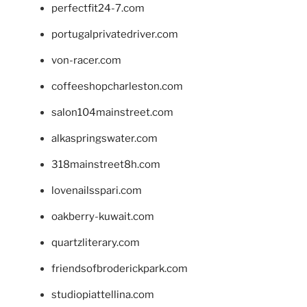
perfectfit24-7.com
portugalprivatedriver.com
von-racer.com
coffeeshopcharleston.com
salon104mainstreet.com
alkaspringswater.com
318mainstreet8h.com
lovenailsspari.com
oakberry-kuwait.com
quartzliterary.com
friendsofbroderickpark.com
studiopiattellina.com