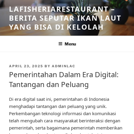
Skip
LAFISHERIARESTAURANT –
to
BERITA SEPUTAR IKAN LAUT
content
YANG BISA DI KELOLAH
Menu
POSTED
APRIL 23, 2025
BY
ADMINLAC
ON
Pemerintahan Dalam Era Digital:
Tantangan dan Peluang
Di era digital saat ini, pemerintahan di Indonesia
menghadapi tantangan dan peluang yang unik.
Perkembangan teknologi informasi dan komunikasi
telah mengubah cara masyarakat berinteraksi dengan
pemerintah, serta bagaimana pemerintah memberikan