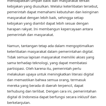
mendapatkan umpan balik dari masyarakat terkait
kebijakan yang diusulkan. Melalui keterlibatan tersebut,
pemerintah dapat memahami kebutuhan dan keinginan
masyarakat dengan lebih baik, sehingga setiap
kebijakan yang diambil dapat lebih sesuai dengan
harapan rakyat. Ini membangun kepercayaan antara
pemerintah dan masyarakat.
Namun, tantangan tetap ada dalam mengoptimalkan
keterlibatan masyarakat dalam pemerintahan digital.
Tidak semua lapisan masyarakat memiliki akses yang
sama terhadap teknologi, yang dapat membatasi
partisipasi. Oleh karena itu, pemerintah perlu
melakukan upaya untuk meningkatkan literasi digital
dan memastikan bahwa semua orang, termasuk
mereka yang berada di daerah terpencil, dapat
terhubung dan terlibat. Dengan cara ini, pemerintahan
digital di Indonesia dapat berfungsi secara inklusif dan
berkelanjutan.