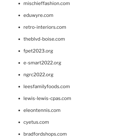
mischieffashion.com
eduwyre.com
retro-interiors.com
theblvd-boise.com
fpet2023.org
e-smart2022.org
ngrc2022.org
leesfamilyfoods.com
lewis-lewis-cpas.com
eleontennis.com
cyetus.com
bradfordshops.com