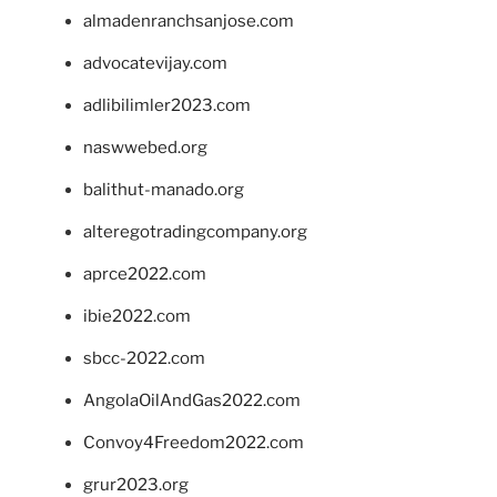
almadenranchsanjose.com
advocatevijay.com
adlibilimler2023.com
naswwebed.org
balithut-manado.org
alteregotradingcompany.org
aprce2022.com
ibie2022.com
sbcc-2022.com
AngolaOilAndGas2022.com
Convoy4Freedom2022.com
grur2023.org