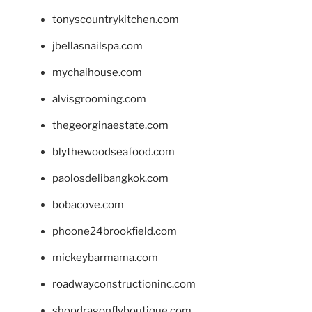
tonyscountrykitchen.com
jbellasnailspa.com
mychaihouse.com
alvisgrooming.com
thegeorginaestate.com
blythewoodseafood.com
paolosdelibangkok.com
bobacove.com
phoone24brookfield.com
mickeybarmama.com
roadwayconstructioninc.com
shopdragonflyboutique.com