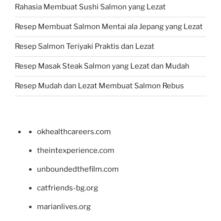
Rahasia Membuat Sushi Salmon yang Lezat
Resep Membuat Salmon Mentai ala Jepang yang Lezat
Resep Salmon Teriyaki Praktis dan Lezat
Resep Masak Steak Salmon yang Lezat dan Mudah
Resep Mudah dan Lezat Membuat Salmon Rebus
okhealthcareers.com
theintexperience.com
unboundedthefilm.com
catfriends-bg.org
marianlives.org