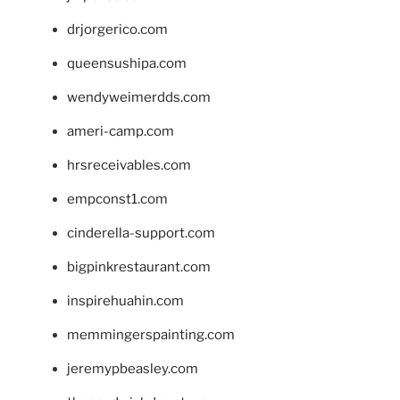
drjorgerico.com
queensushipa.com
wendyweimerdds.com
ameri-camp.com
hrsreceivables.com
empconst1.com
cinderella-support.com
bigpinkrestaurant.com
inspirehuahin.com
memmingerspainting.com
jeremypbeasley.com