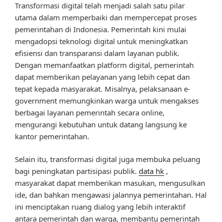
Transformasi digital telah menjadi salah satu pilar
utama dalam memperbaiki dan mempercepat proses
pemerintahan di Indonesia. Pemerintah kini mulai
mengadopsi teknologi digital untuk meningkatkan
efisiensi dan transparansi dalam layanan publik.
Dengan memanfaatkan platform digital, pemerintah
dapat memberikan pelayanan yang lebih cepat dan
tepat kepada masyarakat. Misalnya, pelaksanaan e-
government memungkinkan warga untuk mengakses
berbagai layanan pemerintah secara online,
mengurangi kebutuhan untuk datang langsung ke
kantor pemerintahan.
Selain itu, transformasi digital juga membuka peluang
bagi peningkatan partisipasi publik.
data hk
,
masyarakat dapat memberikan masukan, mengusulkan
ide, dan bahkan mengawasi jalannya pemerintahan. Hal
ini menciptakan ruang dialog yang lebih interaktif
antara pemerintah dan warga, membantu pemerintah