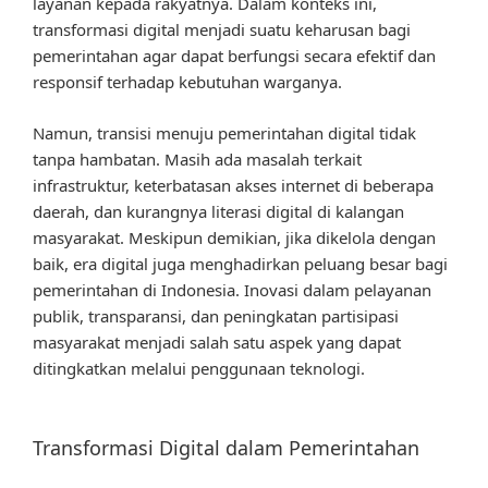
layanan kepada rakyatnya. Dalam konteks ini,
transformasi digital menjadi suatu keharusan bagi
pemerintahan agar dapat berfungsi secara efektif dan
responsif terhadap kebutuhan warganya.
Namun, transisi menuju pemerintahan digital tidak
tanpa hambatan. Masih ada masalah terkait
infrastruktur, keterbatasan akses internet di beberapa
daerah, dan kurangnya literasi digital di kalangan
masyarakat. Meskipun demikian, jika dikelola dengan
baik, era digital juga menghadirkan peluang besar bagi
pemerintahan di Indonesia. Inovasi dalam pelayanan
publik, transparansi, dan peningkatan partisipasi
masyarakat menjadi salah satu aspek yang dapat
ditingkatkan melalui penggunaan teknologi.
Transformasi Digital dalam Pemerintahan