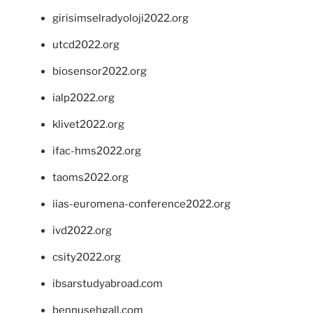
girisimselradyoloji2022.org
utcd2022.org
biosensor2022.org
ialp2022.org
klivet2022.org
ifac-hms2022.org
taoms2022.org
iias-euromena-conference2022.org
ivd2022.org
csity2022.org
ibsarstudyabroad.com
bennusehgall.com