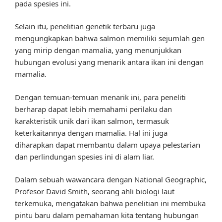
pada spesies ini.
Selain itu, penelitian genetik terbaru juga
mengungkapkan bahwa salmon memiliki sejumlah gen
yang mirip dengan mamalia, yang menunjukkan
hubungan evolusi yang menarik antara ikan ini dengan
mamalia.
Dengan temuan-temuan menarik ini, para peneliti
berharap dapat lebih memahami perilaku dan
karakteristik unik dari ikan salmon, termasuk
keterkaitannya dengan mamalia. Hal ini juga
diharapkan dapat membantu dalam upaya pelestarian
dan perlindungan spesies ini di alam liar.
Dalam sebuah wawancara dengan National Geographic,
Profesor David Smith, seorang ahli biologi laut
terkemuka, mengatakan bahwa penelitian ini membuka
pintu baru dalam pemahaman kita tentang hubungan