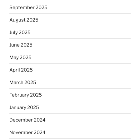
September 2025
August 2025
July 2025
June 2025
May 2025
April 2025
March 2025
February 2025
January 2025
December 2024
November 2024