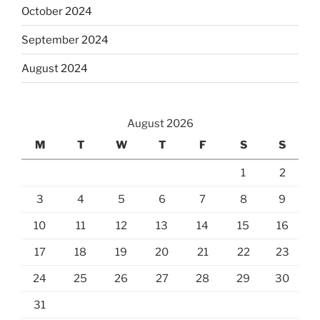
October 2024
September 2024
August 2024
August 2026
M
T
W
T
F
S
S
1
2
3
4
5
6
7
8
9
10
11
12
13
14
15
16
17
18
19
20
21
22
23
24
25
26
27
28
29
30
31