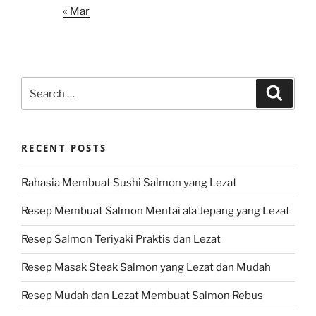
« Mar
Search
Search
for:
RECENT POSTS
Rahasia Membuat Sushi Salmon yang Lezat
Resep Membuat Salmon Mentai ala Jepang yang Lezat
Resep Salmon Teriyaki Praktis dan Lezat
Resep Masak Steak Salmon yang Lezat dan Mudah
Resep Mudah dan Lezat Membuat Salmon Rebus