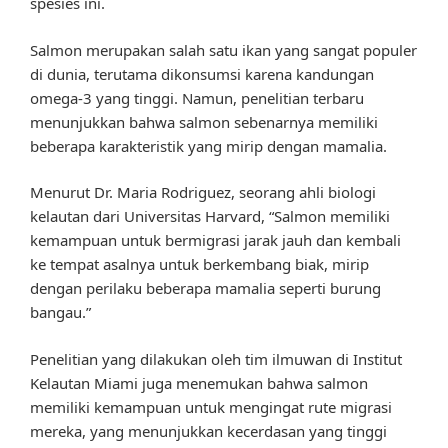
spesies ini.
Salmon merupakan salah satu ikan yang sangat populer
di dunia, terutama dikonsumsi karena kandungan
omega-3 yang tinggi. Namun, penelitian terbaru
menunjukkan bahwa salmon sebenarnya memiliki
beberapa karakteristik yang mirip dengan mamalia.
Menurut Dr. Maria Rodriguez, seorang ahli biologi
kelautan dari Universitas Harvard, “Salmon memiliki
kemampuan untuk bermigrasi jarak jauh dan kembali
ke tempat asalnya untuk berkembang biak, mirip
dengan perilaku beberapa mamalia seperti burung
bangau.”
Penelitian yang dilakukan oleh tim ilmuwan di Institut
Kelautan Miami juga menemukan bahwa salmon
memiliki kemampuan untuk mengingat rute migrasi
mereka, yang menunjukkan kecerdasan yang tinggi