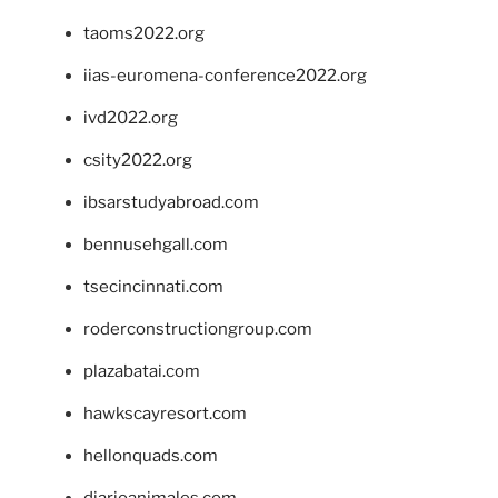
taoms2022.org
iias-euromena-conference2022.org
ivd2022.org
csity2022.org
ibsarstudyabroad.com
bennusehgall.com
tsecincinnati.com
roderconstructiongroup.com
plazabatai.com
hawkscayresort.com
hellonquads.com
diarioanimales.com