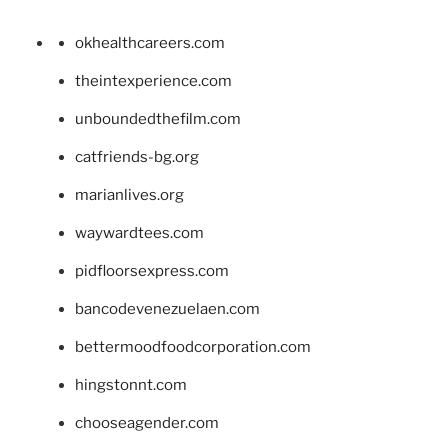
okhealthcareers.com
theintexperience.com
unboundedthefilm.com
catfriends-bg.org
marianlives.org
waywardtees.com
pidfloorsexpress.com
bancodevenezuelaen.com
bettermoodfoodcorporation.com
hingstonnt.com
chooseagender.com