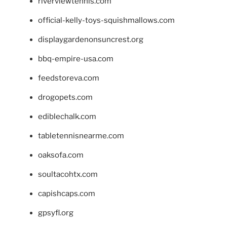
riverviewtennis.com
official-kelly-toys-squishmallows.com
displaygardenonsuncrest.org
bbq-empire-usa.com
feedstoreva.com
drogopets.com
ediblechalk.com
tabletennisnearme.com
oaksofa.com
soultacohtx.com
capishcaps.com
gpsyfl.org