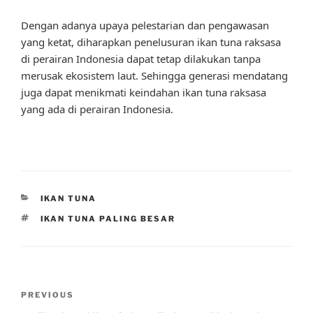
Dengan adanya upaya pelestarian dan pengawasan
yang ketat, diharapkan penelusuran ikan tuna raksasa
di perairan Indonesia dapat tetap dilakukan tanpa
merusak ekosistem laut. Sehingga generasi mendatang
juga dapat menikmati keindahan ikan tuna raksasa
yang ada di perairan Indonesia.
CATEGORIES
IKAN TUNA
TAGS
IKAN TUNA PALING BESAR
Post
Previous
PREVIOUS
navigation