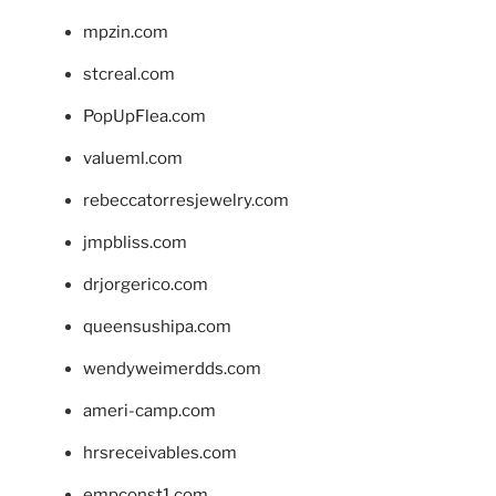
mpzin.com
stcreal.com
PopUpFlea.com
valueml.com
rebeccatorresjewelry.com
jmpbliss.com
drjorgerico.com
queensushipa.com
wendyweimerdds.com
ameri-camp.com
hrsreceivables.com
empconst1.com