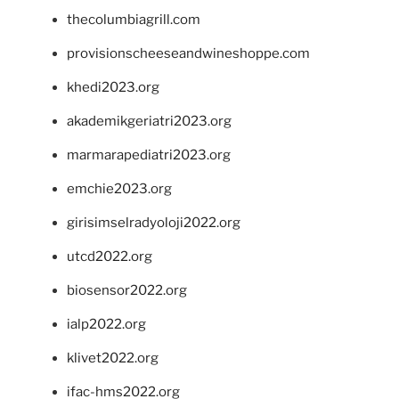
thecolumbiagrill.com
provisionscheeseandwineshoppe.com
khedi2023.org
akademikgeriatri2023.org
marmarapediatri2023.org
emchie2023.org
girisimselradyoloji2022.org
utcd2022.org
biosensor2022.org
ialp2022.org
klivet2022.org
ifac-hms2022.org