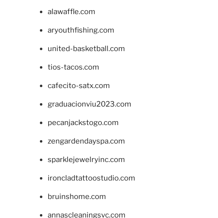
alawaffle.com
aryouthfishing.com
united-basketball.com
tios-tacos.com
cafecito-satx.com
graduacionviu2023.com
pecanjackstogo.com
zengardendayspa.com
sparklejewelryinc.com
ironcladtattoostudio.com
bruinshome.com
annascleaningsvc.com