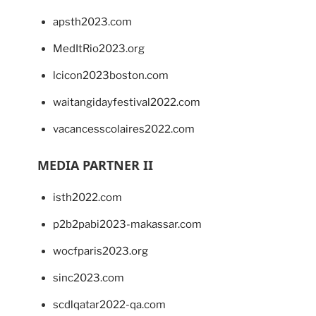
apsth2023.com
MedItRio2023.org
lcicon2023boston.com
waitangidayfestival2022.com
vacancesscolaires2022.com
MEDIA PARTNER II
isth2022.com
p2b2pabi2023-makassar.com
wocfparis2023.org
sinc2023.com
scdlqatar2022-qa.com