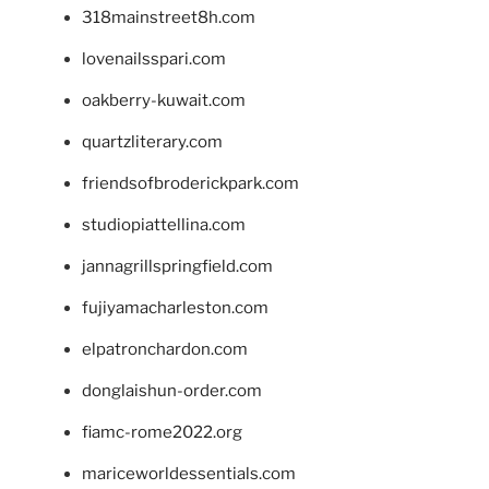
318mainstreet8h.com
lovenailsspari.com
oakberry-kuwait.com
quartzliterary.com
friendsofbroderickpark.com
studiopiattellina.com
jannagrillspringfield.com
fujiyamacharleston.com
elpatronchardon.com
donglaishun-order.com
fiamc-rome2022.org
mariceworldessentials.com