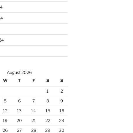
24
24
24
August 2026
W
T
F
S
S
1
2
5
6
7
8
9
12
13
14
15
16
19
20
21
22
23
26
27
28
29
30