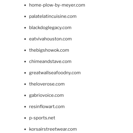
home-plow-by-meyer.com
palatelatincuisine.com
blackdoglegacy.com
eatvivahouston.com
thebigshowok.com
chimeandstave.com
greatwallseafoodny.com
theloverose.com
gabriovoice.com
resinflowart.com
p-sports.net
korsairstreetwear.com