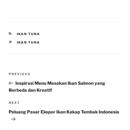
CATEGORIES
IKAN TUNA
TAGS
IKAN TUNA
Post
Previous
PREVIOUS
navigation
Post
Inspirasi Menu Masakan Ikan Salmon yang
Berbeda dan Kreatif
Next
NEXT
Post
Peluang Pasar Ekspor Ikan Kakap Tambak Indonesia