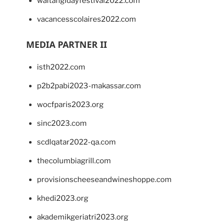
waitangidayfestival2022.com
vacancesscolaires2022.com
MEDIA PARTNER II
isth2022.com
p2b2pabi2023-makassar.com
wocfparis2023.org
sinc2023.com
scdlqatar2022-qa.com
thecolumbiagrill.com
provisionscheeseandwineshoppe.com
khedi2023.org
akademikgeriatri2023.org