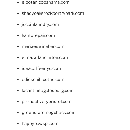
elbotanicopanama.com
shadyoaksrockportrvpark.com
jccoinlaundry.com
kautorepair.com
marjaeswinebar.com
elmazatlanclinton.com
ideacoffeenyc.com
odieschillicothe.com
lacantinitagalesburg.com
pizzadeliverybristol.com
greenstarsmogcheck.com
happypawspl.com