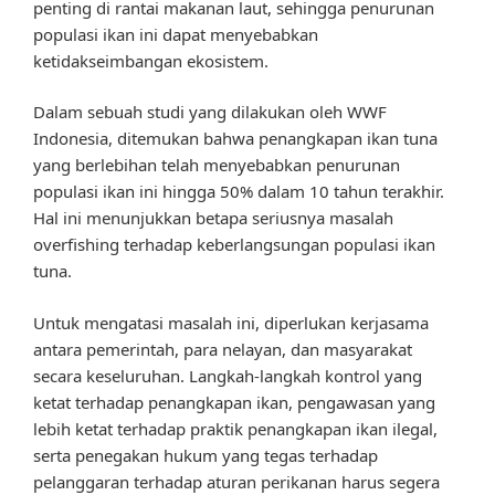
penting di rantai makanan laut, sehingga penurunan
populasi ikan ini dapat menyebabkan
ketidakseimbangan ekosistem.
Dalam sebuah studi yang dilakukan oleh WWF
Indonesia, ditemukan bahwa penangkapan ikan tuna
yang berlebihan telah menyebabkan penurunan
populasi ikan ini hingga 50% dalam 10 tahun terakhir.
Hal ini menunjukkan betapa seriusnya masalah
overfishing terhadap keberlangsungan populasi ikan
tuna.
Untuk mengatasi masalah ini, diperlukan kerjasama
antara pemerintah, para nelayan, dan masyarakat
secara keseluruhan. Langkah-langkah kontrol yang
ketat terhadap penangkapan ikan, pengawasan yang
lebih ketat terhadap praktik penangkapan ikan ilegal,
serta penegakan hukum yang tegas terhadap
pelanggaran terhadap aturan perikanan harus segera