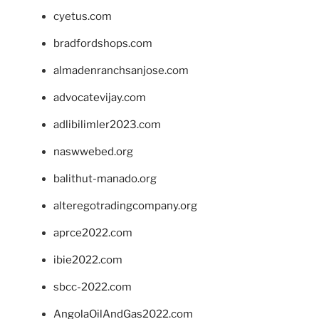
cyetus.com
bradfordshops.com
almadenranchsanjose.com
advocatevijay.com
adlibilimler2023.com
naswwebed.org
balithut-manado.org
alteregotradingcompany.org
aprce2022.com
ibie2022.com
sbcc-2022.com
AngolaOilAndGas2022.com