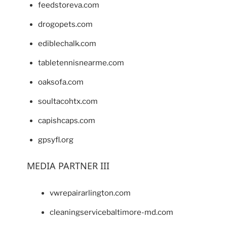
feedstoreva.com
drogopets.com
ediblechalk.com
tabletennisnearme.com
oaksofa.com
soultacohtx.com
capishcaps.com
gpsyfl.org
MEDIA PARTNER III
vwrepairarlington.com
cleaningservicebaltimore-md.com