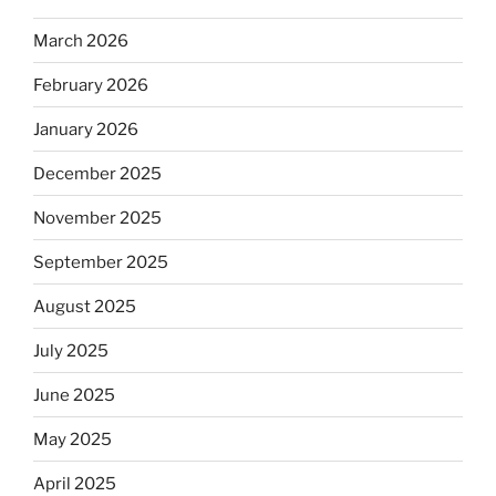
March 2026
February 2026
January 2026
December 2025
November 2025
September 2025
August 2025
July 2025
June 2025
May 2025
April 2025