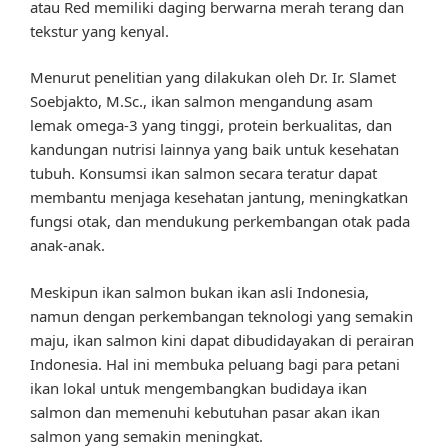
atau Red memiliki daging berwarna merah terang dan
tekstur yang kenyal.
Menurut penelitian yang dilakukan oleh Dr. Ir. Slamet
Soebjakto, M.Sc., ikan salmon mengandung asam
lemak omega-3 yang tinggi, protein berkualitas, dan
kandungan nutrisi lainnya yang baik untuk kesehatan
tubuh. Konsumsi ikan salmon secara teratur dapat
membantu menjaga kesehatan jantung, meningkatkan
fungsi otak, dan mendukung perkembangan otak pada
anak-anak.
Meskipun ikan salmon bukan ikan asli Indonesia,
namun dengan perkembangan teknologi yang semakin
maju, ikan salmon kini dapat dibudidayakan di perairan
Indonesia. Hal ini membuka peluang bagi para petani
ikan lokal untuk mengembangkan budidaya ikan
salmon dan memenuhi kebutuhan pasar akan ikan
salmon yang semakin meningkat.