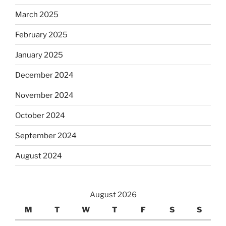
March 2025
February 2025
January 2025
December 2024
November 2024
October 2024
September 2024
August 2024
August 2026
M
T
W
T
F
S
S