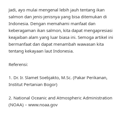
Jadi, ayo mulai mengenal lebih jauh tentang ikan
salmon dan jenis-jenisnya yang bisa ditemukan di
Indonesia. Dengan memahami manfaat dan
keberagaman ikan salmon, kita dapat mengapresiasi
keajaiban alam yang luar biasa ini. Semoga artikel ini
bermanfaat dan dapat menambah wawasan kita
tentang kekayaan laut Indonesia.
Referensi:
1. Dr. Ir. Slamet Soebjakto, M.Sc. (Pakar Perikanan,
Institut Pertanian Bogor)
2. National Oceanic and Atmospheric Administration
(NOAA) – www.noaa.gov