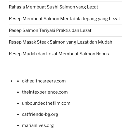
Rahasia Membuat Sushi Salmon yang Lezat
Resep Membuat Salmon Mentai ala Jepang yang Lezat
Resep Salmon Teriyaki Praktis dan Lezat
Resep Masak Steak Salmon yang Lezat dan Mudah
Resep Mudah dan Lezat Membuat Salmon Rebus
okhealthcareers.com
theintexperience.com
unboundedthefilm.com
catfriends-bg.org
marianlives.org