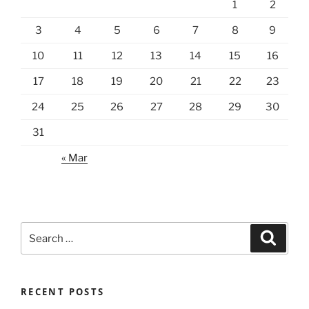
1
2
3
4
5
6
7
8
9
10
11
12
13
14
15
16
17
18
19
20
21
22
23
24
25
26
27
28
29
30
31
« Mar
Search
Search
for:
RECENT POSTS