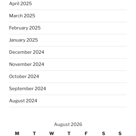
April 2025
March 2025
February 2025
January 2025
December 2024
November 2024
October 2024
September 2024
August 2024
August 2026
M
T
W
T
F
S
S