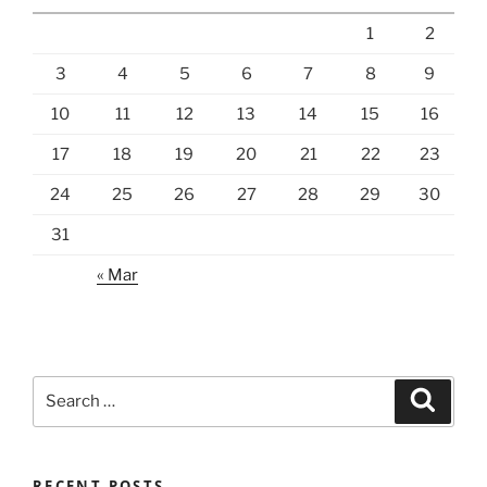
1
2
3
4
5
6
7
8
9
10
11
12
13
14
15
16
17
18
19
20
21
22
23
24
25
26
27
28
29
30
31
« Mar
Search
Search
for:
RECENT POSTS