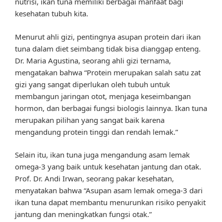
nutrisi, ikan tuna memiliki berbagai manfaat bagi
kesehatan tubuh kita.
Menurut ahli gizi, pentingnya asupan protein dari ikan
tuna dalam diet seimbang tidak bisa dianggap enteng.
Dr. Maria Agustina, seorang ahli gizi ternama,
mengatakan bahwa “Protein merupakan salah satu zat
gizi yang sangat diperlukan oleh tubuh untuk
membangun jaringan otot, menjaga keseimbangan
hormon, dan berbagai fungsi biologis lainnya. Ikan tuna
merupakan pilihan yang sangat baik karena
mengandung protein tinggi dan rendah lemak.”
Selain itu, ikan tuna juga mengandung asam lemak
omega-3 yang baik untuk kesehatan jantung dan otak.
Prof. Dr. Andi Irwan, seorang pakar kesehatan,
menyatakan bahwa “Asupan asam lemak omega-3 dari
ikan tuna dapat membantu menurunkan risiko penyakit
jantung dan meningkatkan fungsi otak.”