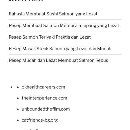
Rahasia Membuat Sushi Salmon yang Lezat
Resep Membuat Salmon Mentai ala Jepang yang Lezat
Resep Salmon Teriyaki Praktis dan Lezat
Resep Masak Steak Salmon yang Lezat dan Mudah
Resep Mudah dan Lezat Membuat Salmon Rebus
okhealthcareers.com
theintexperience.com
unboundedthefilm.com
catfriends-bg.org