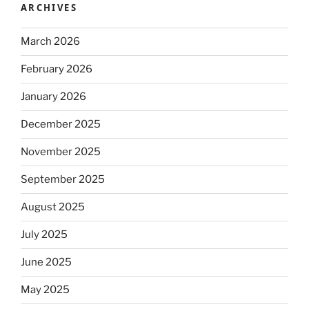
ARCHIVES
March 2026
February 2026
January 2026
December 2025
November 2025
September 2025
August 2025
July 2025
June 2025
May 2025