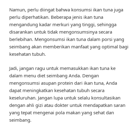
Namun, perlu diingat bahwa konsumsi ikan tuna juga
perlu diperhatikan. Beberapa jenis ikan tuna
mengandung kadar merkuri yang tinggi, sehingga
disarankan untuk tidak mengonsumsinya secara
berlebihan. Mengonsumsi ikan tuna dalam porsi yang
seimbang akan memberikan manfaat yang optimal bagi
kesehatan tubuh.
Jadi, jangan ragu untuk memasukkan ikan tuna ke
dalam menu diet seimbang Anda. Dengan
mengonsumsi asupan protein dari ikan tuna, Anda
dapat meningkatkan kesehatan tubuh secara
keseluruhan. Jangan lupa untuk selalu konsultasikan
dengan ahli gizi atau dokter untuk mendapatkan saran
yang tepat mengenai pola makan yang sehat dan
seimbang.