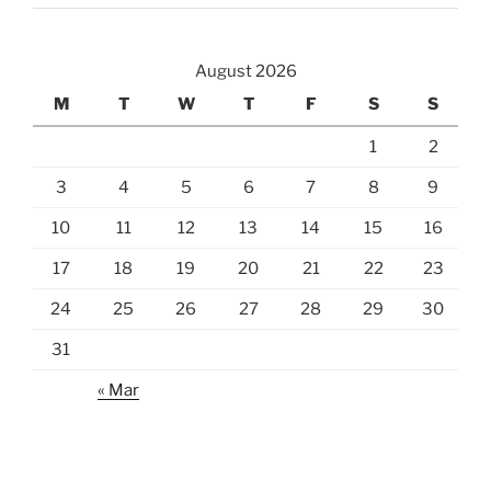
August 2026
M
T
W
T
F
S
S
1
2
3
4
5
6
7
8
9
10
11
12
13
14
15
16
17
18
19
20
21
22
23
24
25
26
27
28
29
30
31
« Mar