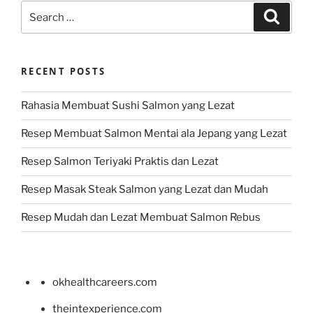
Search
Search
for:
RECENT POSTS
Rahasia Membuat Sushi Salmon yang Lezat
Resep Membuat Salmon Mentai ala Jepang yang Lezat
Resep Salmon Teriyaki Praktis dan Lezat
Resep Masak Steak Salmon yang Lezat dan Mudah
Resep Mudah dan Lezat Membuat Salmon Rebus
okhealthcareers.com
theintexperience.com