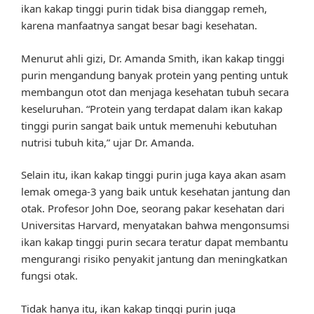
ikan kakap tinggi purin tidak bisa dianggap remeh,
karena manfaatnya sangat besar bagi kesehatan.
Menurut ahli gizi, Dr. Amanda Smith, ikan kakap tinggi
purin mengandung banyak protein yang penting untuk
membangun otot dan menjaga kesehatan tubuh secara
keseluruhan. “Protein yang terdapat dalam ikan kakap
tinggi purin sangat baik untuk memenuhi kebutuhan
nutrisi tubuh kita,” ujar Dr. Amanda.
Selain itu, ikan kakap tinggi purin juga kaya akan asam
lemak omega-3 yang baik untuk kesehatan jantung dan
otak. Profesor John Doe, seorang pakar kesehatan dari
Universitas Harvard, menyatakan bahwa mengonsumsi
ikan kakap tinggi purin secara teratur dapat membantu
mengurangi risiko penyakit jantung dan meningkatkan
fungsi otak.
Tidak hanya itu, ikan kakap tinggi purin juga