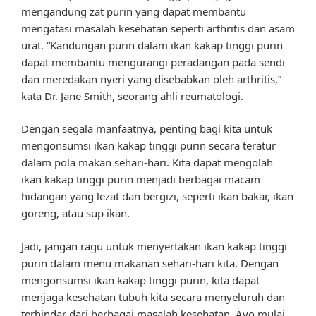
mengandung zat purin yang dapat membantu
mengatasi masalah kesehatan seperti arthritis dan asam
urat. “Kandungan purin dalam ikan kakap tinggi purin
dapat membantu mengurangi peradangan pada sendi
dan meredakan nyeri yang disebabkan oleh arthritis,”
kata Dr. Jane Smith, seorang ahli reumatologi.
Dengan segala manfaatnya, penting bagi kita untuk
mengonsumsi ikan kakap tinggi purin secara teratur
dalam pola makan sehari-hari. Kita dapat mengolah
ikan kakap tinggi purin menjadi berbagai macam
hidangan yang lezat dan bergizi, seperti ikan bakar, ikan
goreng, atau sup ikan.
Jadi, jangan ragu untuk menyertakan ikan kakap tinggi
purin dalam menu makanan sehari-hari kita. Dengan
mengonsumsi ikan kakap tinggi purin, kita dapat
menjaga kesehatan tubuh kita secara menyeluruh dan
terhindar dari berbagai masalah kesehatan. Ayo mulai