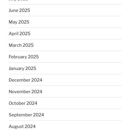
June 2025
May 2025
April 2025
March 2025
February 2025
January 2025
December 2024
November 2024
October 2024
September 2024
August 2024