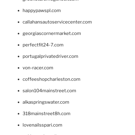
happypawspl.com
callahansautoservicecenter.com
georgiascornermarket.com
perfectfit24-7.com
portugalprivatedriver.com
von-racer.com
coffeeshopcharleston.com
salon104mainstreet.com
alkaspringswater.com
318mainstreet8h.com
lovenailsspari.com