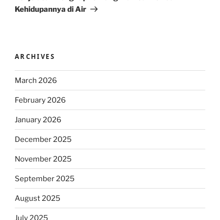
Kehidupannya di Air
ARCHIVES
March 2026
February 2026
January 2026
December 2025
November 2025
September 2025
August 2025
July 2025