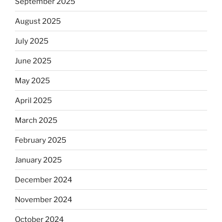
September 2025
August 2025
July 2025
June 2025
May 2025
April 2025
March 2025
February 2025
January 2025
December 2024
November 2024
October 2024