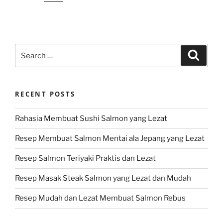
Search
Search
for:
RECENT POSTS
Rahasia Membuat Sushi Salmon yang Lezat
Resep Membuat Salmon Mentai ala Jepang yang Lezat
Resep Salmon Teriyaki Praktis dan Lezat
Resep Masak Steak Salmon yang Lezat dan Mudah
Resep Mudah dan Lezat Membuat Salmon Rebus