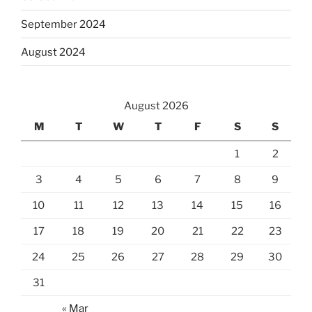
September 2024
August 2024
August 2026
M
T
W
T
F
S
S
1
2
3
4
5
6
7
8
9
10
11
12
13
14
15
16
17
18
19
20
21
22
23
24
25
26
27
28
29
30
31
« Mar