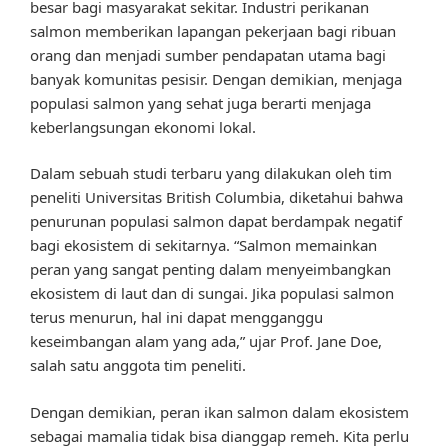
besar bagi masyarakat sekitar. Industri perikanan
salmon memberikan lapangan pekerjaan bagi ribuan
orang dan menjadi sumber pendapatan utama bagi
banyak komunitas pesisir. Dengan demikian, menjaga
populasi salmon yang sehat juga berarti menjaga
keberlangsungan ekonomi lokal.
Dalam sebuah studi terbaru yang dilakukan oleh tim
peneliti Universitas British Columbia, diketahui bahwa
penurunan populasi salmon dapat berdampak negatif
bagi ekosistem di sekitarnya. “Salmon memainkan
peran yang sangat penting dalam menyeimbangkan
ekosistem di laut dan di sungai. Jika populasi salmon
terus menurun, hal ini dapat mengganggu
keseimbangan alam yang ada,” ujar Prof. Jane Doe,
salah satu anggota tim peneliti.
Dengan demikian, peran ikan salmon dalam ekosistem
sebagai mamalia tidak bisa dianggap remeh. Kita perlu