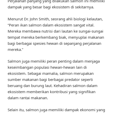
Perjalanan panjang yang dilakukan salmon ini memiliki
dampak yang besar bagi ekosistem di sekitarnya.
Menurut Dr. John Smith, seorang ahli biologi kelautan,
“Peran ikan salmon dalam ekosistem sangat vital.
Mereka membawa nutrisi dari lautan ke sungai-sungai
tempat mereka berkembang biak, menyuplai makanan
bagi berbagai spesies hewan di sepanjang perjalanan
mereka.”
Salmon juga memiliki peran penting dalam menjaga
keseimbangan populasi hewan-hewan lain di
ekosistem. Sebagai mamalia, salmon merupakan
sumber makanan bagi berbagai predator seperti
beruang dan burung laut. Kehadiran salmon dalam
ekosistem memberikan kontribusi yang signifikan
dalam rantai makanan.
Selain itu, salmon juga memiliki dampak ekonomi yang