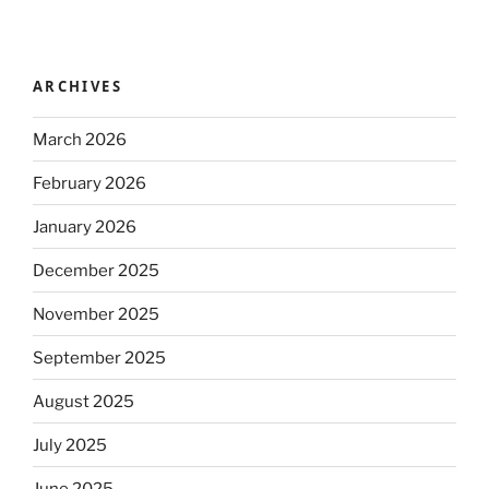
ARCHIVES
March 2026
February 2026
January 2026
December 2025
November 2025
September 2025
August 2025
July 2025
June 2025