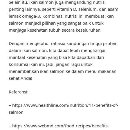
Selain itu, ikan salmon juga mengandung nutrisi
penting lainnya, seperti vitamin D, selenium, dan asam
lemak omega-3. Kombinasi nutrisi ini membuat ikan
salmon menjadi pilihan yang sangat baik untuk
menjaga kesehatan tubuh secara keseluruhan.
Dengan mengetahui rahasia kandungan tinggi protein
dalam ikan salmon, kita dapat lebih menghargai
manfaat kesehatan yang bisa kita dapatkan dari
konsumsi ikan ini. Jadi, jangan ragu untuk
menambahkan ikan salmon ke dalam menu makanan
sehat Anda!
Referensi:
– https://www.healthline.com/nutrition/11-benefits-of-
salmon
– https://www.webmd.com/food-recipes/benefits-