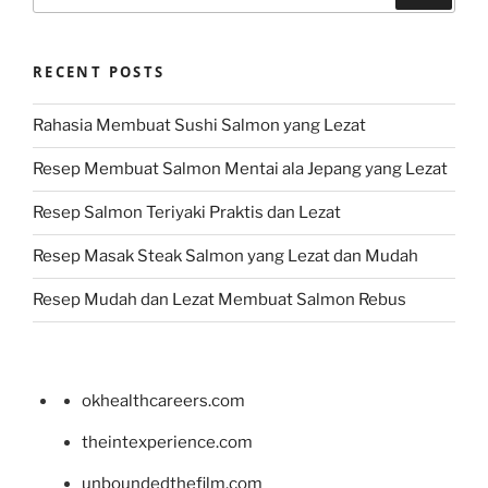
for:
RECENT POSTS
Rahasia Membuat Sushi Salmon yang Lezat
Resep Membuat Salmon Mentai ala Jepang yang Lezat
Resep Salmon Teriyaki Praktis dan Lezat
Resep Masak Steak Salmon yang Lezat dan Mudah
Resep Mudah dan Lezat Membuat Salmon Rebus
okhealthcareers.com
theintexperience.com
unboundedthefilm.com