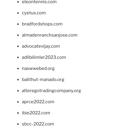
eleontennis.com
cyetus.com
bradfordshops.com
almadenranchsanjose.com
advocatevijay.com
adlibilimler2023.com
naswwebed.org
balithut-manado.org
alteregotradingcompany.org
aprce2022.com
ibie2022.com
sbcc-2022.com