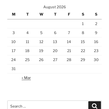
August 2026
M
T
W
T
F
S
S
1
2
3
4
5
6
7
8
9
10
11
12
13
14
15
16
17
18
19
20
21
22
23
24
25
26
27
28
29
30
31
« Mar
Search
Search