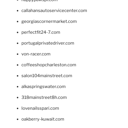
callahansautoservicecenter.com
georgiascornermarket.com
perfectfit24-7.com
portugalprivatedriver.com
von-racer.com
coffeeshopcharleston.com
salon104mainstreet.com
alkaspringswater.com
318mainstreet8h.com
lovenailsspari.com
oakberry-kuwait.com