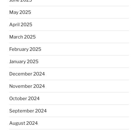
May 2025
April 2025
March 2025
February 2025
January 2025
December 2024
November 2024
October 2024
September 2024
August 2024