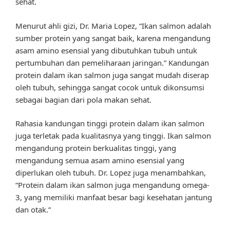
sehat.
Menurut ahli gizi, Dr. Maria Lopez, “Ikan salmon adalah
sumber protein yang sangat baik, karena mengandung
asam amino esensial yang dibutuhkan tubuh untuk
pertumbuhan dan pemeliharaan jaringan.” Kandungan
protein dalam ikan salmon juga sangat mudah diserap
oleh tubuh, sehingga sangat cocok untuk dikonsumsi
sebagai bagian dari pola makan sehat.
Rahasia kandungan tinggi protein dalam ikan salmon
juga terletak pada kualitasnya yang tinggi. Ikan salmon
mengandung protein berkualitas tinggi, yang
mengandung semua asam amino esensial yang
diperlukan oleh tubuh. Dr. Lopez juga menambahkan,
“Protein dalam ikan salmon juga mengandung omega-
3, yang memiliki manfaat besar bagi kesehatan jantung
dan otak.”