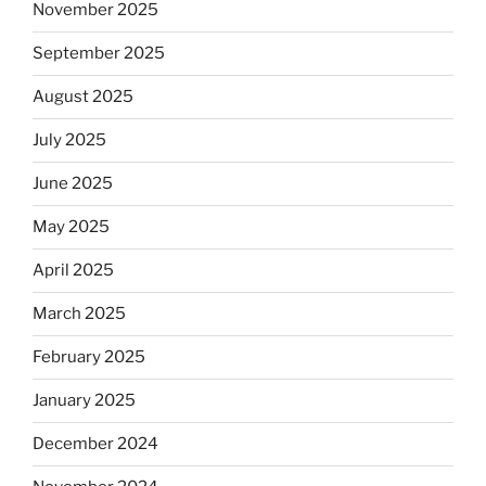
November 2025
September 2025
August 2025
July 2025
June 2025
May 2025
April 2025
March 2025
February 2025
January 2025
December 2024