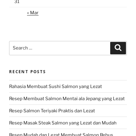
31
« Mar
Search
Search
for:
RECENT POSTS
Rahasia Membuat Sushi Salmon yang Lezat
Resep Membuat Salmon Mentai ala Jepang yang Lezat
Resep Salmon Teriyaki Praktis dan Lezat
Resep Masak Steak Salmon yang Lezat dan Mudah
Resep Mudah dan Lezat Membuat Salmon Rebus