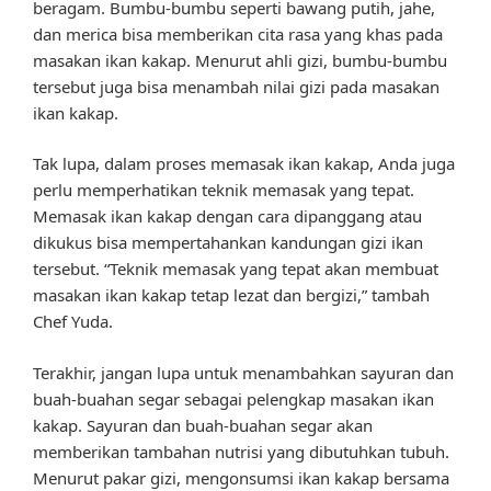
beragam. Bumbu-bumbu seperti bawang putih, jahe,
dan merica bisa memberikan cita rasa yang khas pada
masakan ikan kakap. Menurut ahli gizi, bumbu-bumbu
tersebut juga bisa menambah nilai gizi pada masakan
ikan kakap.
Tak lupa, dalam proses memasak ikan kakap, Anda juga
perlu memperhatikan teknik memasak yang tepat.
Memasak ikan kakap dengan cara dipanggang atau
dikukus bisa mempertahankan kandungan gizi ikan
tersebut. “Teknik memasak yang tepat akan membuat
masakan ikan kakap tetap lezat dan bergizi,” tambah
Chef Yuda.
Terakhir, jangan lupa untuk menambahkan sayuran dan
buah-buahan segar sebagai pelengkap masakan ikan
kakap. Sayuran dan buah-buahan segar akan
memberikan tambahan nutrisi yang dibutuhkan tubuh.
Menurut pakar gizi, mengonsumsi ikan kakap bersama