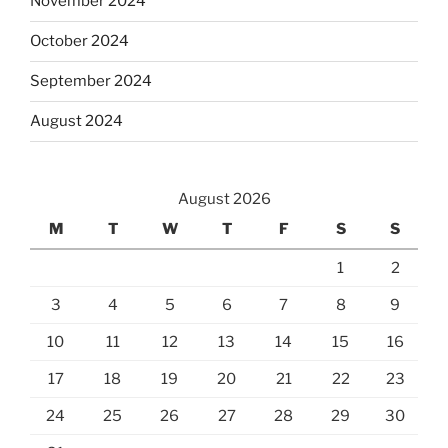
November 2024
October 2024
September 2024
August 2024
August 2026
M
T
W
T
F
S
S
1
2
3
4
5
6
7
8
9
10
11
12
13
14
15
16
17
18
19
20
21
22
23
24
25
26
27
28
29
30