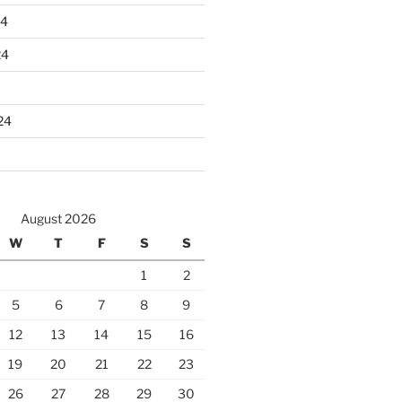
24
24
24
August 2026
W
T
F
S
S
1
2
5
6
7
8
9
12
13
14
15
16
19
20
21
22
23
26
27
28
29
30