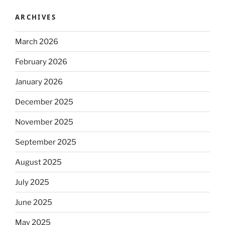
ARCHIVES
March 2026
February 2026
January 2026
December 2025
November 2025
September 2025
August 2025
July 2025
June 2025
May 2025