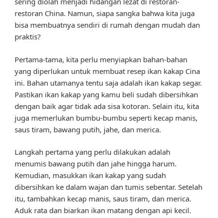
sering diolah menjadi hidangan lezat di restoran-
restoran China. Namun, siapa sangka bahwa kita juga
bisa membuatnya sendiri di rumah dengan mudah dan
praktis?
Pertama-tama, kita perlu menyiapkan bahan-bahan
yang diperlukan untuk membuat resep ikan kakap Cina
ini. Bahan utamanya tentu saja adalah ikan kakap segar.
Pastikan ikan kakap yang kamu beli sudah dibersihkan
dengan baik agar tidak ada sisa kotoran. Selain itu, kita
juga memerlukan bumbu-bumbu seperti kecap manis,
saus tiram, bawang putih, jahe, dan merica.
Langkah pertama yang perlu dilakukan adalah
menumis bawang putih dan jahe hingga harum.
Kemudian, masukkan ikan kakap yang sudah
dibersihkan ke dalam wajan dan tumis sebentar. Setelah
itu, tambahkan kecap manis, saus tiram, dan merica.
Aduk rata dan biarkan ikan matang dengan api kecil.