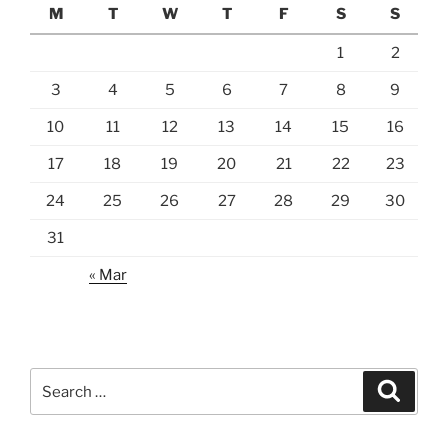
M
T
W
T
F
S
S
1
2
3
4
5
6
7
8
9
10
11
12
13
14
15
16
17
18
19
20
21
22
23
24
25
26
27
28
29
30
31
« Mar
Search
Search
for: