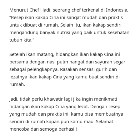
Menurut Chef Hadi, seorang chef terkenal di Indonesia,
“Resep ikan kakap Cina ini sangat mudah dan praktis
untuk dibuat di rumah. Selain itu, ikan kakap sendiri
mengandung banyak nutrisi yang baik untuk kesehatan
tubuh kita.”
Setelah ikan matang, hidangkan ikan kakap Cina ini
bersama dengan nasi putih hangat dan sayuran segar
sebagai pelengkapnya. Rasakan sensasi gurih dan
lezatnya ikan kakap Cina yang kamu buat sendiri di
rumah.
Jadi, tidak perlu khawatir lagi jika ingin menikmati
hidangan ikan kakap Cina yang lezat. Dengan resep
yang mudah dan praktis ini, kamu bisa membuatnya
sendiri di rumah kapan pun kamu mau. Selamat
mencoba dan semoga berhasil!