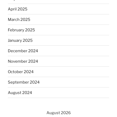
April 2025
March 2025
February 2025
January 2025
December 2024
November 2024
October 2024
September 2024
August 2024
August 2026