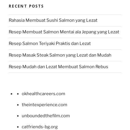
RECENT POSTS
Rahasia Membuat Sushi Salmon yang Lezat
Resep Membuat Salmon Mentai ala Jepang yang Lezat
Resep Salmon Teriyaki Praktis dan Lezat
Resep Masak Steak Salmon yang Lezat dan Mudah
Resep Mudah dan Lezat Membuat Salmon Rebus
okhealthcareers.com
theintexperience.com
unboundedthefilm.com
catfriends-bg.org