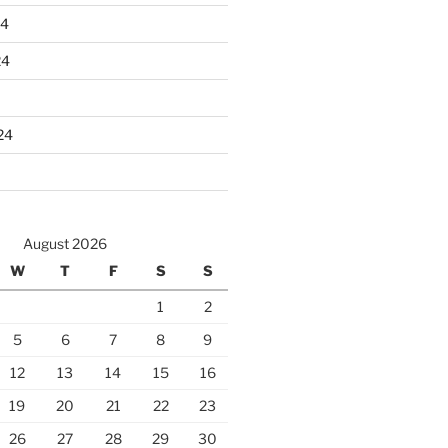
24
24
24
August 2026
W
T
F
S
S
1
2
5
6
7
8
9
12
13
14
15
16
19
20
21
22
23
26
27
28
29
30