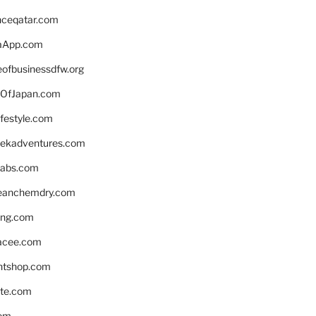
enceqatar.com
aApp.com
eofbusinessdfw.org
OfJapan.com
ifestyle.com
eekadventures.com
labs.com
leanchemdry.com
ing.com
acee.com
ntshop.com
te.com
om