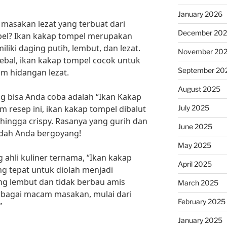
January 2026
 masakan lezat yang terbuat dari
December 20
el? Ikan kakap tompel merupakan
iliki daging putih, lembut, dan lezat.
November 20
ebal, ikan kakap tompel cocok untuk
September 20
m hidangan lezat.
August 2025
g bisa Anda coba adalah “Ikan Kakap
July 2025
 resep ini, ikan kakap tompel dibalut
ingga crispy. Rasanya yang gurih dan
June 2025
idah Anda bergoyang!
May 2025
 ahli kuliner ternama, “Ikan kakap
April 2025
g tepat untuk diolah menjadi
ng lembut dan tidak berbau amis
March 2025
bagai macam masakan, mulai dari
February 2025
”
January 2025