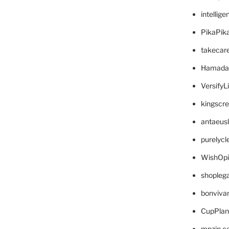
intellig
PikaPik
takecar
Hamada
VersifyL
kingscr
antaeus
purelyc
WishOp
shopleg
bonviva
CupPlan
mpzin.c