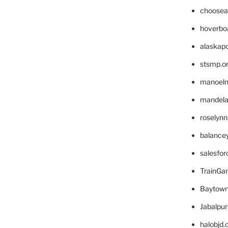
choosea
hoverbo
alaskapo
stsmp.o
manoel
mandelae
roselyn
balance
salesfo
TrainG
Baytown
Jabalpu
halobjd