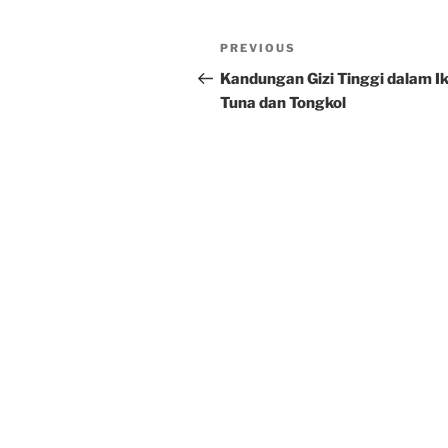
Post
Previous
PREVIOUS
navigation
Post
Kandungan Gizi Tinggi dalam I
Tuna dan Tongkol