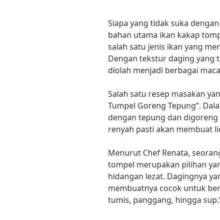
Siapa yang tidak suka dengan
bahan utama ikan kakap tomp
salah satu jenis ikan yang mem
Dengan tekstur daging yang t
diolah menjadi berbagai maca
Salah satu resep masakan yan
Tumpel Goreng Tepung”. Dalam
dengan tepung dan digoreng h
renyah pasti akan membuat l
Menurut Chef Renata, seorang
tompel merupakan pilihan yan
hidangan lezat. Dagingnya ya
membuatnya cocok untuk ber
tumis, panggang, hingga sup.