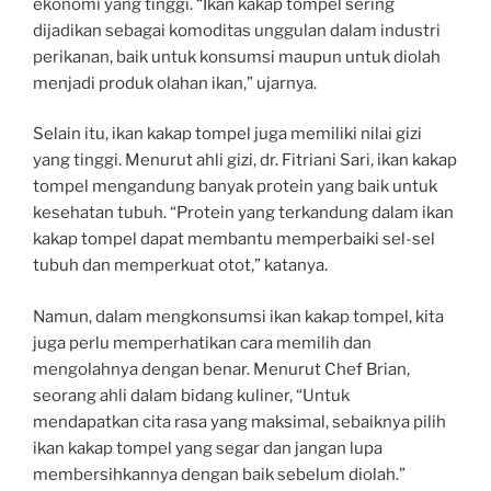
ekonomi yang tinggi. “Ikan kakap tompel sering
dijadikan sebagai komoditas unggulan dalam industri
perikanan, baik untuk konsumsi maupun untuk diolah
menjadi produk olahan ikan,” ujarnya.
Selain itu, ikan kakap tompel juga memiliki nilai gizi
yang tinggi. Menurut ahli gizi, dr. Fitriani Sari, ikan kakap
tompel mengandung banyak protein yang baik untuk
kesehatan tubuh. “Protein yang terkandung dalam ikan
kakap tompel dapat membantu memperbaiki sel-sel
tubuh dan memperkuat otot,” katanya.
Namun, dalam mengkonsumsi ikan kakap tompel, kita
juga perlu memperhatikan cara memilih dan
mengolahnya dengan benar. Menurut Chef Brian,
seorang ahli dalam bidang kuliner, “Untuk
mendapatkan cita rasa yang maksimal, sebaiknya pilih
ikan kakap tompel yang segar dan jangan lupa
membersihkannya dengan baik sebelum diolah.”