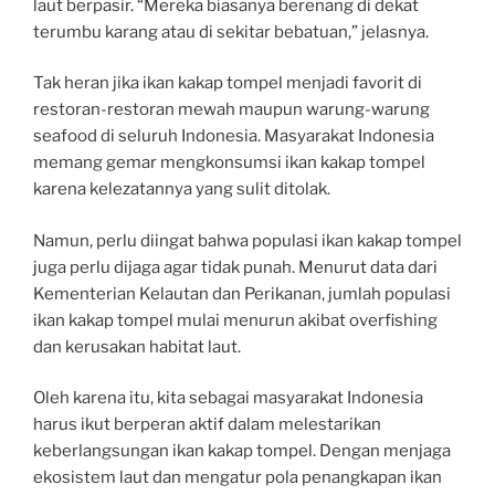
laut berpasir. “Mereka biasanya berenang di dekat
terumbu karang atau di sekitar bebatuan,” jelasnya.
Tak heran jika ikan kakap tompel menjadi favorit di
restoran-restoran mewah maupun warung-warung
seafood di seluruh Indonesia. Masyarakat Indonesia
memang gemar mengkonsumsi ikan kakap tompel
karena kelezatannya yang sulit ditolak.
Namun, perlu diingat bahwa populasi ikan kakap tompel
juga perlu dijaga agar tidak punah. Menurut data dari
Kementerian Kelautan dan Perikanan, jumlah populasi
ikan kakap tompel mulai menurun akibat overfishing
dan kerusakan habitat laut.
Oleh karena itu, kita sebagai masyarakat Indonesia
harus ikut berperan aktif dalam melestarikan
keberlangsungan ikan kakap tompel. Dengan menjaga
ekosistem laut dan mengatur pola penangkapan ikan