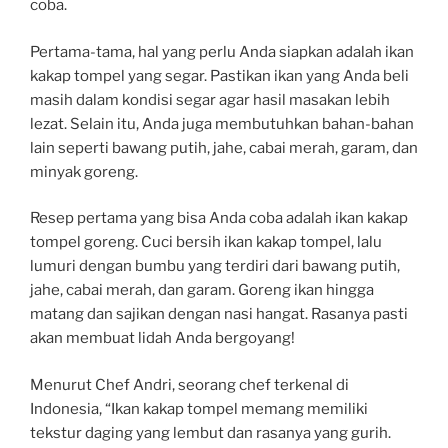
coba.
Pertama-tama, hal yang perlu Anda siapkan adalah ikan
kakap tompel yang segar. Pastikan ikan yang Anda beli
masih dalam kondisi segar agar hasil masakan lebih
lezat. Selain itu, Anda juga membutuhkan bahan-bahan
lain seperti bawang putih, jahe, cabai merah, garam, dan
minyak goreng.
Resep pertama yang bisa Anda coba adalah ikan kakap
tompel goreng. Cuci bersih ikan kakap tompel, lalu
lumuri dengan bumbu yang terdiri dari bawang putih,
jahe, cabai merah, dan garam. Goreng ikan hingga
matang dan sajikan dengan nasi hangat. Rasanya pasti
akan membuat lidah Anda bergoyang!
Menurut Chef Andri, seorang chef terkenal di
Indonesia, “Ikan kakap tompel memang memiliki
tekstur daging yang lembut dan rasanya yang gurih.