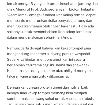
lemak omega-3 yang baik untuk kesehatan jantung dan
otak. Menurut Prof. Budi, seorang ahli biologi kelautan,
“Asam lemak omega-3 dalam ikan kakap tompel dapat
membantu menurunkan risiko penyakit jantung dan
meningkatkan fungsi otak.” Oleh karena itu, tidak ada
salahnya untuk menambahkan ikan kakap tompel ke
dalam menu makanan sehari-hari Anda.
Namun, perlu diingat bahwa ikan kakap tompel juga
mengandung kadar merkuri yang perlu diwaspadai.
Sebaiknya hindari mengonsumsi ikan ini secara
berlebihan, terutama bagi ibu hamil dan anak-anak.
Konsultasikan dengan dokter atau ahli gizi mengenai
takaran yang aman untuk dikonsumsi.
Dengan kandungan protein tinggi dan nutrisi baik
lainnya, ikan kakap tompel memang bisa menjadi
sumber makanan yang sehat untuk kesehatan tubuh.
Jadi, jangan ragu untuk menikmati hidangan lezat dari