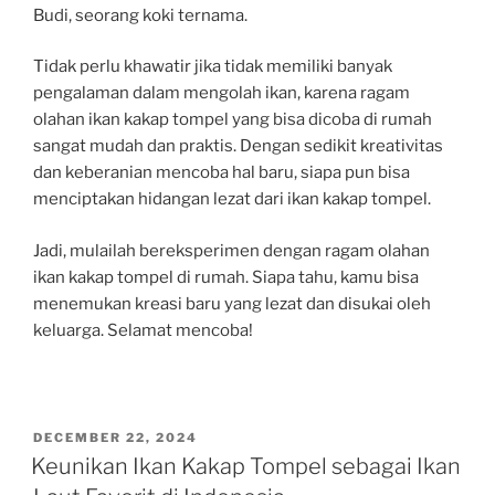
Budi, seorang koki ternama.
Tidak perlu khawatir jika tidak memiliki banyak
pengalaman dalam mengolah ikan, karena ragam
olahan ikan kakap tompel yang bisa dicoba di rumah
sangat mudah dan praktis. Dengan sedikit kreativitas
dan keberanian mencoba hal baru, siapa pun bisa
menciptakan hidangan lezat dari ikan kakap tompel.
Jadi, mulailah bereksperimen dengan ragam olahan
ikan kakap tompel di rumah. Siapa tahu, kamu bisa
menemukan kreasi baru yang lezat dan disukai oleh
keluarga. Selamat mencoba!
POSTED
DECEMBER 22, 2024
ON
Keunikan Ikan Kakap Tompel sebagai Ikan