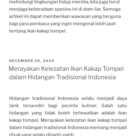
melindungi lingkungan hidup mereka, kita juga turut
menjaga keberadaan spesies ini di alam liar. Semoga
artikel ini dapat memberikan wawasan yang berguna
bagi para pembaca yang ingin mengenal lebih jauh
tentang ikan kakap tompel.
POSTED
DECEMBER 29, 2024
ON
Merayakan Kelezatan Ikan Kakap Tompel
dalam Hidangan Tradisional Indonesia
Hidangan tradisional Indonesia selalu menjadi daya
tarik tersendiri bagi pecinta kuliner. Salah satu
hidangan yang tidak boleh terlewatkan adalah ikan
kakap tompel. Merayakan kelezatan ikan kakap tompel
dalam hidangan tradisional Indonesia memang menjadi
ritual yang selalu dinanti-nanti.