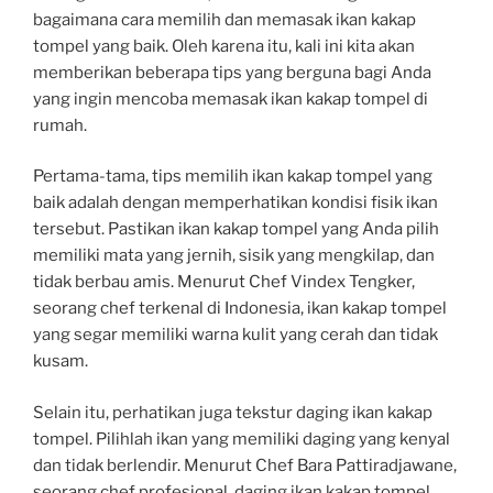
bagaimana cara memilih dan memasak ikan kakap
tompel yang baik. Oleh karena itu, kali ini kita akan
memberikan beberapa tips yang berguna bagi Anda
yang ingin mencoba memasak ikan kakap tompel di
rumah.
Pertama-tama, tips memilih ikan kakap tompel yang
baik adalah dengan memperhatikan kondisi fisik ikan
tersebut. Pastikan ikan kakap tompel yang Anda pilih
memiliki mata yang jernih, sisik yang mengkilap, dan
tidak berbau amis. Menurut Chef Vindex Tengker,
seorang chef terkenal di Indonesia, ikan kakap tompel
yang segar memiliki warna kulit yang cerah dan tidak
kusam.
Selain itu, perhatikan juga tekstur daging ikan kakap
tompel. Pilihlah ikan yang memiliki daging yang kenyal
dan tidak berlendir. Menurut Chef Bara Pattiradjawane,
seorang chef profesional, daging ikan kakap tompel