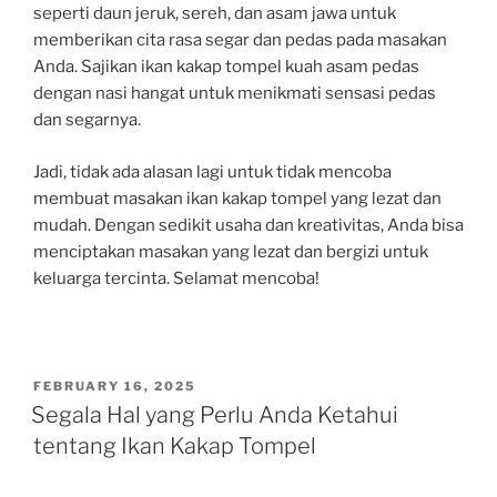
seperti daun jeruk, sereh, dan asam jawa untuk
memberikan cita rasa segar dan pedas pada masakan
Anda. Sajikan ikan kakap tompel kuah asam pedas
dengan nasi hangat untuk menikmati sensasi pedas
dan segarnya.
Jadi, tidak ada alasan lagi untuk tidak mencoba
membuat masakan ikan kakap tompel yang lezat dan
mudah. Dengan sedikit usaha dan kreativitas, Anda bisa
menciptakan masakan yang lezat dan bergizi untuk
keluarga tercinta. Selamat mencoba!
POSTED
FEBRUARY 16, 2025
ON
Segala Hal yang Perlu Anda Ketahui
tentang Ikan Kakap Tompel