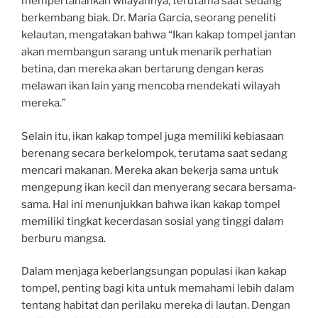
mempertahankan wilayahnya, terutama saat sedang
berkembang biak. Dr. Maria Garcia, seorang peneliti
kelautan, mengatakan bahwa “Ikan kakap tompel jantan
akan membangun sarang untuk menarik perhatian
betina, dan mereka akan bertarung dengan keras
melawan ikan lain yang mencoba mendekati wilayah
mereka.”
Selain itu, ikan kakap tompel juga memiliki kebiasaan
berenang secara berkelompok, terutama saat sedang
mencari makanan. Mereka akan bekerja sama untuk
mengepung ikan kecil dan menyerang secara bersama-
sama. Hal ini menunjukkan bahwa ikan kakap tompel
memiliki tingkat kecerdasan sosial yang tinggi dalam
berburu mangsa.
Dalam menjaga keberlangsungan populasi ikan kakap
tompel, penting bagi kita untuk memahami lebih dalam
tentang habitat dan perilaku mereka di lautan. Dengan