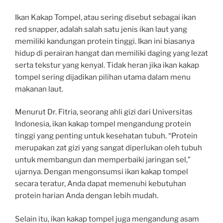
Ikan Kakap Tompel, atau sering disebut sebagai ikan
red snapper, adalah salah satu jenis ikan laut yang
memiliki kandungan protein tinggi. Ikan ini biasanya
hidup di perairan hangat dan memiliki daging yang lezat
serta tekstur yang kenyal. Tidak heran jika ikan kakap
tompel sering dijadikan pilihan utama dalam menu
makanan laut.
Menurut Dr. Fitria, seorang ahli gizi dari Universitas
Indonesia, ikan kakap tompel mengandung protein
tinggi yang penting untuk kesehatan tubuh. “Protein
merupakan zat gizi yang sangat diperlukan oleh tubuh
untuk membangun dan memperbaiki jaringan sel,”
ujarnya. Dengan mengonsumsi ikan kakap tompel
secara teratur, Anda dapat memenuhi kebutuhan
protein harian Anda dengan lebih mudah.
Selain itu, ikan kakap tompel juga mengandung asam