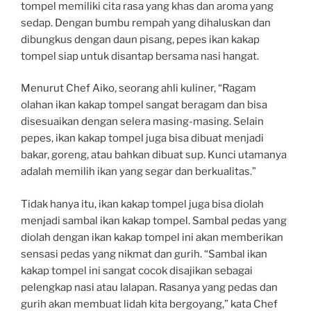
tompel memiliki cita rasa yang khas dan aroma yang
sedap. Dengan bumbu rempah yang dihaluskan dan
dibungkus dengan daun pisang, pepes ikan kakap
tompel siap untuk disantap bersama nasi hangat.
Menurut Chef Aiko, seorang ahli kuliner, “Ragam
olahan ikan kakap tompel sangat beragam dan bisa
disesuaikan dengan selera masing-masing. Selain
pepes, ikan kakap tompel juga bisa dibuat menjadi
bakar, goreng, atau bahkan dibuat sup. Kunci utamanya
adalah memilih ikan yang segar dan berkualitas.”
Tidak hanya itu, ikan kakap tompel juga bisa diolah
menjadi sambal ikan kakap tompel. Sambal pedas yang
diolah dengan ikan kakap tompel ini akan memberikan
sensasi pedas yang nikmat dan gurih. “Sambal ikan
kakap tompel ini sangat cocok disajikan sebagai
pelengkap nasi atau lalapan. Rasanya yang pedas dan
gurih akan membuat lidah kita bergoyang,” kata Chef