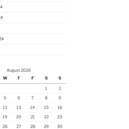
24
24
24
August 2026
W
T
F
S
S
1
2
5
6
7
8
9
12
13
14
15
16
19
20
21
22
23
26
27
28
29
30