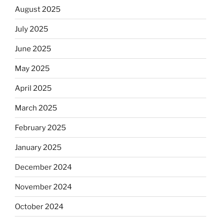
August 2025
July 2025
June 2025
May 2025
April 2025
March 2025
February 2025
January 2025
December 2024
November 2024
October 2024