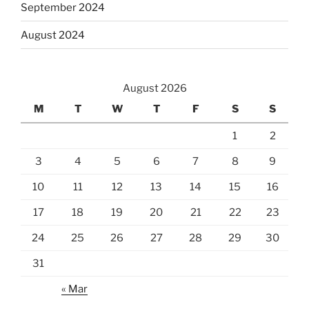
September 2024
August 2024
August 2026
M
T
W
T
F
S
S
1
2
3
4
5
6
7
8
9
10
11
12
13
14
15
16
17
18
19
20
21
22
23
24
25
26
27
28
29
30
31
« Mar