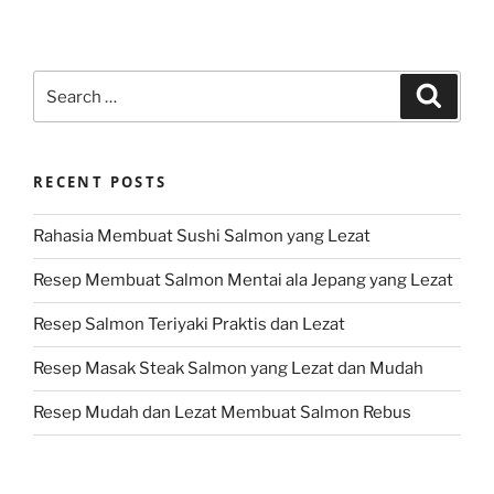
Search
Search
for:
RECENT POSTS
Rahasia Membuat Sushi Salmon yang Lezat
Resep Membuat Salmon Mentai ala Jepang yang Lezat
Resep Salmon Teriyaki Praktis dan Lezat
Resep Masak Steak Salmon yang Lezat dan Mudah
Resep Mudah dan Lezat Membuat Salmon Rebus