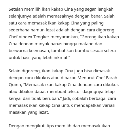
Setelah memilih ikan kakap Cina yang segar, langkah
selanjutnya adalah memasaknya dengan benar. Salah
satu cara memasak ikan kakap Cina yang paling
sederhana namun lezat adalah dengan cara digoreng.
Chef Vindex Tengker menyarankan, “Goreng ikan kakap
Cina dengan minyak panas hingga matang dan
berwarna keemasan, tambahkan bumbu sesuai selera
untuk hasil yang lebih nikmat.”
Selain digoreng, ikan kakap Cina juga bisa dimasak
dengan cara dikukus atau dibakar. Menurut Chef Farah
Quinn, “Memasak ikan kakap Cina dengan cara dikukus
atau dibakar dapat membuat tekstur dagingnya tetap
kenyal dan tidak berubah.” Jadi, cobalah berbagai cara
memasak ikan kakap Cina untuk mendapatkan variasi
masakan yang lezat.
Dengan mengikuti tips memilih dan memasak ikan