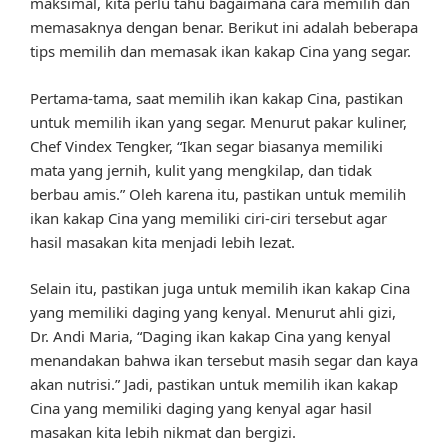
maksimal, kita perlu tahu bagaimana cara memilih dan
memasaknya dengan benar. Berikut ini adalah beberapa
tips memilih dan memasak ikan kakap Cina yang segar.
Pertama-tama, saat memilih ikan kakap Cina, pastikan
untuk memilih ikan yang segar. Menurut pakar kuliner,
Chef Vindex Tengker, “Ikan segar biasanya memiliki
mata yang jernih, kulit yang mengkilap, dan tidak
berbau amis.” Oleh karena itu, pastikan untuk memilih
ikan kakap Cina yang memiliki ciri-ciri tersebut agar
hasil masakan kita menjadi lebih lezat.
Selain itu, pastikan juga untuk memilih ikan kakap Cina
yang memiliki daging yang kenyal. Menurut ahli gizi,
Dr. Andi Maria, “Daging ikan kakap Cina yang kenyal
menandakan bahwa ikan tersebut masih segar dan kaya
akan nutrisi.” Jadi, pastikan untuk memilih ikan kakap
Cina yang memiliki daging yang kenyal agar hasil
masakan kita lebih nikmat dan bergizi.