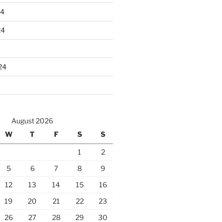
24
24
24
August 2026
W
T
F
S
S
1
2
5
6
7
8
9
12
13
14
15
16
19
20
21
22
23
26
27
28
29
30