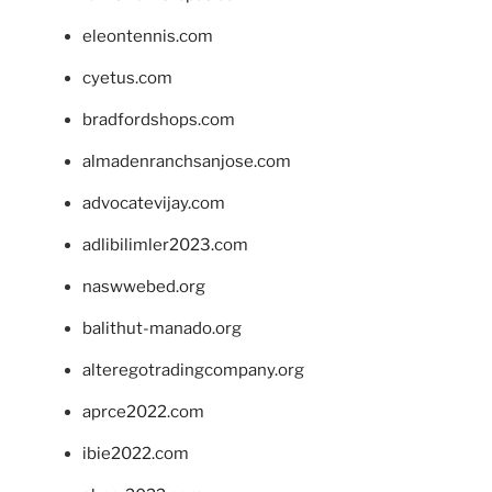
eleontennis.com
cyetus.com
bradfordshops.com
almadenranchsanjose.com
advocatevijay.com
adlibilimler2023.com
naswwebed.org
balithut-manado.org
alteregotradingcompany.org
aprce2022.com
ibie2022.com