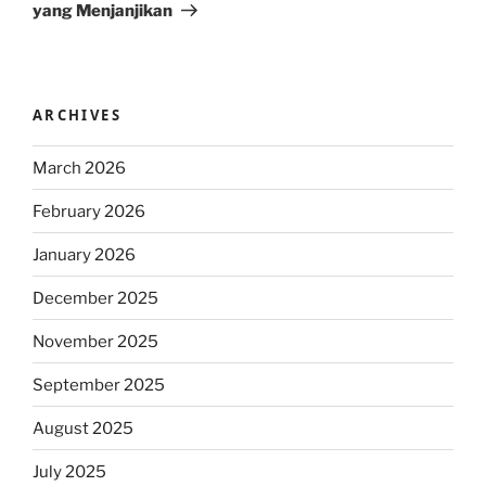
yang Menjanjikan
ARCHIVES
March 2026
February 2026
January 2026
December 2025
November 2025
September 2025
August 2025
July 2025