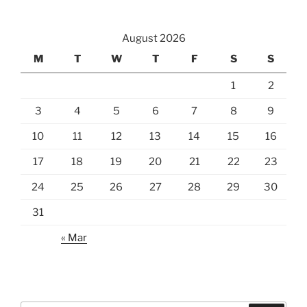
August 2026
M
T
W
T
F
S
S
1
2
3
4
5
6
7
8
9
10
11
12
13
14
15
16
17
18
19
20
21
22
23
24
25
26
27
28
29
30
31
« Mar