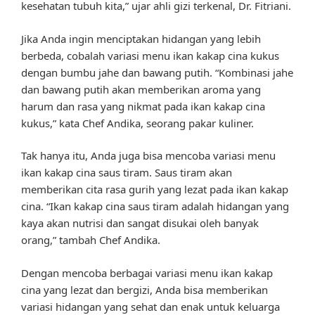
kesehatan tubuh kita,” ujar ahli gizi terkenal, Dr. Fitriani.
Jika Anda ingin menciptakan hidangan yang lebih
berbeda, cobalah variasi menu ikan kakap cina kukus
dengan bumbu jahe dan bawang putih. “Kombinasi jahe
dan bawang putih akan memberikan aroma yang
harum dan rasa yang nikmat pada ikan kakap cina
kukus,” kata Chef Andika, seorang pakar kuliner.
Tak hanya itu, Anda juga bisa mencoba variasi menu
ikan kakap cina saus tiram. Saus tiram akan
memberikan cita rasa gurih yang lezat pada ikan kakap
cina. “Ikan kakap cina saus tiram adalah hidangan yang
kaya akan nutrisi dan sangat disukai oleh banyak
orang,” tambah Chef Andika.
Dengan mencoba berbagai variasi menu ikan kakap
cina yang lezat dan bergizi, Anda bisa memberikan
variasi hidangan yang sehat dan enak untuk keluarga