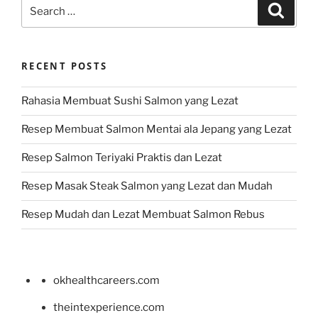
Search
Search
for:
RECENT POSTS
Rahasia Membuat Sushi Salmon yang Lezat
Resep Membuat Salmon Mentai ala Jepang yang Lezat
Resep Salmon Teriyaki Praktis dan Lezat
Resep Masak Steak Salmon yang Lezat dan Mudah
Resep Mudah dan Lezat Membuat Salmon Rebus
okhealthcareers.com
theintexperience.com