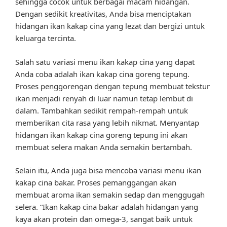
sehingga cocok untuk berbagai macam hidangan.
Dengan sedikit kreativitas, Anda bisa menciptakan
hidangan ikan kakap cina yang lezat dan bergizi untuk
keluarga tercinta.
Salah satu variasi menu ikan kakap cina yang dapat
Anda coba adalah ikan kakap cina goreng tepung.
Proses penggorengan dengan tepung membuat tekstur
ikan menjadi renyah di luar namun tetap lembut di
dalam. Tambahkan sedikit rempah-rempah untuk
memberikan cita rasa yang lebih nikmat. Menyantap
hidangan ikan kakap cina goreng tepung ini akan
membuat selera makan Anda semakin bertambah.
Selain itu, Anda juga bisa mencoba variasi menu ikan
kakap cina bakar. Proses pemanggangan akan
membuat aroma ikan semakin sedap dan menggugah
selera. “Ikan kakap cina bakar adalah hidangan yang
kaya akan protein dan omega-3, sangat baik untuk