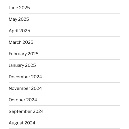
June 2025
May 2025
April 2025
March 2025
February 2025
January 2025
December 2024
November 2024
October 2024
September 2024
August 2024