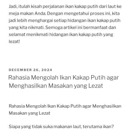
Jadi, itulah kisah perjalanan ikan kakap putih dari laut ke
meja makan Anda. Dengan mengetahui proses ini, kita
jadi lebih menghargai setiap hidangan ikan kakap putih
yang kita nikmati. Semoga artikel ini bermanfaat dan
selamat menikmati hidangan ikan kakap putih yang
lezat!
POSTED
DECEMBER 26, 2024
ON
Rahasia Mengolah Ikan Kakap Putih agar
Menghasilkan Masakan yang Lezat
Rahasia Mengolah Ikan Kakap Putih agar Menghasilkan
Masakan yang Lezat
Siapa yang tidak suka makanan laut, terutama ikan?