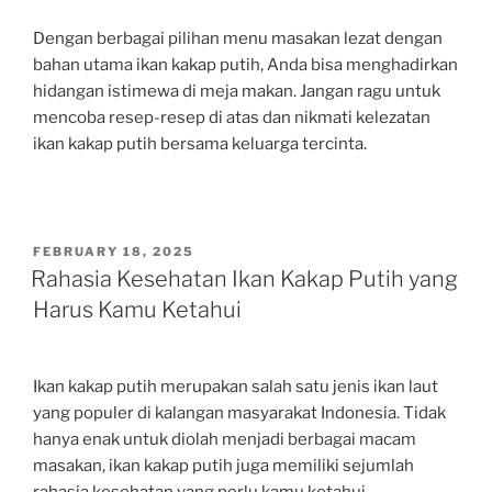
Dengan berbagai pilihan menu masakan lezat dengan
bahan utama ikan kakap putih, Anda bisa menghadirkan
hidangan istimewa di meja makan. Jangan ragu untuk
mencoba resep-resep di atas dan nikmati kelezatan
ikan kakap putih bersama keluarga tercinta.
POSTED
FEBRUARY 18, 2025
ON
Rahasia Kesehatan Ikan Kakap Putih yang
Harus Kamu Ketahui
Ikan kakap putih merupakan salah satu jenis ikan laut
yang populer di kalangan masyarakat Indonesia. Tidak
hanya enak untuk diolah menjadi berbagai macam
masakan, ikan kakap putih juga memiliki sejumlah