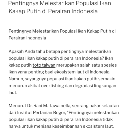
ON
Pentingnya Melestarikan Populasi Ikan
Kakap Putih di Perairan Indonesia
Pentingnya Melestarikan Populasi Ikan Kakap Putih di
Perairan Indonesia
Apakah Anda tahu betapa pentingnya melestarikan
populasi ikan kakap putih di perairan Indonesia? Ikan
kakap putih
toto taiwan
merupakan salah satu spesies
ikan yang penting bagi ekosistem laut di Indonesia.
Namun, sayangnya populasi ikan kakap putih semakin
menurun akibat overfishing dan degradasi lingkungan
laut.
Menurut Dr. Rani M. Tawainella, seorang pakar kelautan
dari Institut Pertanian Bogor, “Pentingnya melestarikan
populasi ikan kakap putih di perairan Indonesia tidak
hanya untuk menjaga keseimbangan ekosistem laut,