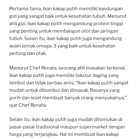
Pertama-tama, ikan kakap putih memiliki kandungan
gizi yang sangat baik untuk kesehatan tubuh. Menurut
ahli gizi, ikan kakap putih mengandung protein tinggi
yang penting untuk membangun otot dan jaringan
tubuh. Selain itu, ikan kakap putih juga mengandung
asam lemak omega-3 yang baik untuk kesehatan
jantung dan otak.
Menurut Chef Renata, seorang ahli masakan terkenal,
ikan kakap putih juga memiliki tekstur daging yang
lembut dan tidak berbau amis. “Ikan kakap putih sangat
mudah untuk dibumbui dan dimasak. Rasanya yang
gurih dan lezat membuat banyak orang menyukainya,”
ujar Chef Renata.
Selain itu, ikan kakap putih juga mudah ditemukan di
pasar-pasar tradisional maupun supermarket dengan
harga yang terjangkau. Hal ini membuat ikan kakap