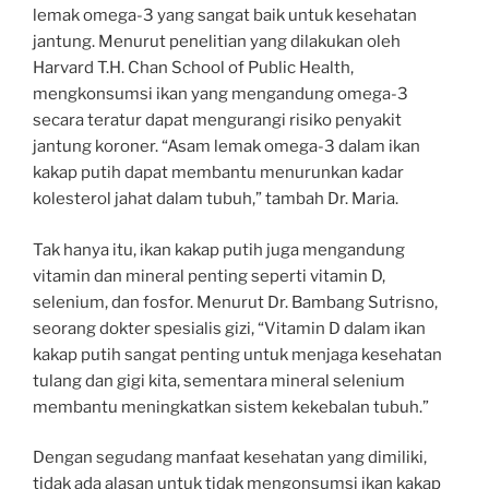
lemak omega-3 yang sangat baik untuk kesehatan
jantung. Menurut penelitian yang dilakukan oleh
Harvard T.H. Chan School of Public Health,
mengkonsumsi ikan yang mengandung omega-3
secara teratur dapat mengurangi risiko penyakit
jantung koroner. “Asam lemak omega-3 dalam ikan
kakap putih dapat membantu menurunkan kadar
kolesterol jahat dalam tubuh,” tambah Dr. Maria.
Tak hanya itu, ikan kakap putih juga mengandung
vitamin dan mineral penting seperti vitamin D,
selenium, dan fosfor. Menurut Dr. Bambang Sutrisno,
seorang dokter spesialis gizi, “Vitamin D dalam ikan
kakap putih sangat penting untuk menjaga kesehatan
tulang dan gigi kita, sementara mineral selenium
membantu meningkatkan sistem kekebalan tubuh.”
Dengan segudang manfaat kesehatan yang dimiliki,
tidak ada alasan untuk tidak mengonsumsi ikan kakap