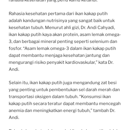
rahasia kesehatan yang perlu kamu ketahui.
Rahasia kesehatan pertama dari ikan kakap putih
adalah kandungan nutrisinya yang sangat baik untuk
kesehatan tubuh. Menurut ahli gizi, Dr. Andi Cahyadi,
ikan kakap putih kaya akan protein, asam lemak omega-
3, dan berbagai mineral penting seperti selenium dan
fosfor. “Asam lemak omega-3 dalam ikan kakap putih
dapat membantu menjaga kesehatan jantung dan
mengurangi risiko penyakit kardiovaskular,” kata Dr.
Andi.
Selain itu, ikan kakap putih juga mengandung zat besi
yang penting untuk pembentukan sel darah merah dan
transportasi oksigen dalam tubuh. “Konsumsi ikan
kakap putih secara teratur dapat membantu mencegah
anemia dan meningkatkan energi tubuh,” tambah Dr.
Andi.