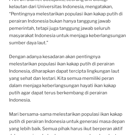
kelautan dari Universitas Indonesia, mengatakan,
“Pentingnya melestarikan populasi ikan kakap putih di
perairan Indonesia bukan hanya tanggung jawab
pemerintah, tetapi juga tanggung jawab seluruh
masyarakat Indonesia untuk menjaga keberlangsungan
sumber daya laut.”
Dengan adanya kesadaran akan pentingnya
melestarikan populasi ikan kakap putih di perairan
Indonesia, diharapkan dapat tercipta lingkungan laut
yang sehat dan lestari. Kita semua memiliki peran
dalam menjaga keberlangsungan hayati ikan kakap
putih agar dapat terus berkembang di perairan
Indonesia.
Mari bersama-sama melestarikan populasi ikan kakap
putih di perairan Indonesia untuk generasi masa depan
yang lebih baik. Semua pihak harus ikut berperan aktif