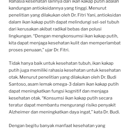
Rahasia kesehatan lainnya dari ikan kakap putih adalah
kandungan antioksidannya yang tinggi. Menurut
penelitian yang dilakukan oleh Dr. Fitri Yani, antioksidan
dalam ikan kakap putih dapat melindungi sel-sel tubuh
dari kerusakan akibat radikal bebas dan polusi
lingkungan. “Dengan mengkonsumsi ikan kakap putih,
kita dapat menjaga kesehatan kulit dan memperlambat
proses penuaan,” ujar Dr. Fitri.
Tidak hanya baik untuk kesehatan tubuh, ikan kakap
putih juga memiliki rahasia kesehatan untuk kesehatan
otak. Menurut penelitian yang dilakukan oleh Dr. Budi
Santoso, asam lemak omega-3 dalam ikan kakap putih
dapat meningkatkan fungsi kognitif dan menjaga
kesehatan otak. “Konsumsi ikan kakap putih secara
teratur dapat membantu mengurangi risiko penyakit
Alzheimer dan meningkatkan daya ingat,” kata Dr. Budi.
Dengan begitu banyak manfaat kesehatan yang