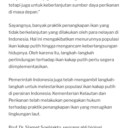
tetapi juga untuk keberlanjutan sumber daya perikanan
di masa depan.”
Sayangnya, banyak praktik penangkapan ikan yang
tidak berkelanjutan yang dilakukan oleh para nelayan di
Indonesia. Hal ini mengakibatkan menurunnya populasi
ikan kakap putih hingga mengancam keberlangsungan
hidupnya. Oleh karena itu, langkah-langkah
perlindungan terhadap ikan kakap putih perlu segera
diimplementasikan.
Pemerintah Indonesia juga telah mengambil langkah-
langkah untuk melestarikan populasi ikan kakap putih
di perairan Indonesia. Kementerian Kelautan dan
Perikanan telah melakukan penegakan hukum
terhadap praktik penangkapan ikan yang merugikan
lingkungan laut.
Prof. Dr. Slamet Soebjakto, seorang ahli biologi