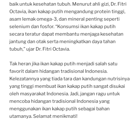
baik untuk kesehatan tubuh. Menurut ahli gizi, Dr. Fitri
Octavia, ikan kakap putih mengandung protein tinggi,
asam lemak omega-3, dan mineral penting seperti
selenium dan fosfor. “Konsumsi ikan kakap putih
secara teratur dapat membantu menjaga kesehatan
jantung dan otak serta meningkatkan daya tahan
tubuh,” ujar Dr. Fitri Octavia.
Tak heran jika ikan kakap putih menjadi salah satu
favorit dalam hidangan tradisional Indonesia.
Kelezatannya yang tiada tara dan kandungan nutrisinya
yang tinggi membuat ikan kakap putih sangat disukai
oleh masyarakat Indonesia. Jadi, jangan ragu untuk
mencoba hidangan tradisional Indonesia yang
menggunakan ikan kakap putih sebagai bahan
utamanya. Selamat menikmati!