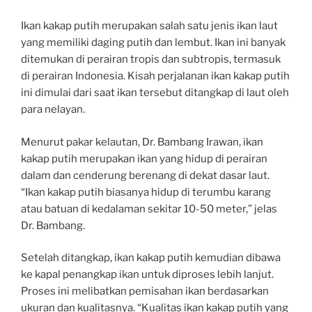
Ikan kakap putih merupakan salah satu jenis ikan laut
yang memiliki daging putih dan lembut. Ikan ini banyak
ditemukan di perairan tropis dan subtropis, termasuk
di perairan Indonesia. Kisah perjalanan ikan kakap putih
ini dimulai dari saat ikan tersebut ditangkap di laut oleh
para nelayan.
Menurut pakar kelautan, Dr. Bambang Irawan, ikan
kakap putih merupakan ikan yang hidup di perairan
dalam dan cenderung berenang di dekat dasar laut.
“Ikan kakap putih biasanya hidup di terumbu karang
atau batuan di kedalaman sekitar 10-50 meter,” jelas
Dr. Bambang.
Setelah ditangkap, ikan kakap putih kemudian dibawa
ke kapal penangkap ikan untuk diproses lebih lanjut.
Proses ini melibatkan pemisahan ikan berdasarkan
ukuran dan kualitasnya. “Kualitas ikan kakap putih yang