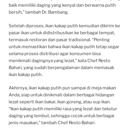
baik memiliki daging yang kenyal dan berwarna putih
bersih,” tambah Dr. Bambang.
Setelah diproses, ikan kakap putih kemudian dikirim ke
pasar ikan untuk didistribusikan ke berbagai tempat,
termasuk restoran dan pasar tradisional. “Penting
untuk memastikan bahwa ikan kakap putih tetap segar
selama proses distribusi agar konsumen bisa
menikmati dagingnya yang lezat,” kata Chef Resto
Bahari, yang sudah berpengalaman dalam memasak
ikan kakap putih.
Akhirnya, ikan kakap putih pun sampai di meja makan
Anda, siap untuk dinikmati dalam berbagai hidangan
lezat seperti ikan bakar, ikan goreng, atau sup ikan.
“Ikan kakap putih memiliki rasa yang lezat dan tekstur
daging yang lembut, sehingga cocok untuk berbagai
jenis masakan,” tambah Chef Resto Bahari.