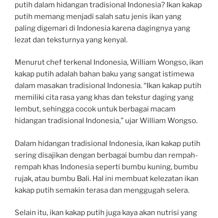
putih dalam hidangan tradisional Indonesia? Ikan kakap
putih memang menjadi salah satu jenis ikan yang
paling digemari di Indonesia karena dagingnya yang
lezat dan teksturnya yang kenyal.
Menurut chef terkenal Indonesia, William Wongso, ikan
kakap putih adalah bahan baku yang sangat istimewa
dalam masakan tradisional Indonesia. “Ikan kakap putih
memiliki cita rasa yang khas dan tekstur daging yang
lembut, sehingga cocok untuk berbagai macam
hidangan tradisional Indonesia,” ujar William Wongso.
Dalam hidangan tradisional Indonesia, ikan kakap putih
sering disajikan dengan berbagai bumbu dan rempah-
rempah khas Indonesia seperti bumbu kuning, bumbu
rujak, atau bumbu Bali. Hal ini membuat kelezatan ikan
kakap putih semakin terasa dan menggugah selera.
Selain itu, ikan kakap putih juga kaya akan nutrisi yang