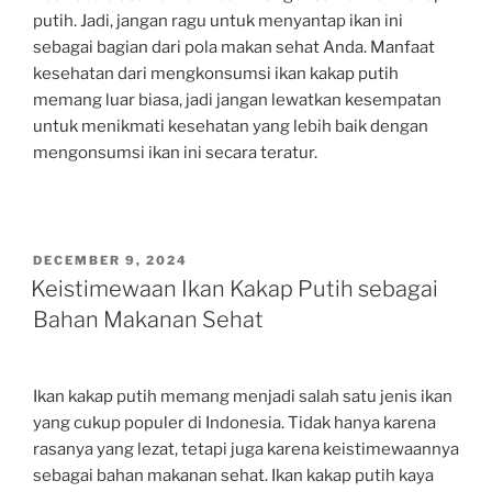
putih. Jadi, jangan ragu untuk menyantap ikan ini
sebagai bagian dari pola makan sehat Anda. Manfaat
kesehatan dari mengkonsumsi ikan kakap putih
memang luar biasa, jadi jangan lewatkan kesempatan
untuk menikmati kesehatan yang lebih baik dengan
mengonsumsi ikan ini secara teratur.
POSTED
DECEMBER 9, 2024
ON
Keistimewaan Ikan Kakap Putih sebagai
Bahan Makanan Sehat
Ikan kakap putih memang menjadi salah satu jenis ikan
yang cukup populer di Indonesia. Tidak hanya karena
rasanya yang lezat, tetapi juga karena keistimewaannya
sebagai bahan makanan sehat. Ikan kakap putih kaya