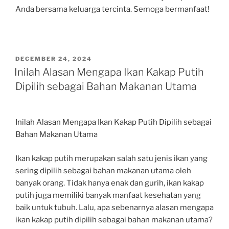
Anda bersama keluarga tercinta. Semoga bermanfaat!
POSTED
DECEMBER 24, 2024
ON
Inilah Alasan Mengapa Ikan Kakap Putih
Dipilih sebagai Bahan Makanan Utama
Inilah Alasan Mengapa Ikan Kakap Putih Dipilih sebagai
Bahan Makanan Utama
Ikan kakap putih merupakan salah satu jenis ikan yang
sering dipilih sebagai bahan makanan utama oleh
banyak orang. Tidak hanya enak dan gurih, ikan kakap
putih juga memiliki banyak manfaat kesehatan yang
baik untuk tubuh. Lalu, apa sebenarnya alasan mengapa
ikan kakap putih dipilih sebagai bahan makanan utama?