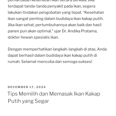
terdapat tanda-tanda penyakit pada ikan, segera
lakukan tindakan pengobatan yang tepat. “Kesehatan
ikan sangat penting dalam budidaya ikan kakap putih.
Jika ikan sehat, pertumbuhannya akan baik dan hasil
panen pun akan optimal,” ujar Dr. Andika Pratama,
dokter hewan spesialis ikan.
Dengan memperhatikan langkah-langkah di atas, Anda
dapat berhasil dalam budidaya ikan kakap putih di
rumah. Selamat mencoba dan semoga sukses!
POSTED
DECEMBER 17, 2024
ON
Tips Memilih dan Memasak Ikan Kakap
Putih yang Segar