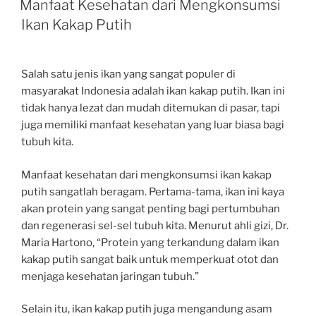
Manfaat Kesehatan dari Mengkonsumsi
Ikan Kakap Putih
Salah satu jenis ikan yang sangat populer di
masyarakat Indonesia adalah ikan kakap putih. Ikan ini
tidak hanya lezat dan mudah ditemukan di pasar, tapi
juga memiliki manfaat kesehatan yang luar biasa bagi
tubuh kita.
Manfaat kesehatan dari mengkonsumsi ikan kakap
putih sangatlah beragam. Pertama-tama, ikan ini kaya
akan protein yang sangat penting bagi pertumbuhan
dan regenerasi sel-sel tubuh kita. Menurut ahli gizi, Dr.
Maria Hartono, “Protein yang terkandung dalam ikan
kakap putih sangat baik untuk memperkuat otot dan
menjaga kesehatan jaringan tubuh.”
Selain itu, ikan kakap putih juga mengandung asam