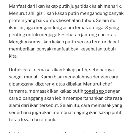
Manfaat dari ikan kakap putih juga tidak kalah menarik.
Menurut ahli gizi, ikan kakap putih mengandung banyak
protein yang baik untuk kesehatan tubuh. Selain itu,
ikan ini juga mengandung asam lemak omega-3 yang
penting untuk menjaga kesehatan jantung dan otak.
Mengkonsumsi ikan kakap putih secara teratur dapat
memberikan banyak manfaat bagi kesehatan tubuh
kita.
Untuk cara memasak ikan kakap putih, sebenarnya
sangat mudah. Kamu bisa mengolahnya dengan cara
dipanggang, digoreng, atau dibakar. Menurut chef
ternama, memasak ikan kakap putih
togel sgp
dengan
cara dipanggang akan lebih mempertahankan cita rasa
alami dari ikan tersebut. Selain itu, cara memasak yang
sederhana juga akan membuat daging ikan kakap putih
tetap lezat dan empuk.