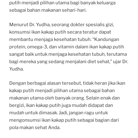
putih menjadi pilihan utama bagi banyak keluarga
sebagai bahan makanan sehari-hari.
Menurut Dr. Yudha, seorang dokter spesialis gizi,
konsumsi ikan kakap putih secara teratur dapat
membantu menjaga kesehatan tubuh. “Kandungan
protein, omega-3, dan vitamin dalam ikan kakap putih
sangat baik untuk menjaga kesehatan tubuh, terutama
bagi mereka yang sedang menjalani diet sehat,” ujar Dr.
Yudha.
Dengan berbagai alasan tersebut, tidak heran jika ikan
kakap putih menjadi pilihan utama sebagai bahan
makanan utama oleh banyak orang. Selain enak dan
bergizi, ikan kakap putih juga mudah didapat dan
mudah untuk dimasak. Jadi, jangan ragu untuk
mengonsumsi ikan kakap putih sebagai bagian dari
pola makan sehat Anda.