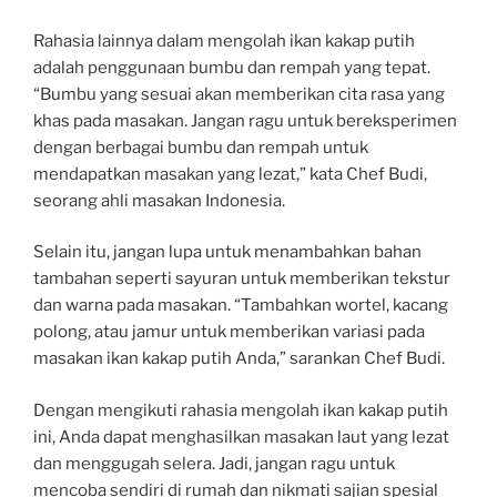
Rahasia lainnya dalam mengolah ikan kakap putih
adalah penggunaan bumbu dan rempah yang tepat.
“Bumbu yang sesuai akan memberikan cita rasa yang
khas pada masakan. Jangan ragu untuk bereksperimen
dengan berbagai bumbu dan rempah untuk
mendapatkan masakan yang lezat,” kata Chef Budi,
seorang ahli masakan Indonesia.
Selain itu, jangan lupa untuk menambahkan bahan
tambahan seperti sayuran untuk memberikan tekstur
dan warna pada masakan. “Tambahkan wortel, kacang
polong, atau jamur untuk memberikan variasi pada
masakan ikan kakap putih Anda,” sarankan Chef Budi.
Dengan mengikuti rahasia mengolah ikan kakap putih
ini, Anda dapat menghasilkan masakan laut yang lezat
dan menggugah selera. Jadi, jangan ragu untuk
mencoba sendiri di rumah dan nikmati sajian spesial