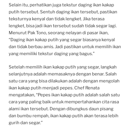
Selain itu, perhatikan juga tekstur daging ikan kakap
putih tersebut. Sentuh daging ikan tersebut, pastikan
teksturnya kenyal dan tidak lengket. Jika terasa
lengket, bisa jadi ikan tersebut sudah tidak segar lagi.
Menurut Pak Tono, seorang nelayan di pasar ikan,
“Daging ikan kakap putih yang segar biasanya kenyal
dan tidak berbau amis. Jadi pastikan untuk memilih ikan
yang memiliki tekstur daging yang bagus.”
Setelah memilih ikan kakap putih yang segar, langkah
selanjutnya adalah memasaknya dengan benar. Salah
satu cara yang bisa dilakukan adalah dengan mengolah
ikan kakap putih menjadi pepes. Chef Renata
mengatakan, “Pepes ikan kakap putih adalah salah satu
cara yang paling baik untuk mempertahankan cita rasa
alami ikan tersebut. Dengan dibungkus daun pisang
dan bumbu rempah, ikan kakap putih akan terasa lebih
gurih dan segar.”