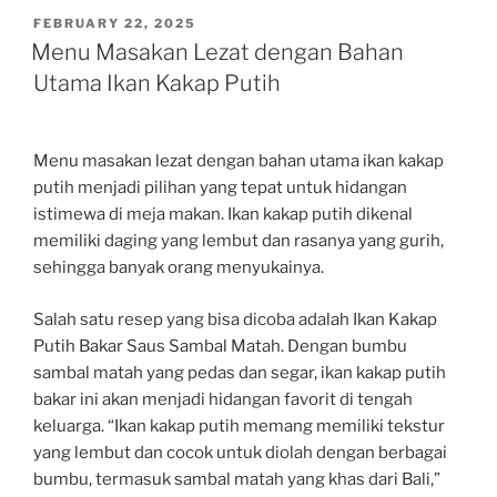
POSTED
FEBRUARY 22, 2025
ON
Menu Masakan Lezat dengan Bahan
Utama Ikan Kakap Putih
Menu masakan lezat dengan bahan utama ikan kakap
putih menjadi pilihan yang tepat untuk hidangan
istimewa di meja makan. Ikan kakap putih dikenal
memiliki daging yang lembut dan rasanya yang gurih,
sehingga banyak orang menyukainya.
Salah satu resep yang bisa dicoba adalah Ikan Kakap
Putih Bakar Saus Sambal Matah. Dengan bumbu
sambal matah yang pedas dan segar, ikan kakap putih
bakar ini akan menjadi hidangan favorit di tengah
keluarga. “Ikan kakap putih memang memiliki tekstur
yang lembut dan cocok untuk diolah dengan berbagai
bumbu, termasuk sambal matah yang khas dari Bali,”