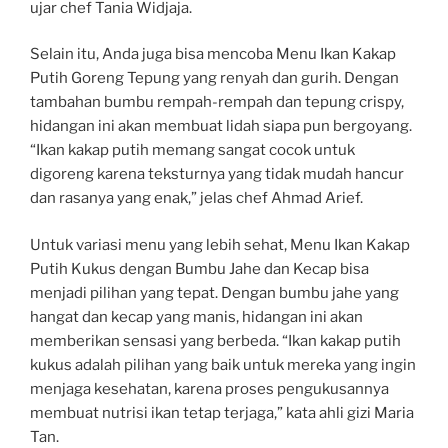
ujar chef Tania Widjaja.
Selain itu, Anda juga bisa mencoba Menu Ikan Kakap
Putih Goreng Tepung yang renyah dan gurih. Dengan
tambahan bumbu rempah-rempah dan tepung crispy,
hidangan ini akan membuat lidah siapa pun bergoyang.
“Ikan kakap putih memang sangat cocok untuk
digoreng karena teksturnya yang tidak mudah hancur
dan rasanya yang enak,” jelas chef Ahmad Arief.
Untuk variasi menu yang lebih sehat, Menu Ikan Kakap
Putih Kukus dengan Bumbu Jahe dan Kecap bisa
menjadi pilihan yang tepat. Dengan bumbu jahe yang
hangat dan kecap yang manis, hidangan ini akan
memberikan sensasi yang berbeda. “Ikan kakap putih
kukus adalah pilihan yang baik untuk mereka yang ingin
menjaga kesehatan, karena proses pengukusannya
membuat nutrisi ikan tetap terjaga,” kata ahli gizi Maria
Tan.