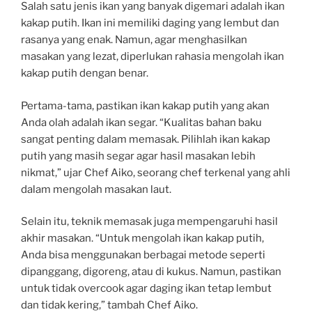
Salah satu jenis ikan yang banyak digemari adalah ikan
kakap putih. Ikan ini memiliki daging yang lembut dan
rasanya yang enak. Namun, agar menghasilkan
masakan yang lezat, diperlukan rahasia mengolah ikan
kakap putih dengan benar.
Pertama-tama, pastikan ikan kakap putih yang akan
Anda olah adalah ikan segar. “Kualitas bahan baku
sangat penting dalam memasak. Pilihlah ikan kakap
putih yang masih segar agar hasil masakan lebih
nikmat,” ujar Chef Aiko, seorang chef terkenal yang ahli
dalam mengolah masakan laut.
Selain itu, teknik memasak juga mempengaruhi hasil
akhir masakan. “Untuk mengolah ikan kakap putih,
Anda bisa menggunakan berbagai metode seperti
dipanggang, digoreng, atau di kukus. Namun, pastikan
untuk tidak overcook agar daging ikan tetap lembut
dan tidak kering,” tambah Chef Aiko.