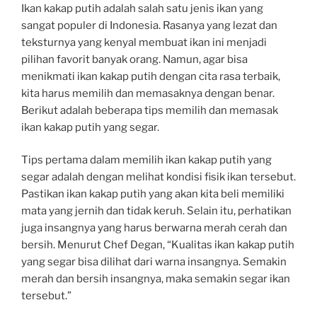
Ikan kakap putih adalah salah satu jenis ikan yang
sangat populer di Indonesia. Rasanya yang lezat dan
teksturnya yang kenyal membuat ikan ini menjadi
pilihan favorit banyak orang. Namun, agar bisa
menikmati ikan kakap putih dengan cita rasa terbaik,
kita harus memilih dan memasaknya dengan benar.
Berikut adalah beberapa tips memilih dan memasak
ikan kakap putih yang segar.
Tips pertama dalam memilih ikan kakap putih yang
segar adalah dengan melihat kondisi fisik ikan tersebut.
Pastikan ikan kakap putih yang akan kita beli memiliki
mata yang jernih dan tidak keruh. Selain itu, perhatikan
juga insangnya yang harus berwarna merah cerah dan
bersih. Menurut Chef Degan, “Kualitas ikan kakap putih
yang segar bisa dilihat dari warna insangnya. Semakin
merah dan bersih insangnya, maka semakin segar ikan
tersebut.”