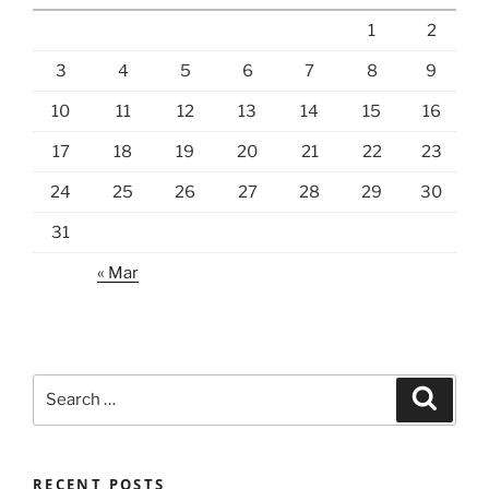
1
2
3
4
5
6
7
8
9
10
11
12
13
14
15
16
17
18
19
20
21
22
23
24
25
26
27
28
29
30
31
« Mar
Search
Search
for:
RECENT POSTS