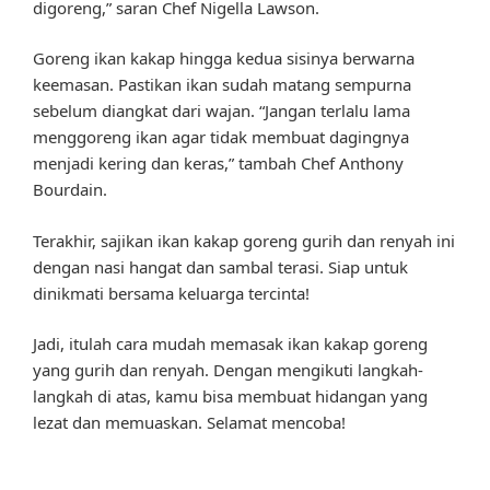
digoreng,” saran Chef Nigella Lawson.
Goreng ikan kakap hingga kedua sisinya berwarna
keemasan. Pastikan ikan sudah matang sempurna
sebelum diangkat dari wajan. “Jangan terlalu lama
menggoreng ikan agar tidak membuat dagingnya
menjadi kering dan keras,” tambah Chef Anthony
Bourdain.
Terakhir, sajikan ikan kakap goreng gurih dan renyah ini
dengan nasi hangat dan sambal terasi. Siap untuk
dinikmati bersama keluarga tercinta!
Jadi, itulah cara mudah memasak ikan kakap goreng
yang gurih dan renyah. Dengan mengikuti langkah-
langkah di atas, kamu bisa membuat hidangan yang
lezat dan memuaskan. Selamat mencoba!