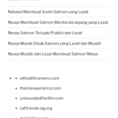
Rahasia Membuat Sushi Salmon yang Lezat
Resep Membuat Salmon Mentai ala Jepang yang Lezat
Resep Salmon Teriyaki Praktis dan Lezat
Resep Masak Steak Salmon yang Lezat dan Mudah
Resep Mudah dan Lezat Membuat Salmon Rebus
okhealthcareers.com
theintexperience.com
unboundedthefilm.com
catfriends-bg.org