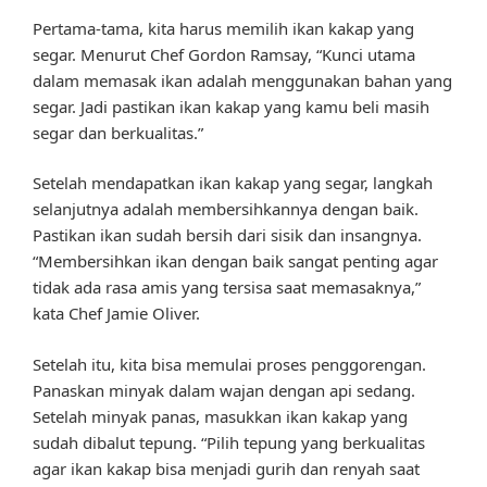
Pertama-tama, kita harus memilih ikan kakap yang
segar. Menurut Chef Gordon Ramsay, “Kunci utama
dalam memasak ikan adalah menggunakan bahan yang
segar. Jadi pastikan ikan kakap yang kamu beli masih
segar dan berkualitas.”
Setelah mendapatkan ikan kakap yang segar, langkah
selanjutnya adalah membersihkannya dengan baik.
Pastikan ikan sudah bersih dari sisik dan insangnya.
“Membersihkan ikan dengan baik sangat penting agar
tidak ada rasa amis yang tersisa saat memasaknya,”
kata Chef Jamie Oliver.
Setelah itu, kita bisa memulai proses penggorengan.
Panaskan minyak dalam wajan dengan api sedang.
Setelah minyak panas, masukkan ikan kakap yang
sudah dibalut tepung. “Pilih tepung yang berkualitas
agar ikan kakap bisa menjadi gurih dan renyah saat