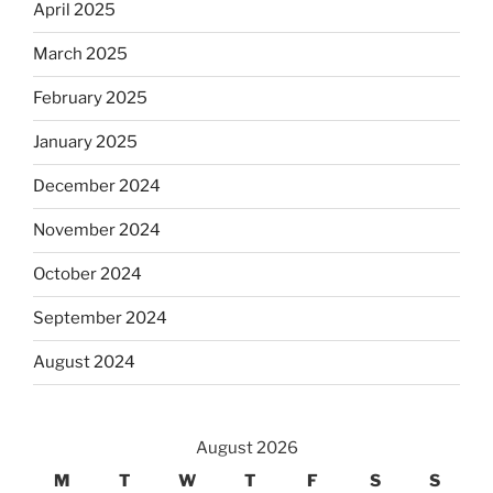
April 2025
March 2025
February 2025
January 2025
December 2024
November 2024
October 2024
September 2024
August 2024
August 2026
M
T
W
T
F
S
S