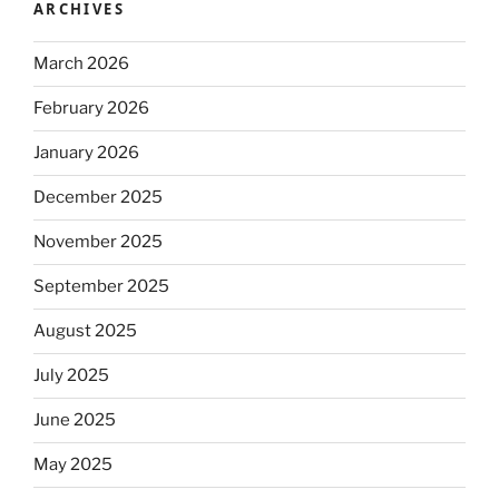
ARCHIVES
March 2026
February 2026
January 2026
December 2025
November 2025
September 2025
August 2025
July 2025
June 2025
May 2025