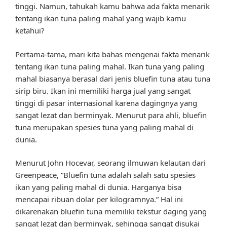
tinggi. Namun, tahukah kamu bahwa ada fakta menarik
tentang ikan tuna paling mahal yang wajib kamu
ketahui?
Pertama-tama, mari kita bahas mengenai fakta menarik
tentang ikan tuna paling mahal. Ikan tuna yang paling
mahal biasanya berasal dari jenis bluefin tuna atau tuna
sirip biru. Ikan ini memiliki harga jual yang sangat
tinggi di pasar internasional karena dagingnya yang
sangat lezat dan berminyak. Menurut para ahli, bluefin
tuna merupakan spesies tuna yang paling mahal di
dunia.
Menurut John Hocevar, seorang ilmuwan kelautan dari
Greenpeace, “Bluefin tuna adalah salah satu spesies
ikan yang paling mahal di dunia. Harganya bisa
mencapai ribuan dolar per kilogramnya.” Hal ini
dikarenakan bluefin tuna memiliki tekstur daging yang
sangat lezat dan berminyak, sehingga sangat disukai