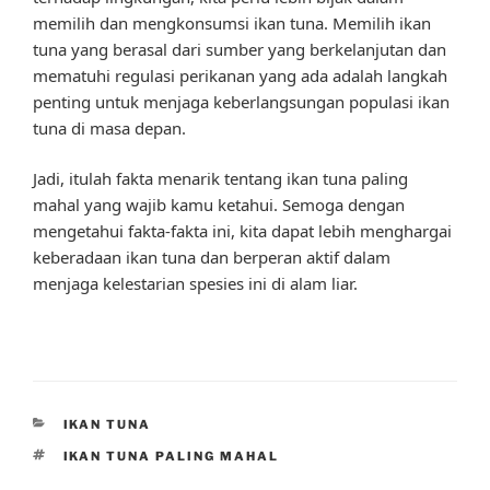
memilih dan mengkonsumsi ikan tuna. Memilih ikan
tuna yang berasal dari sumber yang berkelanjutan dan
mematuhi regulasi perikanan yang ada adalah langkah
penting untuk menjaga keberlangsungan populasi ikan
tuna di masa depan.
Jadi, itulah fakta menarik tentang ikan tuna paling
mahal yang wajib kamu ketahui. Semoga dengan
mengetahui fakta-fakta ini, kita dapat lebih menghargai
keberadaan ikan tuna dan berperan aktif dalam
menjaga kelestarian spesies ini di alam liar.
CATEGORIES
IKAN TUNA
TAGS
IKAN TUNA PALING MAHAL