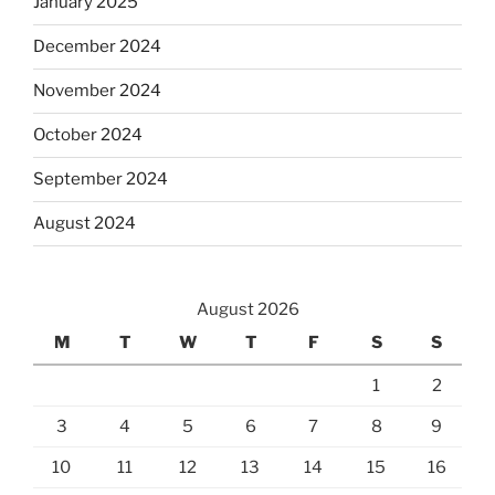
January 2025
December 2024
November 2024
October 2024
September 2024
August 2024
August 2026
M
T
W
T
F
S
S
1
2
3
4
5
6
7
8
9
10
11
12
13
14
15
16