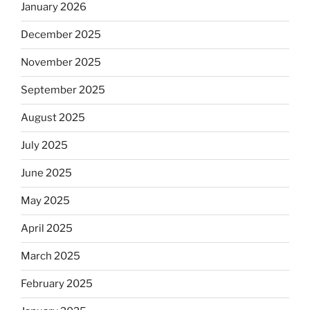
January 2026
December 2025
November 2025
September 2025
August 2025
July 2025
June 2025
May 2025
April 2025
March 2025
February 2025