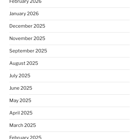
February 2026
January 2026
December 2025
November 2025
September 2025
August 2025
July 2025
June 2025
May 2025
April 2025
March 2025
February 2025