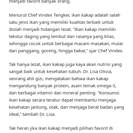
menjadi favorit banyak orang.
Menurut Chef Vindex Tengker, ikan kakap adalah salah
satu jenis ikan yang memiliki kualitas terbaik untuk
diolah menjadi hidangan lezat. “Ikan kakap memiliki
tekstur daging yang lembut dan rasanya yang khas,
sehingga cocok untuk berbagai macam masakan, mulai
dari panggang, goreng, hingga bakar,” ujar Chef Vindex.
Tak hanya lezat, ikan kakap juga kaya akan nutrisi yang
sangat baik untuk kesehatan tubuh. Dr. Lisa Olivia,
seorang ahli gizi, mengatakan bahwa ikan kakap
mengandung banyak protein, asam lemak omega-3,
dan berbagai vitamin dan mineral penting. “Konsumsi
ikan kakap secara teratur dapat membantu menjaga
kesehatan jantung, otak, dan menjaga berat badan yang
ideal,” tambah Dr. Lisa.
Tak heran jika ikan kakap menjadi pilihan favorit di