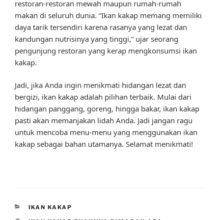
restoran-restoran mewah maupun rumah-rumah
makan di seluruh dunia. “Ikan kakap memang memiliki
daya tarik tersendiri karena rasanya yang lezat dan
kandungan nutrisinya yang tinggi,” ujar seorang
pengunjung restoran yang kerap mengkonsumsi ikan
kakap.
Jadi, jika Anda ingin menikmati hidangan lezat dan
bergizi, ikan kakap adalah pilihan terbaik. Mulai dari
hidangan panggang, goreng, hingga bakar, ikan kakap
pasti akan memanjakan lidah Anda. Jadi jangan ragu
untuk mencoba menu-menu yang menggunakan ikan
kakap sebagai bahan utamanya. Selamat menikmati!
CATEGORIES
IKAN KAKAP