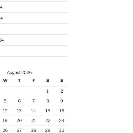
24
24
24
August 2026
W
T
F
S
S
1
2
5
6
7
8
9
12
13
14
15
16
19
20
21
22
23
26
27
28
29
30